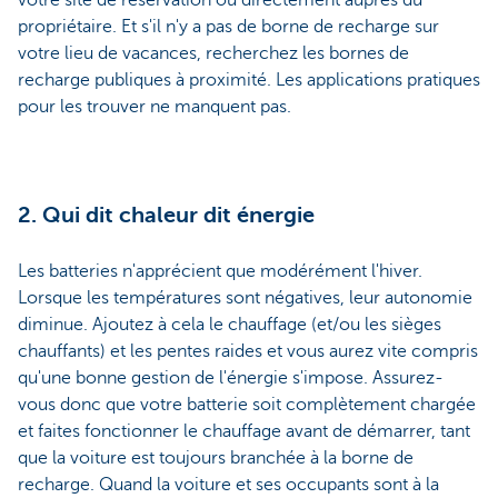
votre site de réservation ou directement auprès du
propriétaire. Et s'il n'y a pas de borne de recharge sur
votre lieu de vacances, recherchez les bornes de
recharge publiques à proximité. Les applications pratiques
pour les trouver ne manquent pas.
2. Qui dit chaleur dit énergie
Les batteries n'apprécient que modérément l'hiver.
Lorsque les températures sont négatives, leur autonomie
diminue. Ajoutez à cela le chauffage (et/ou les sièges
chauffants) et les pentes raides et vous aurez vite compris
qu'une bonne gestion de l'énergie s'impose. Assurez-
vous donc que votre batterie soit complètement chargée
et faites fonctionner le chauffage avant de démarrer, tant
que la voiture est toujours branchée à la borne de
recharge. Quand la voiture et ses occupants sont à la