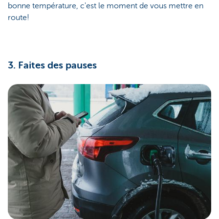
bonne température, c'est le moment de vous mettre en
route!
3. Faites des pauses