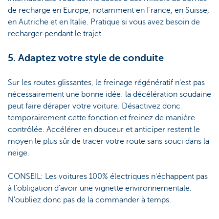
de recharge en Europe, notamment en France, en Suisse,
en Autriche et en Italie. Pratique si vous avez besoin de
recharger pendant le trajet.
5. Adaptez votre style de conduite
Sur les routes glissantes, le freinage régénératif n'est pas
nécessairement une bonne idée: la décélération soudaine
peut faire déraper votre voiture. Désactivez donc
temporairement cette fonction et freinez de manière
contrôlée. Accélérer en douceur et anticiper restent le
moyen le plus sûr de tracer votre route sans souci dans la
neige.
CONSEIL: Les voitures 100% électriques n'échappent pas
à l'obligation d'avoir une vignette environnementale.
N'oubliez donc pas de la commander à temps.