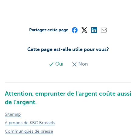
Partagez cette page
Cette page est-elle utile pour vous?
Oui
Non
Attention, emprunter de l'argent coûte aussi
de l'argent.
Sitemap
A propos de KBC Brussels
Communiqués de presse