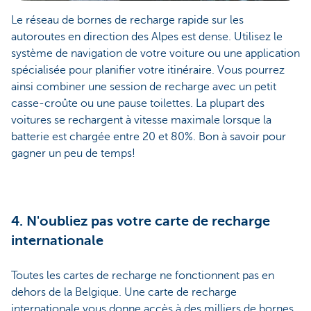
Le réseau de bornes de recharge rapide sur les
autoroutes en direction des Alpes est dense. Utilisez le
système de navigation de votre voiture ou une application
spécialisée pour planifier votre itinéraire. Vous pourrez
ainsi combiner une session de recharge avec un petit
casse-croûte ou une pause toilettes. La plupart des
voitures se rechargent à vitesse maximale lorsque la
batterie est chargée entre 20 et 80%. Bon à savoir pour
gagner un peu de temps!
4. N'oubliez pas votre carte de recharge
internationale
Toutes les cartes de recharge ne fonctionnent pas en
dehors de la Belgique. Une carte de recharge
internationale vous donne accès à des milliers de bornes