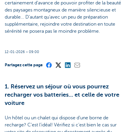
certainement d'avance de pouvoir profiter de la beauté
des paysages montagneux de manière silencieuse et
durable... D'autant qu'avec un peu de préparation
supplémentaire, rejoindre votre destination en toute
sérénité ne posera pas le moindre problème.
12-01-2026 – 09:00
Partagez cette page
1. Réservez un séjour où vous pourrez
recharger vos batteries... et celle de votre
voiture
Un hôtel ou un chalet qui dispose d'une borne de
recharge? C'est l'idéal! Vérifiez si c'est bien le cas sur