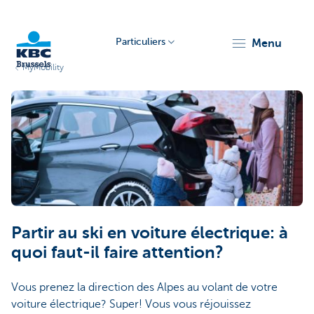
Particuliers
menu
MyMobility
KBC
Brussels
Partir au ski en voiture électrique: à
quoi faut-il faire attention?
Vous prenez la direction des Alpes au volant de votre
voiture électrique? Super! Vous vous réjouissez