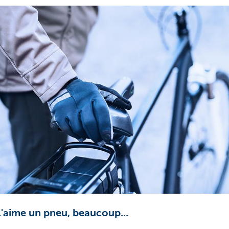
 l'aime un pneu, beaucoup...