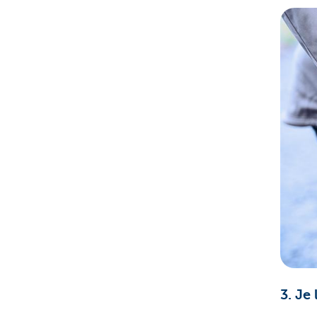
3. Je