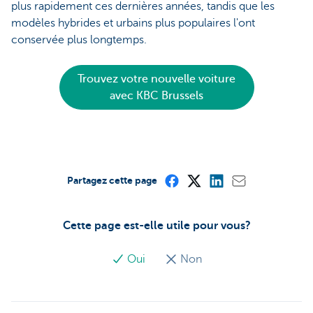
plus rapidement ces dernières années, tandis que les
modèles hybrides et urbains plus populaires l'ont
conservée plus longtemps.
Trouvez votre nouvelle voiture
avec KBC Brussels
Partagez cette page
Cette page est-elle utile pour vous?
Oui
Non