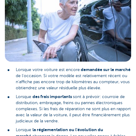
demandée sur le marché
Lorsque votre voiture est encore
de l'occasion. Si votre modèle est relativement récent ou
n'affiche pas encore trop de kilomètres au compteur, vous
obtiendrez une valeur résiduelle plus élevée.
des frais importants
Lorsque
sont à prévoir: courroie de
distribution, embrayage, freins ou pannes électroniques
complexes. Si les frais de réparation ne sont plus en rapport
avec la valeur de la voiture, il peut être financièrement plus
judicieux de la vendre.
la réglementation ou l'évolution du
Lorsque
marché