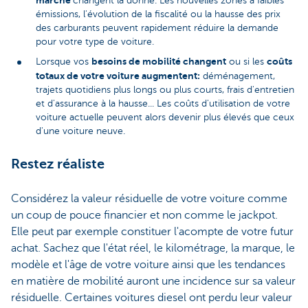
changent la donne. Les nouvelles zones à faibles
émissions, l'évolution de la fiscalité ou la hausse des prix
des carburants peuvent rapidement réduire la demande
pour votre type de voiture.
besoins de mobilité changent
coûts
Lorsque vos
ou si les
totaux de votre voiture augmentent:
déménagement,
trajets quotidiens plus longs ou plus courts, frais d'entretien
et d'assurance à la hausse... Les coûts d'utilisation de votre
voiture actuelle peuvent alors devenir plus élevés que ceux
d'une voiture neuve.
Restez réaliste
Considérez la valeur résiduelle de votre voiture comme
un coup de pouce financier et non comme le jackpot.
Elle peut par exemple constituer l'acompte de votre futur
achat. Sachez que l'état réel, le kilométrage, la marque, le
modèle et l'âge de votre voiture ainsi que les tendances
en matière de mobilité auront une incidence sur sa valeur
résiduelle. Certaines voitures diesel ont perdu leur valeur