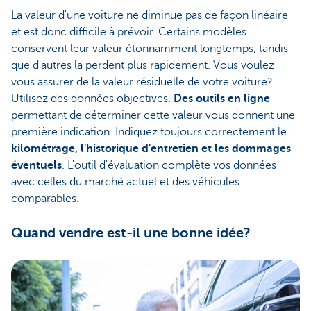
La valeur d'une voiture ne diminue pas de façon linéaire
et est donc difficile à prévoir. Certains modèles
conservent leur valeur étonnamment longtemps, tandis
que d'autres la perdent plus rapidement. Vous voulez
vous assurer de la valeur résiduelle de votre voiture?
Utilisez des données objectives.
Des outils en ligne
permettant de déterminer cette valeur vous donnent une
première indication. Indiquez toujours correctement le
kilométrage, l'historique d'entretien et les dommages
éventuels
. L'outil d'évaluation complète vos données
avec celles du marché actuel et des véhicules
comparables.
Quand vendre est-il une bonne idée?