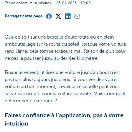
Temps de lecture: 4 minutes
26-01-2026 – 10:00
Partagez cette page
Que ce soit sur une bretelle d'autoroute ou en plein
embouteillage sur la route du soleil, lorsque votre voiture
rend l'âme, cela tombe toujours mal. Raison de plus pour
ne pas la pousser jusqu'au dernier kilomètre.
Financièrement, utiliser une voiture jusqu'au bout n'est
pas non plus toujours judicieux. Si vous vendez votre
voiture au bon moment, sa valeur résiduelle peut vous
servir d'acompte pour la voiture suivante. Mais comment
déterminer ce moment?
Faites confiance à l'application, pas à votre
intuition