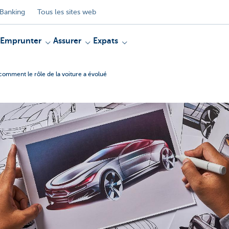
Banking
Tous les sites web
Emprunter
Assurer
Expats
omment le rôle de la voiture a évolué