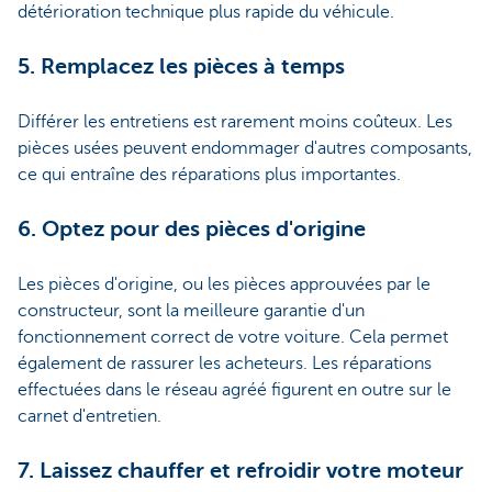
détérioration technique plus rapide du véhicule.
5. Remplacez les pièces à temps
Différer les entretiens est rarement moins coûteux. Les
pièces usées peuvent endommager d'autres composants,
ce qui entraîne des réparations plus importantes.
6. Optez pour des pièces d'origine
Les pièces d'origine, ou les pièces approuvées par le
constructeur, sont la meilleure garantie d'un
fonctionnement correct de votre voiture. Cela permet
également de rassurer les acheteurs. Les réparations
effectuées dans le réseau agréé figurent en outre sur le
carnet d'entretien.
7. Laissez chauffer et refroidir votre moteur