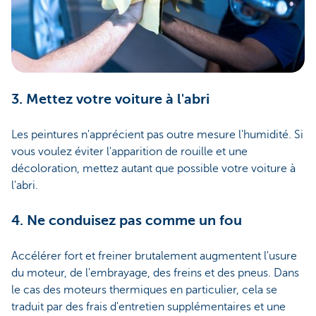
3. Mettez votre voiture à l'abri
Les peintures n'apprécient pas outre mesure l'humidité. Si
vous voulez éviter l'apparition de rouille et une
décoloration, mettez autant que possible votre voiture à
l'abri.
4. Ne conduisez pas comme un fou
Accélérer fort et freiner brutalement augmentent l'usure
du moteur, de l'embrayage, des freins et des pneus. Dans
le cas des moteurs thermiques en particulier, cela se
traduit par des frais d'entretien supplémentaires et une