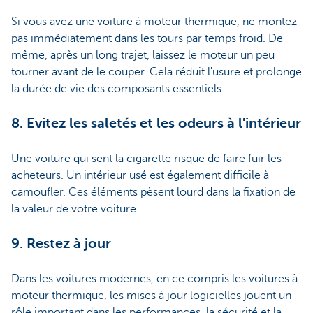
Si vous avez une voiture à moteur thermique, ne montez
pas immédiatement dans les tours par temps froid. De
même, après un long trajet, laissez le moteur un peu
tourner avant de le couper. Cela réduit l'usure et prolonge
la durée de vie des composants essentiels.
8. Evitez les saletés et les odeurs à l'intérieur
Une voiture qui sent la cigarette risque de faire fuir les
acheteurs. Un intérieur usé est également difficile à
camoufler. Ces éléments pèsent lourd dans la fixation de
la valeur de votre voiture.
9. Restez à jour
Dans les voitures modernes, en ce compris les voitures à
moteur thermique, les mises à jour logicielles jouent un
rôle important dans les performances, la sécurité et la