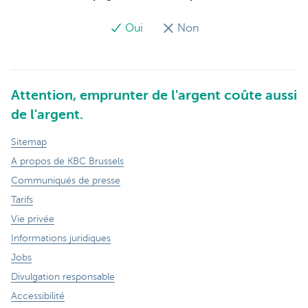
Oui
Non
Attention, emprunter de l'argent coûte aussi
de l'argent.
Sitemap
A propos de KBC Brussels
Communiqués de presse
Tarifs
Vie privée
Informations juridiques
Jobs
Divulgation responsable
Accessibilité