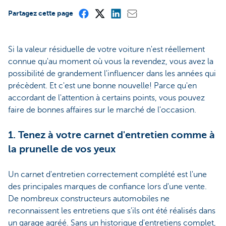
Partagez cette page
Si la valeur résiduelle de votre voiture n'est réellement
connue qu'au moment où vous la revendez, vous avez la
possibilité de grandement l'influencer dans les années qui
précèdent. Et c'est une bonne nouvelle! Parce qu'en
accordant de l'attention à certains points, vous pouvez
faire de bonnes affaires sur le marché de l'occasion.
1. Tenez à votre carnet d'entretien comme à
la prunelle de vos yeux
Un carnet d'entretien correctement complété est l'une
des principales marques de confiance lors d'une vente.
De nombreux constructeurs automobiles ne
reconnaissent les entretiens que s'ils ont été réalisés dans
un garage agréé. Sans un historique d'entretiens complet,