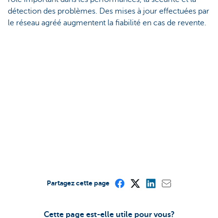
détection des problèmes. Des mises à jour effectuées par
le réseau agréé augmentent la fiabilité en cas de revente.
Partagez cette page
Cette page est-elle utile pour vous?