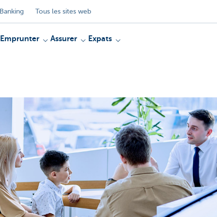
Banking
Tous les sites web
Emprunter
Assurer
Expats