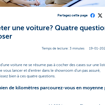
Partagez cette page
ter une voiture? Quatre questio
oser
Temps de lecture: 3 minutes
19-01-202
 d'une voiture ne se résume pas à cocher des cases sur une list
e vous lancer et d'entrer dans le showroom d'un pas assuré,
issez bien à ces quatre questions.
en de kilomètres parcourez-vous en moyenne 