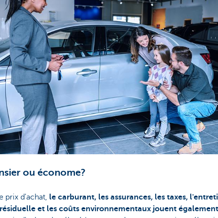
nsier ou économe?
e prix d'achat,
le carburant, les assurances, les taxes, l'entreti
 résiduelle et les coûts environnementaux jouent égalemen