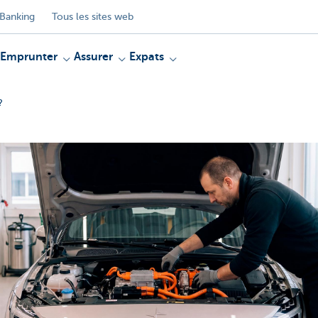
Banking
Tous les sites web
Emprunter
Assurer
Expats
?