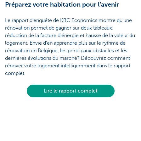
Préparez votre habitation pour l'avenir
Le rapport d'enquête de KBC Economics montre qu'une
rénovation permet de gagner sur deux tableaux:
réduction de la facture d'énergie et hausse de la valeur du
logement. Envie d'en apprendre plus sur le rythme de
rénovation en Belgique, les principaux obstacles et les
dernières évolutions du marché? Découvrez comment
rénover votre logement intelligemment dans le rapport
complet.
Lire le rapport complet