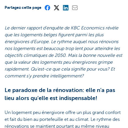
Partagez cette page
Le dernier rapport d'enquête de KBC Economics révèle
que les logements belges figurent parmi les plus
énergivores d'Europe. Le rythme auquel nous rénovons
nos logements est beaucoup trop lent pour atteindre les
objectifs climatiques de 2050. Mais la bonne nouvelle est
que la valeur des logements peu énergivores grimpe
rapidement. Qu'est-ce que cela signifie pour vous? Et
comment s'y prendre intelligemment?
Le paradoxe de la rénovation: elle n'a pas
lieu alors qu'elle est indispensable!
Un logement peu énergivore offre un plus grand confort
et fait du bien au portefeuille et au climat. Le rythme des
rénovations se maintient pourtant au même niveau