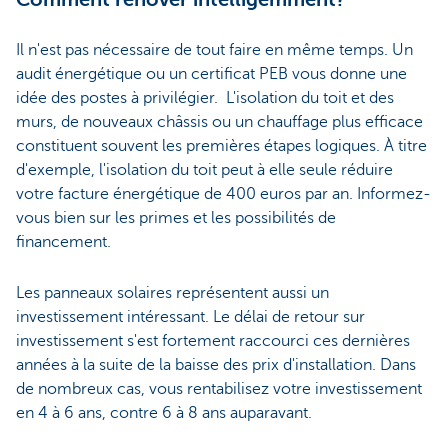
Il n'est pas nécessaire de tout faire en même temps. Un
audit énergétique ou un certificat PEB vous donne une
idée des postes à privilégier. L'isolation du toit et des
murs, de nouveaux châssis ou un chauffage plus efficace
constituent souvent les premières étapes logiques. À titre
d'exemple, l'isolation du toit peut à elle seule réduire
votre facture énergétique de 400 euros par an. Informez-
vous bien sur les primes et les possibilités de
financement.
Les panneaux solaires représentent aussi un
investissement intéressant. Le délai de retour sur
investissement s'est fortement raccourci ces dernières
années à la suite de la baisse des prix d'installation. Dans
de nombreux cas, vous rentabilisez votre investissement
en 4 à 6 ans, contre 6 à 8 ans auparavant.