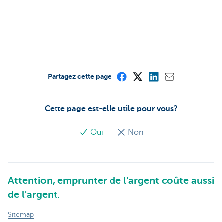
Partagez cette page
Cette page est-elle utile pour vous?
Oui
Non
Attention, emprunter de l'argent coûte aussi
de l'argent.
Sitemap