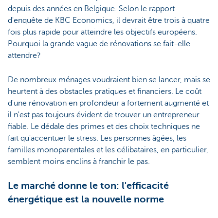
depuis des années en Belgique. Selon le rapport
d'enquête de KBC Economics, il devrait être trois à quatre
fois plus rapide pour atteindre les objectifs européens.
Pourquoi la grande vague de rénovations se fait-elle
attendre?
De nombreux ménages voudraient bien se lancer, mais se
heurtent à des obstacles pratiques et financiers. Le coût
d'une rénovation en profondeur a fortement augmenté et
il n'est pas toujours évident de trouver un entrepreneur
fiable. Le dédale des primes et des choix techniques ne
fait qu'accentuer le stress. Les personnes âgées, les
familles monoparentales et les célibataires, en particulier,
semblent moins enclins à franchir le pas.
Le marché donne le ton: l'efficacité
énergétique est la nouvelle norme