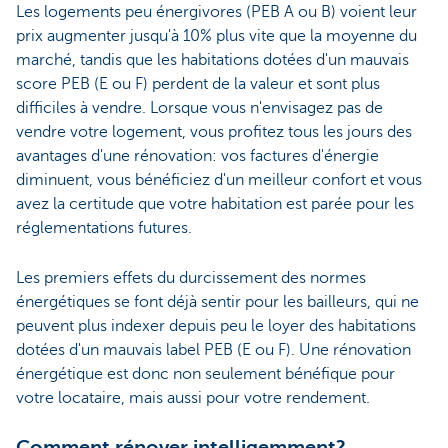
Les logements peu énergivores (PEB A ou B) voient leur
prix augmenter jusqu'à 10% plus vite que la moyenne du
marché, tandis que les habitations dotées d'un mauvais
score PEB (E ou F) perdent de la valeur et sont plus
difficiles à vendre. Lorsque vous n'envisagez pas de
vendre votre logement, vous profitez tous les jours des
avantages d'une rénovation: vos factures d'énergie
diminuent, vous bénéficiez d'un meilleur confort et vous
avez la certitude que votre habitation est parée pour les
réglementations futures.
Les premiers effets du durcissement des normes
énergétiques se font déjà sentir pour les bailleurs, qui ne
peuvent plus indexer depuis peu le loyer des habitations
dotées d'un mauvais label PEB (E ou F). Une rénovation
énergétique est donc non seulement bénéfique pour
votre locataire, mais aussi pour votre rendement.
Comment rénover intelligemment?