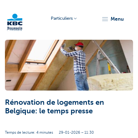
Particuliers
menu
Artikels
KBC
Brussels
Rénovation de logements en
Belgique: le temps presse
Temps de lecture: 4 minutes
29-01-2026 – 11:30