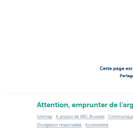
Cette page est
Partag
Attention, emprunter de l'arg
Sitemap
A propos de KBC Brussels
Communiqués
Divulgation responsable
Accessibilité