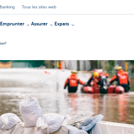
Banking
Tous les sites web
Emprunter
Assurer
Expats
ion?