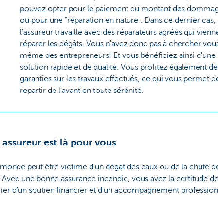
pouvez opter pour le paiement du montant des domma
ou pour une "réparation en nature". Dans ce dernier cas,
l'assureur travaille avec des réparateurs agréés qui vienn
réparer les dégâts. Vous n'avez donc pas à chercher vou
même des entrepreneurs! Et vous bénéficiez ainsi d'une
solution rapide et de qualité. Vous profitez également de
garanties sur les travaux effectués, ce qui vous permet d
repartir de l'avant en toute sérénité.
 assureur est là pour vous
 monde peut être victime d'un dégât des eaux ou de la chute de
 Avec une bonne assurance incendie, vous avez la certitude d
ier d'un soutien financier et d'un accompagnement profession