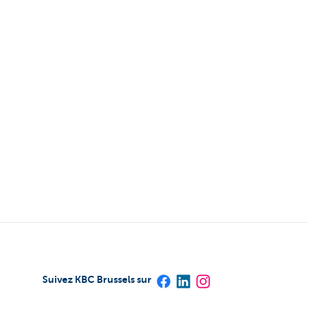
Suivez KBC Brussels sur