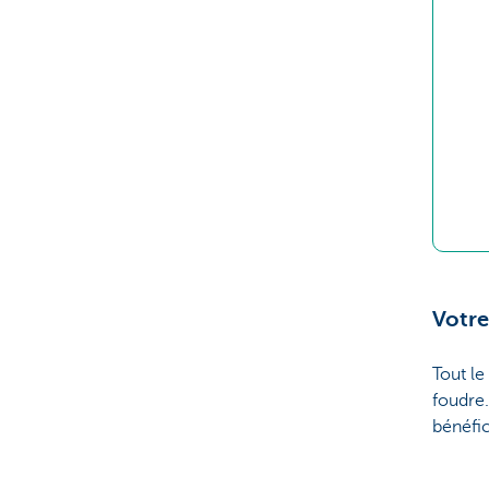
Votre
Tout le
foudre.
bénéfic