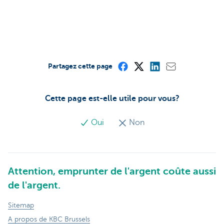
Partagez cette page
Cette page est-elle utile pour vous?
Oui
Non
Attention, emprunter de l'argent coûte aussi
de l'argent.
Sitemap
A propos de KBC Brussels