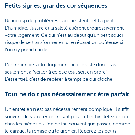
Petits signes, grandes conséquences
Beaucoup de problèmes s'accumulent petit à petit.
L'humidité, l'usure et la saleté altèrent progressivement
votre logement. Ce qui n'est au début qu'un petit souci
risque de se transformer en une réparation coûteuse si
l'on n'y prend garde.
L'entretien de votre logement ne consiste donc pas
seulement à "veiller à ce que tout soit en ordre".
L'essentiel, c'est de repérer à temps ce qui cloche.
Tout ne doit pas nécessairement être parfait
Un entretien n'est pas nécessairement compliqué. Il suffit
souvent de s'arrêter un instant pour réfléchir. Jetez un œil
dans les pièces où l'on ne fait souvent que passer, comme
le garage, la remise ou le grenier. Repérez les petits