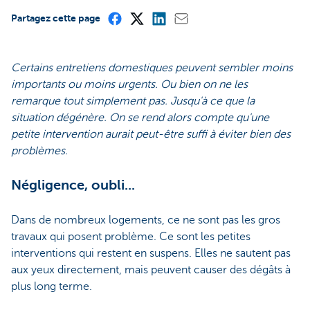
Partagez cette page
Certains entretiens domestiques peuvent sembler moins
importants ou moins urgents. Ou bien on ne les
remarque tout simplement pas. Jusqu'à ce que la
situation dégénère. On se rend alors compte qu'une
petite intervention aurait peut-être suffi à éviter bien des
problèmes.
Négligence, oubli...
Dans de nombreux logements, ce ne sont pas les gros
travaux qui posent problème. Ce sont les petites
interventions qui restent en suspens. Elles ne sautent pas
aux yeux directement, mais peuvent causer des dégâts à
plus long terme.