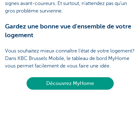
signes avant-coureurs. Et surtout, n'attendez pas qu'un
gros problème survienne.
Gardez une bonne vue d'ensemble de votre
logement
Vous souhaitez mieux connaître l'état de votre logement?
Dans KBC Brussels Mobile, le tableau de bord MyHome
vous permet facilement de vous faire une idée.
Découvrez MyHome