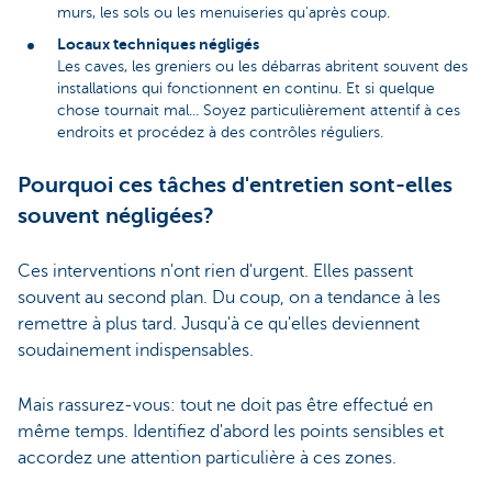
murs, les sols ou les menuiseries qu'après coup.
Locaux techniques négligés
Les caves, les greniers ou les débarras abritent souvent des
installations qui fonctionnent en continu. Et si quelque
chose tournait mal... Soyez particulièrement attentif à ces
endroits et procédez à des contrôles réguliers.
Pourquoi ces tâches d'entretien sont-elles
souvent négligées?
Ces interventions n'ont rien d'urgent. Elles passent
souvent au second plan. Du coup, on a tendance à les
remettre à plus tard. Jusqu'à ce qu'elles deviennent
soudainement indispensables.
Mais rassurez-vous: tout ne doit pas être effectué en
même temps. Identifiez d'abord les points sensibles et
accordez une attention particulière à ces zones.