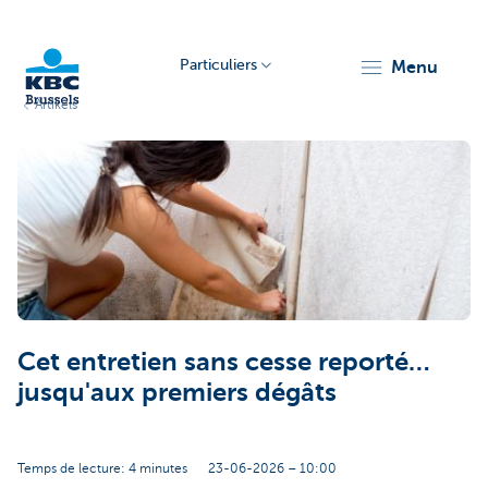
Particuliers
menu
Artikels
KBC
Brussels
Cet entretien sans cesse reporté…
jusqu'aux premiers dégâts
Temps de lecture: 4 minutes
23-06-2026 – 10:00