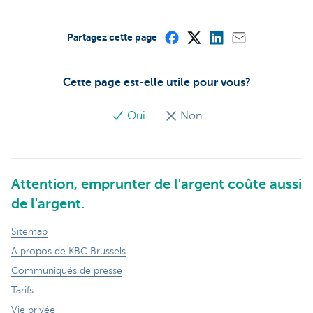
Partagez cette page
Cette page est-elle utile pour vous?
Oui
Non
Attention, emprunter de l'argent coûte aussi
de l'argent.
Sitemap
A propos de KBC Brussels
Communiqués de presse
Tarifs
Vie privée