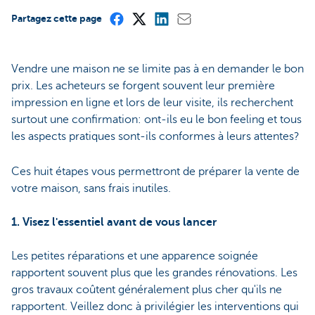
Partagez cette page
Vendre une maison ne se limite pas à en demander le bon
prix. Les acheteurs se forgent souvent leur première
impression en ligne et lors de leur visite, ils recherchent
surtout une confirmation: ont-ils eu le bon feeling et tous
les aspects pratiques sont-ils conformes à leurs attentes?
Ces huit étapes vous permettront de préparer la vente de
votre maison, sans frais inutiles.
1. Visez l'essentiel avant de vous lancer
Les petites réparations et une apparence soignée
rapportent souvent plus que les grandes rénovations. Les
gros travaux coûtent généralement plus cher qu'ils ne
rapportent. Veillez donc à privilégier les interventions qui