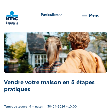
Particuliers
menu
Artikels
KBC
Brussels
Vendre votre maison en 8 étapes
pratiques
Temps de lecture: 4 minutes
30-04-2026 – 10:00