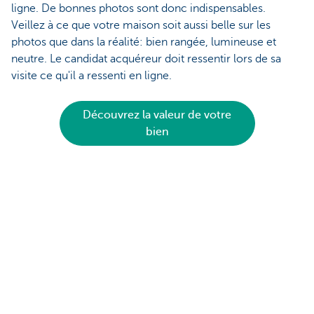
ligne. De bonnes photos sont donc indispensables.
Veillez à ce que votre maison soit aussi belle sur les
photos que dans la réalité: bien rangée, lumineuse et
neutre. Le candidat acquéreur doit ressentir lors de sa
visite ce qu'il a ressenti en ligne.
Découvrez la valeur de votre
bien