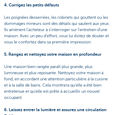
4. Corrigez les petits défauts
Les poignées desserrées, les robinets qui gouttent ou les
dommages mineurs sont des détails qui sautent aux yeux.
Ils amènent l'acheteur à s'interroger sur l'entretien d'une
maison. Avec un peu d'effort, vous lui évitez de douter et
vous le confortez dans sa première impression.
5. Rangez et nettoyez votre maison en profondeur
Une maison bien rangée paraît plus grande, plus
lumineuse et plus reposante. Nettoyez votre maison à
fond, en accordant une attention particulière à la cuisine
et à la salle de bains. Cela montrera qu'elle a été bien
entretenue et qu'elle est prête à accueillir un nouvel
occupant.
6. Laissez entrer la lumière et assurez une circulation