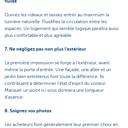
fluide
Ouvrez les rideaux et laissez entrer au maximum la
lumière naturelle. Fluidifiez la circulation entre les
espaces. Un logement qui semble logique paraîtra aussi
plus confortable et plus agréable.
7. Ne négligez pas non plus l'extérieur
La première impression se forge à l'extérieur, avant
même la porte d'entrée. Une façade, une allée et un
jardin bien entretenus font toute la différence. Ils
contribuent à déterminer l'état d'esprit du visiteur.
Marquer un point ici vous donnera une longueur
d'avance.
8. Soignez vos photos
Les acheteurs font généralement leur premier choix en