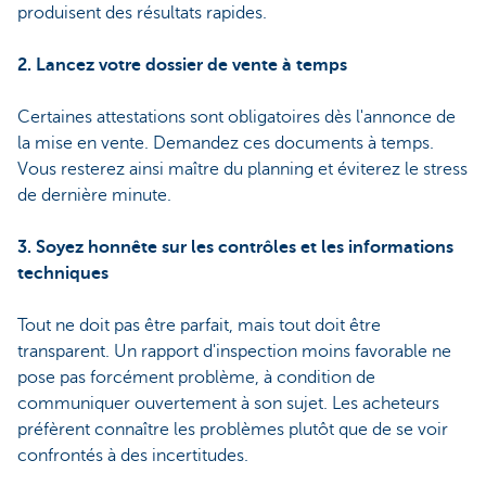
produisent des résultats rapides.
2. Lancez votre dossier de vente à temps
Certaines attestations sont obligatoires dès l'annonce de
la mise en vente. Demandez ces documents à temps.
Vous resterez ainsi maître du planning et éviterez le stress
de dernière minute.
3. Soyez honnête sur les contrôles et les informations
techniques
Tout ne doit pas être parfait, mais tout doit être
transparent. Un rapport d'inspection moins favorable ne
pose pas forcément problème, à condition de
communiquer ouvertement à son sujet. Les acheteurs
préfèrent connaître les problèmes plutôt que de se voir
confrontés à des incertitudes.