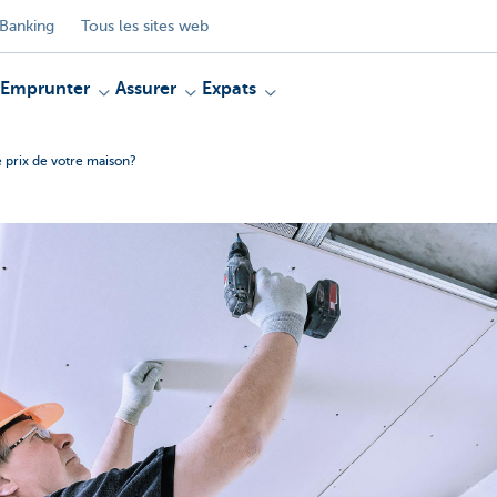
Banking
Tous les sites web
Emprunter
Assurer
Expats
e prix de votre maison?