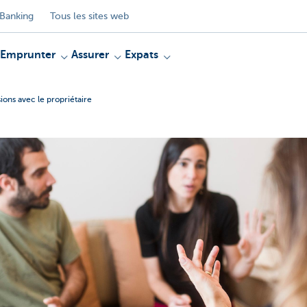
Banking
Tous les sites web
Emprunter
Assurer
Expats
ions avec le propriétaire