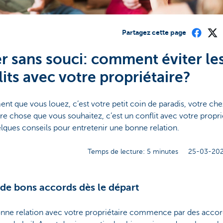
Partagez cette page
r sans souci: comment éviter le
lits avec votre propriétaire?
nt que vous louez, c’est votre petit coin de paradis, votre che
re chose que vous souhaitez, c’est un conflit avec votre propri
lques conseils pour entretenir une bonne relation.
Temps de lecture: 5 minutes
25-03-202
 de bons accords dès le départ
nne relation avec votre propriétaire commence par des accor