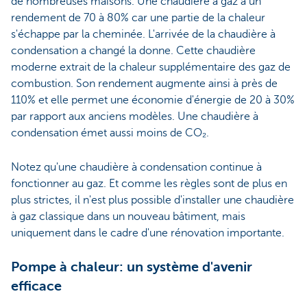
de nombreuses maisons. Une chaudière à gaz a un
rendement de 70 à 80% car une partie de la chaleur
s'échappe par la cheminée. L'arrivée de la chaudière à
condensation a changé la donne. Cette chaudière
moderne extrait de la chaleur supplémentaire des gaz de
combustion. Son rendement augmente ainsi à près de
110% et elle permet une économie d'énergie de 20 à 30%
par rapport aux anciens modèles. Une chaudière à
condensation émet aussi moins de CO₂.
Notez qu'une chaudière à condensation continue à
fonctionner au gaz. Et comme les règles sont de plus en
plus strictes, il n'est plus possible d'installer une chaudière
à gaz classique dans un nouveau bâtiment, mais
uniquement dans le cadre d'une rénovation importante.
Pompe à chaleur: un système d'avenir
efficace