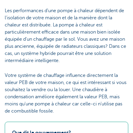
Les performances d'une pompe à chaleur dépendent de
l'isolation de votre maison et de la manière dont la
chaleur est distribuée. La pompe à chaleur est
particulièrement efficace dans une maison bien isolée
équipée d'un chauffage par le sol. Vous avez une maison
plus ancienne, équipée de radiateurs classiques? Dans ce
cas, un système hybride pourrait être une solution
intermédiaire intelligente.
Votre système de chauffage influence directement la
valeur PEB de votre maison, ce qui est intéressant si vous
souhaitez la vendre ou la louer. Une chaudière à
condensation améliore également la valeur PEB, mais
moins qu'une pompe à chaleur car celle-ci n'utilise pas
de combustible fossile.
Que dit le gouvernement?