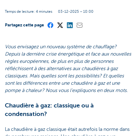
Temps de lecture: 4 minutes
03-12-2025 – 10:00
Partagez cette page
Vous envisagez un nouveau système de chauffage?
Depuis la dernière crise énergétique et face aux nouvelles
règles européennes, de plus en plus de personnes
réfléchissent à des alternatives aux chaudières à gaz
classiques. Mais quelles sont les possibilités? Et quelles
sont les différences entre une chaudière à gaz et une
pompe à chaleur? Nous vous l'expliquons en deux mots.
Chaudière à gaz: classique ou à
condensation?
La chaudière à gaz classique était autrefois la norme dans