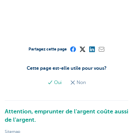
Partagez cette page
Cette page est-elle utile pour vous?
Oui
Non
Attention, emprunter de l'argent coûte aussi
de l'argent.
Sitemap