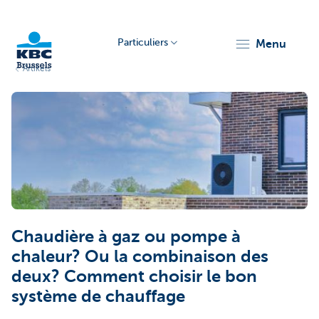
Particuliers
menu
Artikels
KBC
Brussels
Chaudière à gaz ou pompe à
chaleur? Ou la combinaison des
deux? Comment choisir le bon
système de chauffage