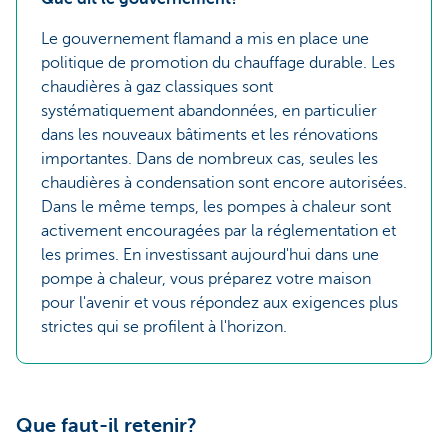
Le gouvernement flamand a mis en place une
politique de promotion du chauffage durable. Les
chaudières à gaz classiques sont
systématiquement abandonnées, en particulier
dans les nouveaux bâtiments et les rénovations
importantes. Dans de nombreux cas, seules les
chaudières à condensation sont encore autorisées.
Dans le même temps, les pompes à chaleur sont
activement encouragées par la réglementation et
les primes. En investissant aujourd'hui dans une
pompe à chaleur, vous préparez votre maison
pour l'avenir et vous répondez aux exigences plus
strictes qui se profilent à l'horizon.
Que faut-il retenir?