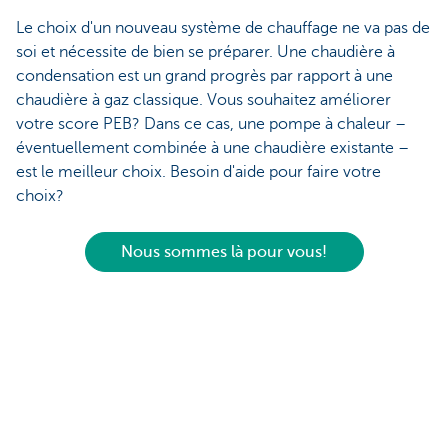
Le choix d'un nouveau système de chauffage ne va pas de
soi et nécessite de bien se préparer. Une chaudière à
condensation est un grand progrès par rapport à une
chaudière à gaz classique. Vous souhaitez améliorer
votre score PEB? Dans ce cas, une pompe à chaleur –
éventuellement combinée à une chaudière existante –
est le meilleur choix. Besoin d'aide pour faire votre
choix?
Nous sommes là pour vous!