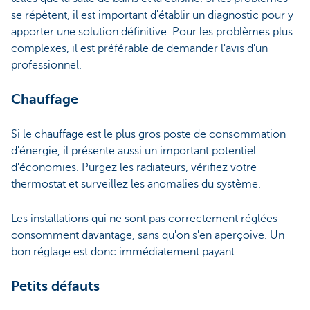
se répètent, il est important d'établir un diagnostic pour y
apporter une solution définitive. Pour les problèmes plus
complexes, il est préférable de demander l'avis d'un
professionnel.
Chauffage
Si le chauffage est le plus gros poste de consommation
d'énergie, il présente aussi un important potentiel
d'économies. Purgez les radiateurs, vérifiez votre
thermostat et surveillez les anomalies du système.
Les installations qui ne sont pas correctement réglées
consomment davantage, sans qu'on s'en aperçoive. Un
bon réglage est donc immédiatement payant.
Petits défauts