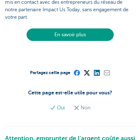
mis en contact avec des entrepreneurs du réseau de
notre partenaire Impact Us Today, sans engagement de
votre part.
En savoir plus
Partagez cette page
Cette page est-elle utile pour vous?
Oui
Non
Attention, emprunter de l'argent coûte aussi