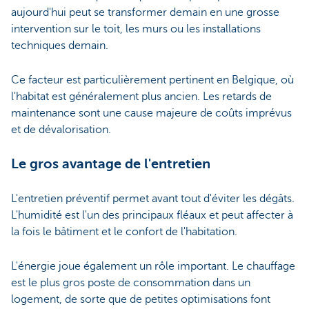
aujourd'hui peut se transformer demain en une grosse
intervention sur le toit, les murs ou les installations
techniques demain.
Ce facteur est particulièrement pertinent en Belgique, où
l'habitat est généralement plus ancien. Les retards de
maintenance sont une cause majeure de coûts imprévus
et de dévalorisation.
Le gros avantage de l'entretien
L'entretien préventif permet avant tout d'éviter les dégâts.
L'humidité est l'un des principaux fléaux et peut affecter à
la fois le bâtiment et le confort de l'habitation.
L'énergie joue également un rôle important. Le chauffage
est le plus gros poste de consommation dans un
logement, de sorte que de petites optimisations font