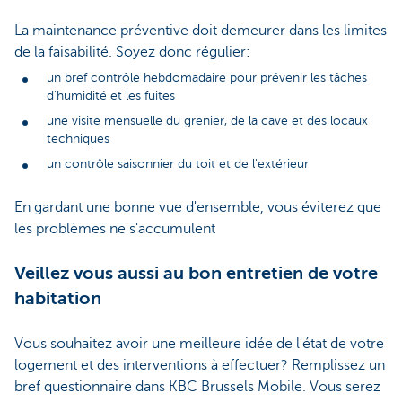
La maintenance préventive doit demeurer dans les limites
de la faisabilité. Soyez donc régulier:
un bref contrôle hebdomadaire pour prévenir les tâches
d'humidité et les fuites
une visite mensuelle du grenier, de la cave et des locaux
techniques
un contrôle saisonnier du toit et de l'extérieur
En gardant une bonne vue d'ensemble, vous éviterez que
les problèmes ne s'accumulent
Veillez vous aussi au bon entretien de votre
habitation
Vous souhaitez avoir une meilleure idée de l'état de votre
logement et des interventions à effectuer? Remplissez un
bref questionnaire dans KBC Brussels Mobile. Vous serez