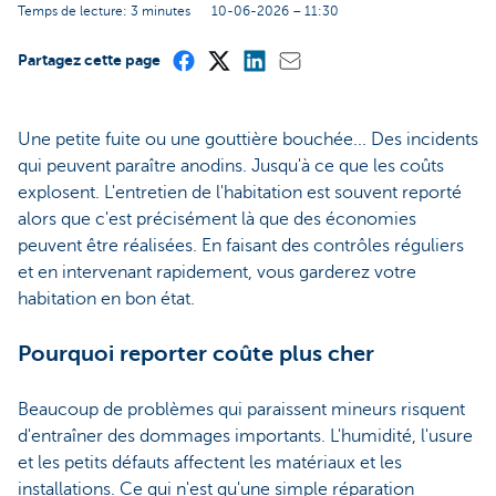
Temps de lecture: 3 minutes
10-06-2026 – 11:30
Partagez cette page
Une petite fuite ou une gouttière bouchée... Des incidents
qui peuvent paraître anodins. Jusqu'à ce que les coûts
explosent. L'entretien de l'habitation est souvent reporté
alors que c'est précisément là que des économies
peuvent être réalisées. En faisant des contrôles réguliers
et en intervenant rapidement, vous garderez votre
habitation en bon état.
Pourquoi reporter coûte plus cher
Beaucoup de problèmes qui paraissent mineurs risquent
d'entraîner des dommages importants. L'humidité, l'usure
et les petits défauts affectent les matériaux et les
installations. Ce qui n'est qu'une simple réparation