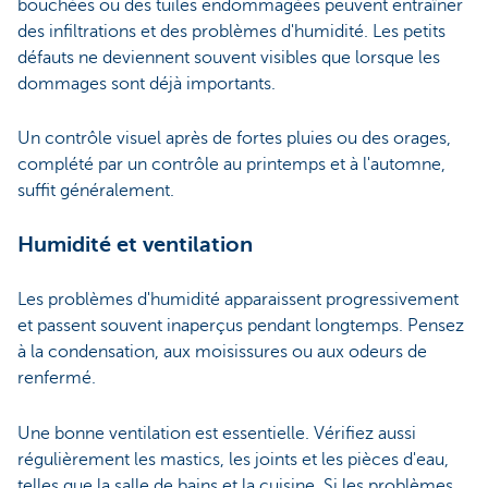
bouchées ou des tuiles endommagées peuvent entraîner
des infiltrations et des problèmes d'humidité. Les petits
défauts ne deviennent souvent visibles que lorsque les
dommages sont déjà importants.
Un contrôle visuel après de fortes pluies ou des orages,
complété par un contrôle au printemps et à l'automne,
suffit généralement.
Humidité et ventilation
Les problèmes d'humidité apparaissent progressivement
et passent souvent inaperçus pendant longtemps. Pensez
à la condensation, aux moisissures ou aux odeurs de
renfermé.
Une bonne ventilation est essentielle. Vérifiez aussi
régulièrement les mastics, les joints et les pièces d'eau,
telles que la salle de bains et la cuisine. Si les problèmes