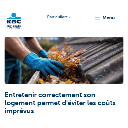
Particuliers
menu
Artikels
KBC
Brussels
Entretenir correctement son
logement permet d'éviter les coûts
imprévus