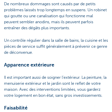
De nombreux dommages sont causés par de petits
problèmes laissés trop longtemps en suspens. Un robinet
qui goutte ou une canalisation qui fonctionne mal
peuvent sembler anodins, mais ils peuvent parfois
entraîner des dégâts plus importants.
Un contrôle régulier dans la salle de bains, la cuisine et les
pièces de service suffit généralement à prévenir ce genre
de déconvenue.
Apparence extérieure
Il est important aussi de soigner l'extérieur. La peinture, la
menuiserie extérieur et le jardin sont le reflet de votre
maison. Avec des interventions limitées, vous garderz
votre logement en bon état, sans gros investissements.
Faisabilité