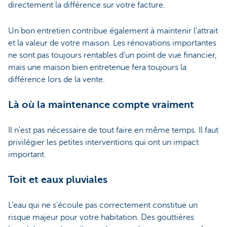
directement la différence sur votre facture.
Un bon entretien contribue également à maintenir l'attrait
et la valeur de votre maison. Les rénovations importantes
ne sont pas toujours rentables d'un point de vue financier,
mais une maison bien entretenue fera toujours la
différence lors de la vente.
Là où la maintenance compte vraiment
Il n'est pas nécessaire de tout faire en même temps. Il faut
privilégier les petites interventions qui ont un impact
important.
Toit et eaux pluviales
L'eau qui ne s'écoule pas correctement constitue un
risque majeur pour votre habitation. Des gouttières