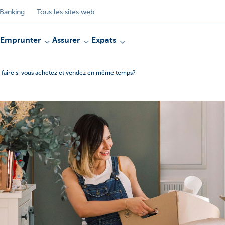
Banking
Tous les sites web
Emprunter
Assurer
Expats
faire si vous achetez et vendez en même temps?