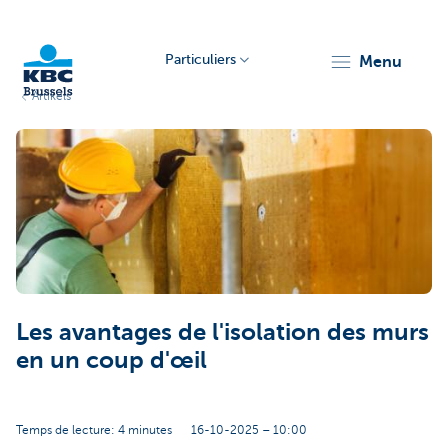
Particuliers
menu
Artikels
KBC
Brussels
Les avantages de l'isolation des murs
en un coup d'œil
Temps de lecture: 4 minutes
16-10-2025 – 10:00