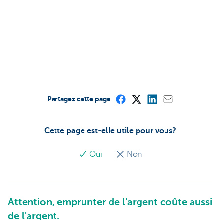
Partagez cette page
Cette page est-elle utile pour vous?
Oui
Non
Attention, emprunter de l'argent coûte aussi
de l'argent.