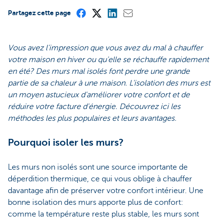
Partagez cette page
Vous avez l'impression que vous avez du mal à chauffer
votre maison en hiver ou qu'elle se réchauffe rapidement
en été? Des murs mal isolés font perdre une grande
partie de sa chaleur à une maison. L'isolation des murs est
un moyen astucieux d'améliorer votre confort et de
réduire votre facture d'énergie. Découvrez ici les
méthodes les plus populaires et leurs avantages.
Pourquoi isoler les murs?
Les murs non isolés sont une source importante de
déperdition thermique, ce qui vous oblige à chauffer
davantage afin de préserver votre confort intérieur. Une
bonne isolation des murs apporte plus de confort:
comme la température reste plus stable, les murs sont