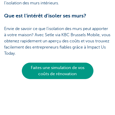
l'isolation des murs intérieurs.
Que est l'intérêt d'isoler ses murs?
Envie de savoir ce que l'isolation des murs peut apporter
à votre maison? Avec Setle via KBC Brussels Mobile, vous
obtenez rapidement un aperçu des coûts et vous trouvez
facilement des entrepreneurs fiables grâce à Impact Us
Today.
Faites une simulation de vos
coûts de rénovation