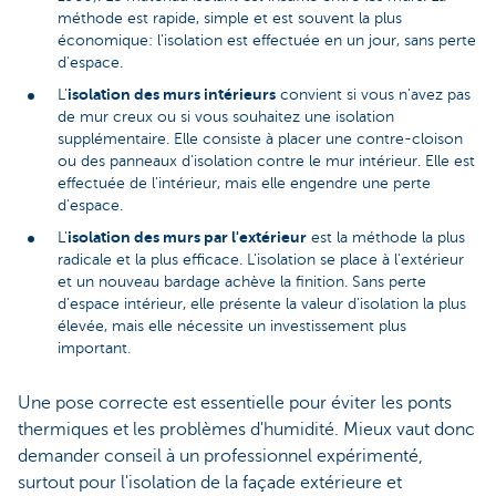
méthode est rapide, simple et est souvent la plus
économique: l'isolation est effectuée en un jour, sans perte
d'espace.
isolation des murs intérieurs
L'
convient si vous n'avez pas
de mur creux ou si vous souhaitez une isolation
supplémentaire. Elle consiste à placer une contre-cloison
ou des panneaux d'isolation contre le mur intérieur. Elle est
effectuée de l'intérieur, mais elle engendre une perte
d'espace.
isolation des murs par l'extérieur
L'
est la méthode la plus
radicale et la plus efficace. L'isolation se place à l'extérieur
et un nouveau bardage achève la finition. Sans perte
d'espace intérieur, elle présente la valeur d'isolation la plus
élevée, mais elle nécessite un investissement plus
important.
Une pose correcte est essentielle pour éviter les ponts
thermiques et les problèmes d'humidité. Mieux vaut donc
demander conseil à un professionnel expérimenté,
surtout pour l'isolation de la façade extérieure et