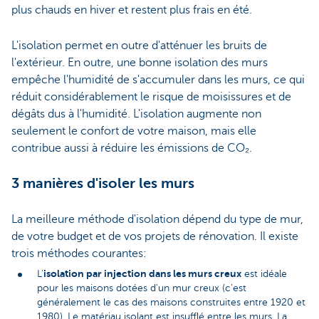
plus chauds en hiver et restent plus frais en été.
L'isolation permet en outre d'atténuer les bruits de
l'extérieur. En outre, une bonne isolation des murs
empêche l'humidité de s'accumuler dans les murs, ce qui
réduit considérablement le risque de moisissures et de
dégâts dus à l'humidité. L'isolation augmente non
seulement le confort de votre maison, mais elle
contribue aussi à réduire les émissions de CO₂.
3 manières d'isoler les murs
La meilleure méthode d'isolation dépend du type de mur,
de votre budget et de vos projets de rénovation. Il existe
trois méthodes courantes:
isolation par injection dans les murs creux
L'
est idéale
pour les maisons dotées d'un mur creux (c'est
généralement le cas des maisons construites entre 1920 et
1980). Le matériau isolant est insufflé entre les murs. La