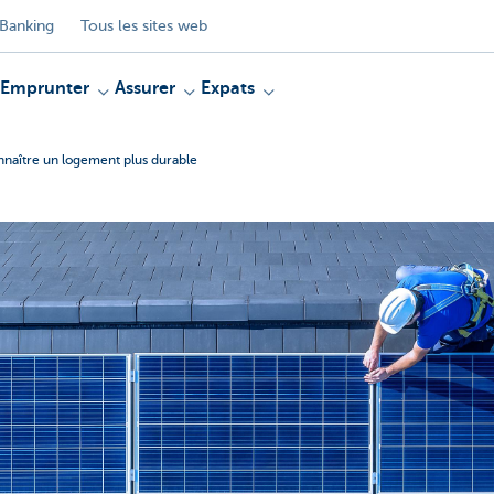
Banking
Tous les sites web
Emprunter
Assurer
Expats
naître un logement plus durable