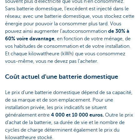
souvent plus d'électricité que vous n'en consommez.
Sans batterie domestique, l'excédent est injecté dans le
réseau; avec une batterie domestique, vous stockez cette
énergie pour pouvoir la consommer plus tard. Vous
pouvez ainsi augmenter l'autoconsommation
de 30% à
60% voire davantage
, en fonction de votre ménage, de
vos habitudes de consommation et de votre installation.
Et chaque kilowattheure (kWh) que vous consommez
vous-même, vous ne devez pas l'acheter.
Coût actuel d'une batterie domestique
Le prix d'une batterie domestique dépend de sa capacité,
de sa marque et de son emplacement. Pour une
installation privée, les prix indicatifs se situent
généralement entre
4 000 et 10 000 euros.
Outre le prix
d'achat de la batterie, sa durée de vie et le nombre de
cycles de charge déterminent également le prix du
kilowattheure stocké.