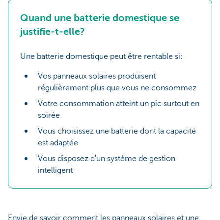
Quand une batterie domestique se
justifie-t-elle?
Une batterie domestique peut être rentable si:
Vos panneaux solaires produisent
régulièrement plus que vous ne consommez
Votre consommation atteint un pic surtout en
soirée
Vous choisissez une batterie dont la capacité
est adaptée
Vous disposez d'un système de gestion
intelligent
Envie de savoir comment les panneaux solaires et une