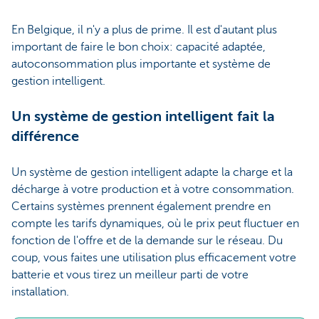
En Belgique, il n'y a plus de prime. Il est d'autant plus
important de faire le bon choix: capacité adaptée,
autoconsommation plus importante et système de
gestion intelligent.
Un système de gestion intelligent fait la
différence
Un système de gestion intelligent adapte la charge et la
décharge à votre production et à votre consommation.
Certains systèmes prennent également prendre en
compte les tarifs dynamiques, où le prix peut fluctuer en
fonction de l'offre et de la demande sur le réseau. Du
coup, vous faites une utilisation plus efficacement votre
batterie et vous tirez un meilleur parti de votre
installation.