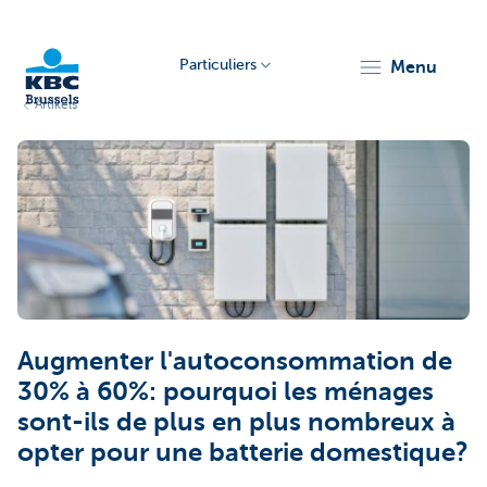
Particuliers
menu
Artikels
KBC
Brussels
Augmenter l'autoconsommation de
30% à 60%: pourquoi les ménages
sont-ils de plus en plus nombreux à
opter pour une batterie domestique?