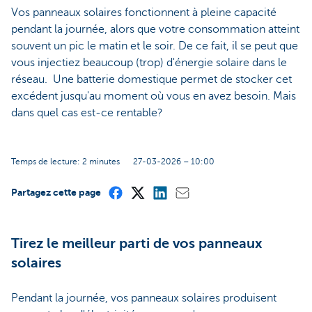
Vos panneaux solaires fonctionnent à pleine capacité
pendant la journée, alors que votre consommation atteint
souvent un pic le matin et le soir. De ce fait, il se peut que
vous injectiez beaucoup (trop) d'énergie solaire dans le
réseau. Une batterie domestique permet de stocker cet
excédent jusqu'au moment où vous en avez besoin. Mais
dans quel cas est-ce rentable?
Temps de lecture: 2 minutes
27-03-2026 – 10:00
Partagez cette page
Tirez le meilleur parti de vos panneaux
solaires
Pendant la journée, vos panneaux solaires produisent