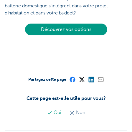
batterie domestique s'intègrent dans votre projet
d'habitation et dans votre budget?
Découvrez vos options
Partagez cette page
Cette page est-elle utile pour vous?
Oui
Non