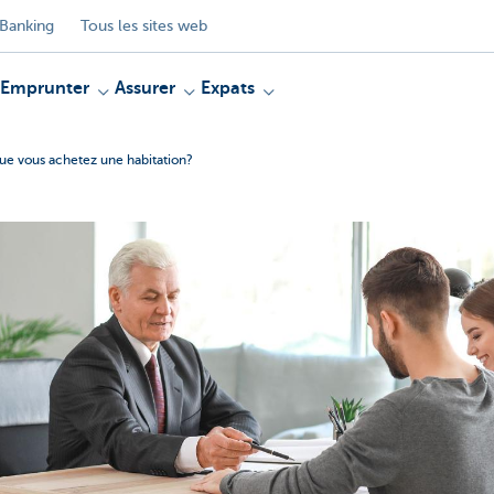
Banking
Tous les sites web
Emprunter
Assurer
Expats
sque vous achetez une habitation?