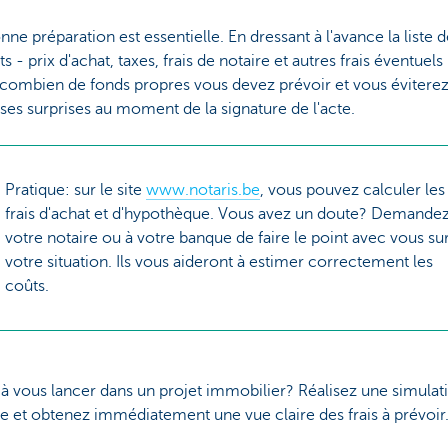
ne préparation est essentielle. En dressant à l'avance la liste 
ts - prix d'achat, taxes, frais de notaire et autres frais éventuels
combien de fonds propres vous devez prévoir et vous éviterez
es surprises au moment de la signature de l'acte.
Pratique: sur le site
www.notaris.be
, vous pouvez calculer les
frais d'achat et d'hypothèque. Vous avez un doute? Demandez
votre notaire ou à votre banque de faire le point avec vous su
votre situation. Ils vous aideront à estimer correctement les
coûts.
 à vous lancer dans un projet immobilier? Réalisez une simulat
ée et obtenez immédiatement une vue claire des frais à prévoir