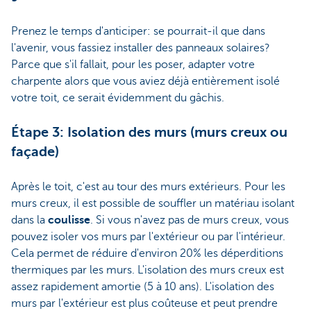
Prenez le temps d'anticiper: se pourrait-il que dans
l'avenir, vous fassiez installer des panneaux solaires?
Parce que s'il fallait, pour les poser, adapter votre
charpente alors que vous aviez déjà entièrement isolé
votre toit, ce serait évidemment du gâchis.
Étape 3: Isolation des murs (murs creux ou
façade)
Après le toit, c'est au tour des murs extérieurs. Pour les
murs creux, il est possible de souffler un matériau isolant
dans la
coulisse
. Si vous n'avez pas de murs creux, vous
pouvez isoler vos murs par l'extérieur ou par l'intérieur.
Cela permet de réduire d'environ 20% les déperditions
thermiques par les murs. L'isolation des murs creux est
assez rapidement amortie (5 à 10 ans). L'isolation des
murs par l'extérieur est plus coûteuse et peut prendre