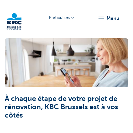
Particuliers
menu
Artikels
KBC
Brussels
À chaque étape de votre projet de
rénovation, KBC Brussels est à vos
côtés