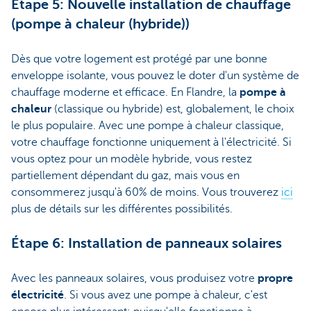
Étape 5: Nouvelle installation de chauffage
(pompe à chaleur (hybride))
Dès que votre logement est protégé par une bonne
enveloppe isolante, vous pouvez le doter d'un système de
chauffage moderne et efficace. En Flandre, la
pompe à
chaleur
(classique ou hybride) est, globalement, le choix
le plus populaire. Avec une pompe à chaleur classique,
votre chauffage fonctionne uniquement à l'électricité. Si
vous optez pour un modèle hybride, vous restez
partiellement dépendant du gaz, mais vous en
consommerez jusqu'à 60% de moins. Vous trouverez
ici
plus de détails sur les différentes possibilités.
Étape 6: Installation de panneaux solaires
Avec les panneaux solaires, vous produisez votre
propre
électricité
. Si vous avez une pompe à chaleur, c'est