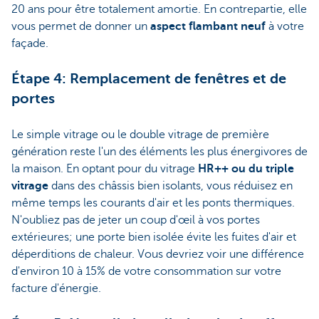
20 ans pour être totalement amortie. En contrepartie, elle
vous permet de donner un
aspect flambant neuf
à votre
façade.
Étape 4: Remplacement de fenêtres et de
portes
Le simple vitrage ou le double vitrage de première
génération reste l'un des éléments les plus énergivores de
la maison. En optant pour du vitrage
HR++ ou du triple
vitrage
dans des châssis bien isolants, vous réduisez en
même temps les courants d'air et les ponts thermiques.
N'oubliez pas de jeter un coup d'œil à vos portes
extérieures; une porte bien isolée évite les fuites d'air et
déperditions de chaleur. Vous devriez voir une différence
d'environ 10 à 15% de votre consommation sur votre
facture d'énergie.