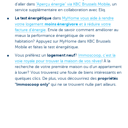
d'aller dans
"Aperçu énergie" via KBC Brussels Mobile
, un
service supplémentaire en collaboration avec Eliq.
Le test énergétique
dans
MyHome vous aide à rendre
moins énergivore
votre logement
et à réduire votre
facture d'énergie
. Envie de savoir comment améliorer au
mieux la performance énergétique de votre
habitation? Appuyez sur MyHome dans KBC Brussels
Mobile et faites le test énergétique.
logement neuf
Vous préférez un
?
Immoscoop, c'est la
voie royale pour trouver la maison de vos rêves
! À la
recherche de votre première maison ou d'un appartement
à louer? Vous trouverez une foule de biens intéressants en
propriétés
quelques clics. De plus, vous découvrirez des
"Immoscoop only"
qui ne se trouvent nulle part ailleurs.