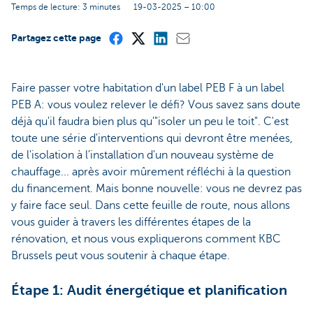
Temps de lecture: 3 minutes
19-03-2025 – 10:00
Partagez cette page
Faire passer votre habitation d'un label PEB F à un label
PEB A: vous voulez relever le défi? Vous savez sans doute
déjà qu'il faudra bien plus qu'"isoler un peu le toit". C'est
toute une série d'interventions qui devront être menées,
de l'isolation à l'installation d'un nouveau système de
chauffage... après avoir mûrement réfléchi à la question
du financement. Mais bonne nouvelle: vous ne devrez pas
y faire face seul. Dans cette feuille de route, nous allons
vous guider à travers les différentes étapes de la
rénovation, et nous vous expliquerons comment KBC
Brussels peut vous soutenir à chaque étape.
Étape 1: Audit énergétique et planification