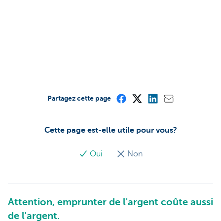
Partagez cette page
Cette page est-elle utile pour vous?
Oui
Non
Attention, emprunter de l'argent coûte aussi
de l'argent.