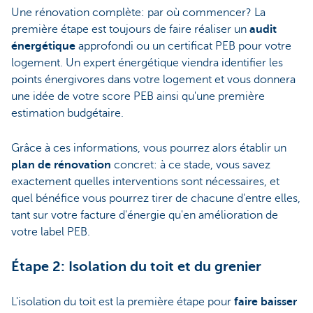
Une rénovation complète: par où commencer? La
première étape est toujours de faire réaliser un
audit
énergétique
approfondi ou un certificat PEB pour votre
logement. Un expert énergétique viendra identifier les
points énergivores dans votre logement et vous donnera
une idée de votre score PEB ainsi qu'une première
estimation budgétaire.
Grâce à ces informations, vous pourrez alors établir un
plan de rénovation
concret: à ce stade, vous savez
exactement quelles interventions sont nécessaires, et
quel bénéfice vous pourrez tirer de chacune d'entre elles,
tant sur votre facture d'énergie qu'en amélioration de
votre label PEB.
Étape 2: Isolation du toit et du grenier
L'isolation du toit est la première étape pour
faire baisser