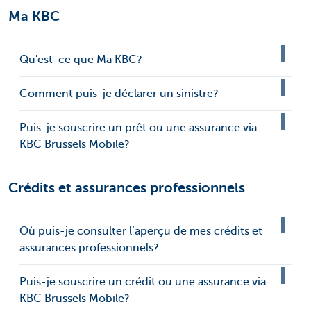
Ma KBC
Qu'est-ce que Ma KBC?
Comment puis-je déclarer un sinistre?
Puis-je souscrire un prêt ou une assurance via
KBC Brussels Mobile?
Crédits et assurances professionnels
Où puis-je consulter l’aperçu de mes crédits et
assurances professionnels?
Puis-je souscrire un crédit ou une assurance via
KBC Brussels Mobile?