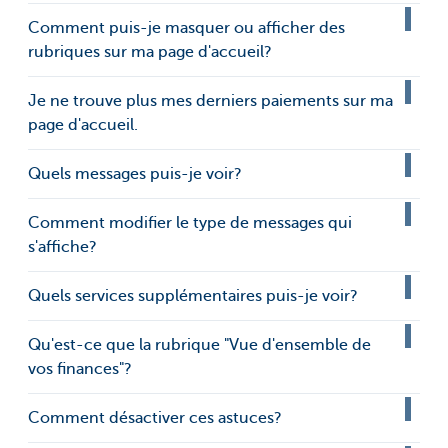
Comment puis-je masquer ou afficher des
rubriques sur ma page d'accueil?
Je ne trouve plus mes derniers paiements sur ma
page d'accueil.
Quels messages puis-je voir?
Comment modifier le type de messages qui
s'affiche?
Quels services supplémentaires puis-je voir?
Qu'est-ce que la rubrique "Vue d'ensemble de
vos finances"?
Comment désactiver ces astuces?