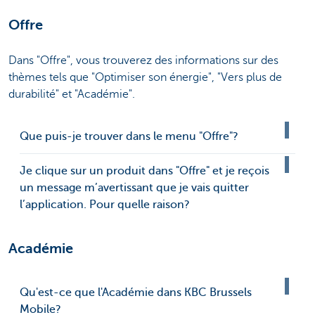
Offre
Dans "Offre", vous trouverez des informations sur des
thèmes tels que "Optimiser son énergie", "Vers plus de
durabilité" et "Académie".
Que puis-je trouver dans le menu "Offre"?
Je clique sur un produit dans "Offre" et je reçois
un message m’avertissant que je vais quitter
l’application. Pour quelle raison?
Académie
Qu'est-ce que l'Académie dans KBC Brussels
Mobile?