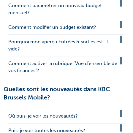
Comment paramétrer un nouveau budget
mensuel?
Comment modifier un budget existant?
Pourquoi mon aperçu Entrées & sorties est-il
vide?
Comment activer la rubrique "Vue d'ensemble de
vos finances"?
Quelles sont les nouveautés dans KBC
Brussels Mobile?
Où puis-je voir les nouveautés?
Puis-je voir toutes les nouveautés?