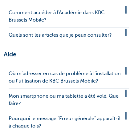
Comment accéder à l'Académie dans KBC
Brussels Mobile?
Quels sont les articles que je peux consulter?
Aide
Où m’adresser en cas de problème à l’installation
ou l’utilisation de KBC Brussels Mobile?
Mon smartphone ou ma tablette a été volé. Que
faire?
Pourquoi le message "Erreur générale" apparaît-il
à chaque fois?