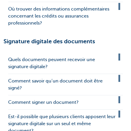
Où trouver des informations complémentaires
concernant les crédits ou assurances
professionnels?
Signature digitale des documents
Quels documents peuvent recevoir une
signature digitale?
Comment savoir qu’un document doit être
signé?
Comment signer un document?
Est-il possible que plusieurs clients apposent leur
signature digitale sur un seul et même
document?