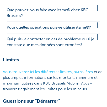
Que pouvez-vous faire avec itsme® chez KBC
Brussels?
Pour quelles opérations puis-je utiliser itsme®?
Qui puis-je contacter en cas de problème ou si je
constate que mes données sont erronées?
Limites
Vous trouverez ici les différentes limites journalières
et de
plus amples informations sur les montants minimum et
maximum utilisés dans KBC Brussels Mobile. Vous y
trouverez également les limites pour les mineurs.
Questions sur "Démarrer"