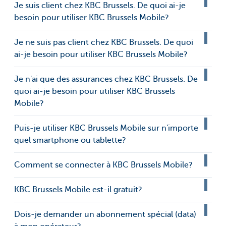
Je suis client chez KBC Brussels. De quoi ai-je
besoin pour utiliser KBC Brussels Mobile?
Je ne suis pas client chez KBC Brussels. De quoi
ai-je besoin pour utiliser KBC Brussels Mobile?
Je n'ai que des assurances chez KBC Brussels. De
quoi ai-je besoin pour utiliser KBC Brussels
Mobile?
Puis-je utiliser KBC Brussels Mobile sur n'importe
quel smartphone ou tablette?
Comment se connecter à KBC Brussels Mobile?
KBC Brussels Mobile est-il gratuit?
Dois-je demander un abonnement spécial (data)