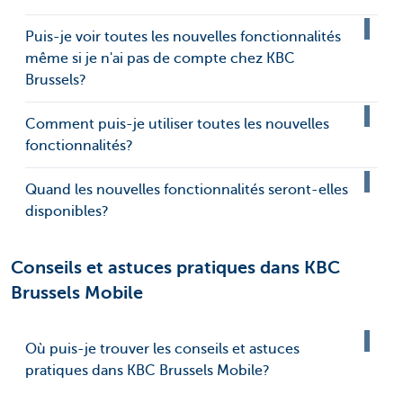
Puis-je voir toutes les nouvelles fonctionnalités
même si je n'ai pas de compte chez KBC
Brussels?
Comment puis-je utiliser toutes les nouvelles
fonctionnalités?
Quand les nouvelles fonctionnalités seront-elles
disponibles?
Conseils et astuces pratiques dans KBC
Brussels Mobile
Où puis-je trouver les conseils et astuces
pratiques dans KBC Brussels Mobile?