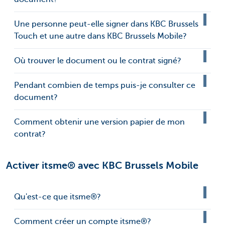
Une personne peut-elle signer dans KBC Brussels
Touch et une autre dans KBC Brussels Mobile?
Où trouver le document ou le contrat signé?
Pendant combien de temps puis-je consulter ce
document?
Comment obtenir une version papier de mon
contrat?
Activer itsme® avec KBC Brussels Mobile
Qu'est-ce que itsme®?
Comment créer un compte itsme®?