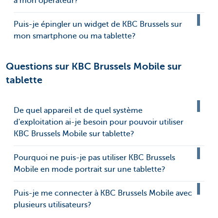
à mon opérateur?
Puis-je épingler un widget de KBC Brussels sur
mon smartphone ou ma tablette?
Questions sur KBC Brussels Mobile sur
tablette
De quel appareil et de quel système
d'exploitation ai-je besoin pour pouvoir utiliser
KBC Brussels Mobile sur tablette?
Pourquoi ne puis-je pas utiliser KBC Brussels
Mobile en mode portrait sur une tablette?
Puis-je me connecter à KBC Brussels Mobile avec
plusieurs utilisateurs?