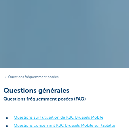
Questions fréquemment posées
Questions générales
Questions fréquemment posées (FAQ)
Questions sur l'utilisation de KBC Brussels Mobile
Questions concernant KBC Brussels Mobile sur tablette