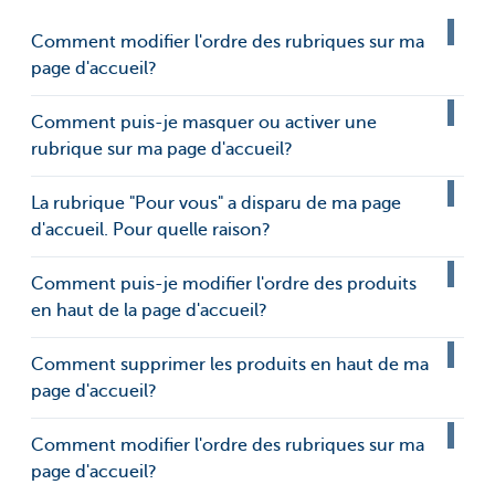
Comment modifier l'ordre des rubriques sur ma
page d'accueil?
Comment puis-je masquer ou activer une
rubrique sur ma page d'accueil?
La rubrique "Pour vous" a disparu de ma page
d'accueil. Pour quelle raison?
Comment puis-je modifier l'ordre des produits
en haut de la page d'accueil?
Comment supprimer les produits en haut de ma
page d'accueil?
Comment modifier l'ordre des rubriques sur ma
page d'accueil?