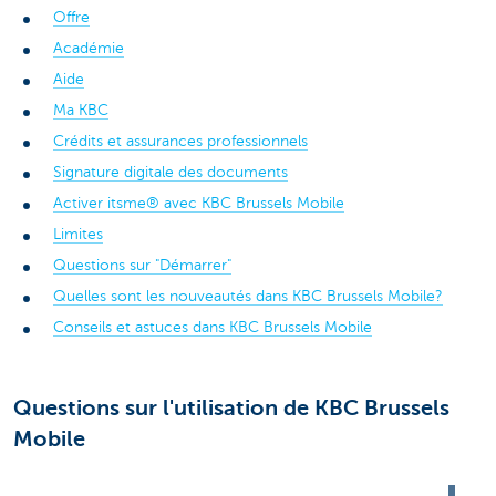
Offre
Académie
Aide
Ma KBC
Crédits et assurances professionnels
Signature digitale des documents
Activer itsme® avec KBC Brussels Mobile
Limites
Questions sur "Démarrer"
Quelles sont les nouveautés dans KBC Brussels Mobile?
Conseils et astuces dans KBC Brussels Mobile
Questions sur l'utilisation de KBC Brussels
Mobile