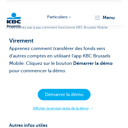
Particuliers
menu
Découvrez pas à pas comment fonctionne KBC Brussels Mobile
KBC
Virement
Apprenez comment transférer des fonds vers
d'autres comptes en utilisant l'app KBC Brussels
Mobile. Cliquez sur le bouton
Démarrer la démo
pour commencer la démo.
Brussels
Démarrer la démo
Afficher la version texte de la démo
:
Virement
Autres infos utiles