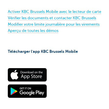
Activer KBC Brussels Mobile avec le lecteur de carte
Vérifier les documents et contacter KBC Brussels
Modifier votre limite journalière pour les virements
Aperçu de toutes les démos
Télécharger l'app KBC Brussels Mobile