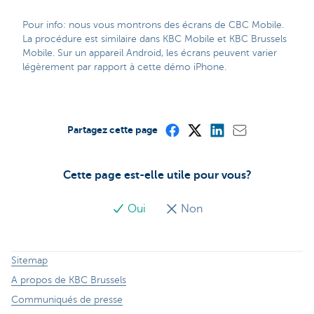
Pour info: nous vous montrons des écrans de CBC Mobile.
La procédure est similaire dans KBC Mobile et KBC Brussels
Mobile. Sur un appareil Android, les écrans peuvent varier
légèrement par rapport à cette démo iPhone.
Partagez cette page
Cette page est-elle utile pour vous?
Oui
Non
Sitemap
A propos de KBC Brussels
Communiqués de presse