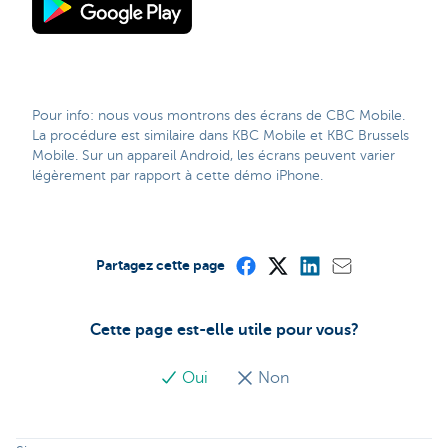
Pour info: nous vous montrons des écrans de CBC Mobile.
La procédure est similaire dans KBC Mobile et KBC Brussels
Mobile. Sur un appareil Android, les écrans peuvent varier
légèrement par rapport à cette démo iPhone.
Partagez cette page
Cette page est-elle utile pour vous?
Oui
Non