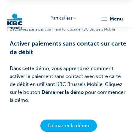
Particuliers
menu
Découvrez pas à pas comment fonctionne KBC Brussels Mobile
KBC
Activer paiements sans contact sur carte
de débit​
Dans cette démo, vous apprendrez comment
activer le paiement sans contact avec votre carte
de débit en utilisant KBC Brussels Mobile​. Cliquez
Brussels
sur le bouton
Démarrer la démo
pour commencer
la démo.
Démarrer la démo