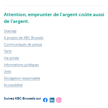
Attention, emprunter de l'argent coûte aussi
de l'argent.
Sitemap
A propos de KBC Brussels
Communiqués de presse
Tarifs
Vie privée
Informations juridiques
Jobs
Divulgation responsable
Accessibilité
Suivez KBC Brussels sur