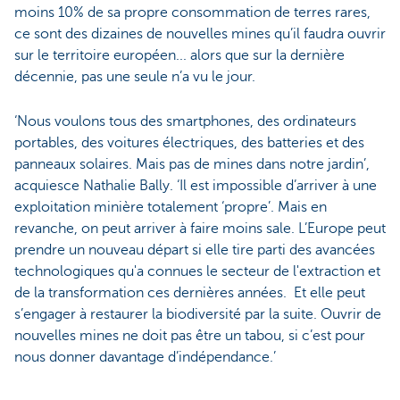
moins 10% de sa propre consommation de terres rares,
ce sont des dizaines de nouvelles mines qu’il faudra ouvrir
sur le territoire européen... alors que sur la dernière
décennie, pas une seule n’a vu le jour.
‘Nous voulons tous des smartphones, des ordinateurs
portables, des voitures électriques, des batteries et des
panneaux solaires. Mais pas de mines dans notre jardin’,
acquiesce Nathalie Bally. ‘Il est impossible d’arriver à une
exploitation minière totalement ‘propre’. Mais en
revanche, on peut arriver à faire moins sale. L’Europe peut
prendre un nouveau départ si elle tire parti des avancées
technologiques qu'a connues le secteur de l'extraction et
de la transformation ces dernières années. Et elle peut
s’engager à restaurer la biodiversité par la suite. Ouvrir de
nouvelles mines ne doit pas être un tabou, si c’est pour
nous donner davantage d’indépendance.’