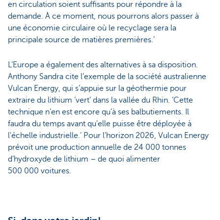
en circulation soient suffisants pour répondre à la
demande. À ce moment, nous pourrons alors passer à
une économie circulaire où le recyclage sera la
principale source de matières premières.’
L’Europe a également des alternatives à sa disposition.
Anthony Sandra cite l’exemple de la société australienne
Vulcan Energy, qui s’appuie sur la géothermie pour
extraire du lithium ‘vert’ dans la vallée du Rhin. ‘Cette
technique n’en est encore qu’à ses balbutiements. Il
faudra du temps avant qu'elle puisse être déployée à
l'échelle industrielle.’ Pour l’horizon 2026, Vulcan Energy
prévoit une production annuelle de 24 000 tonnes
d’hydroxyde de lithium – de quoi alimenter
500 000 voitures.