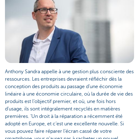
Anthony Sandra appelle à une gestion plus consciente des
ressources. Les entreprises devraient réfléchir dès la
conception des produits au passage d’une économie
linéaire à une économie circulaire, où la durée de vie des
produits est l’objectif premier, et où, une fois hors
d’usage, ils sont intégralement recyclés en matières
premières. ‘Un droit à la réparation a récemment été
adopté en Europe, et c’est une excellente nouvelle. Si
vous pouvez faire réparer l’écran cassé de votre
smartphone, vous n’aurez pas à racheter un nouvel