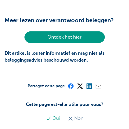
Meer lezen over verantwoord beleggen?
Ontdek het hier
Dit artikel is louter informatief en mag niet als
beleggingsadvies beschouwd worden.
Partagez cette page
Cette page est-elle utile pour vous?
Oui
Non