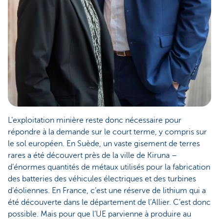
L’exploitation minière reste donc nécessaire pour
répondre à la demande sur le court terme, y compris sur
le sol européen. En Suède, un vaste gisement de terres
rares a été découvert près de la ville de Kiruna –
d’énormes quantités de métaux utilisés pour la fabrication
des batteries des véhicules électriques et des turbines
d’éoliennes. En France, c’est une réserve de lithium qui a
été découverte dans le département de l’Allier. C’est donc
possible. Mais pour que l’UE parvienne à produire au