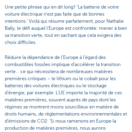
Une petite phrase qui en dit long? ‘La batterie de votre
voiture électrique n’est pas faite que de bonnes
intentions.’ Voilà qui résume parfaitement, pour Nathalie
Bally, le défi auquel l’Europe est confrontée: mener à bien
sa transition verte, tout en sachant que cela exigera des
choix difficiles.
Réduire la dépendance de l’Europe à l’égard des
combustibles fossiles implique d’accélérer la transition
verte... ce qui nécessitera de nombreuses matières
premières critiques – le lithium ou le cobalt pour les
batteries des voitures électriques ou le stockage
d’énergie, par exemple. L’UE importe la majorité de ces
matières premières, souvent auprès de pays dont les
régimes se montrent moins sourcilleux en matière de
droits humains, de règlementations environnementales et
d'émissions de CO2. ‘Si nous ramenons en Europe la
production de matières premières, nous aurons