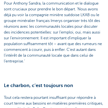
Pour Anthony Sandra, la communication et le dialogue
sont cruciaux pour prendre le bon départ. ‘Nous avons
déjà pu voir la compagnie minière suédoise LKAB ou le
groupe minéralier français Imerys organiser très tôt des
réunions avec les communautés locales pour discuter
des incidences potentielles: sur l’emploi, oui, mais aussi
sur l’environnement. Il est important d’impliquer la
population suffisamment tôt – avant que des rumeurs ne
commencent à courir, puis à enfler. C’est autant dans
l’intérêt de la communauté locale que dans celui de
l’entreprise.’
Le charbon, c’est toujours non
Tout cela restera pourtant insuffisant pour répondre à
court terme aux besoins en matières premières critiques,