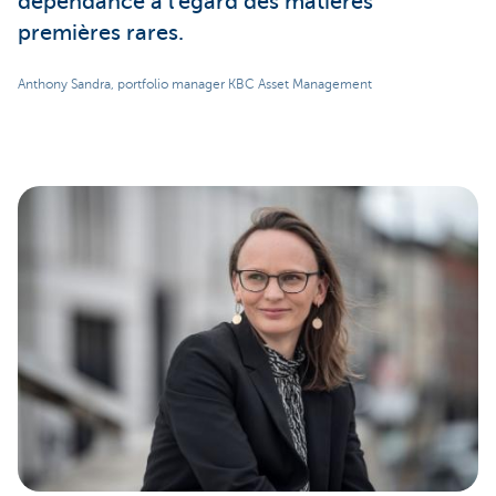
dépendance à l’égard des matières
premières rares.
Anthony Sandra, portfolio manager KBC Asset Management