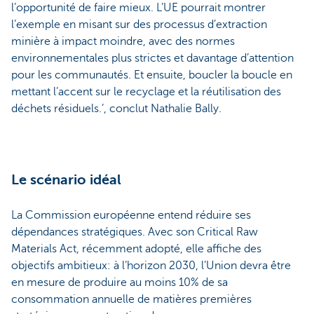
l’opportunité de faire mieux. L’UE pourrait montrer
l’exemple en misant sur des processus d’extraction
minière à impact moindre, avec des normes
environnementales plus strictes et davantage d’attention
pour les communautés. Et ensuite, boucler la boucle en
mettant l’accent sur le recyclage et la réutilisation des
déchets résiduels.’, conclut Nathalie Bally.
Le scénario idéal
La Commission européenne entend réduire ses
dépendances stratégiques. Avec son Critical Raw
Materials Act, récemment adopté, elle affiche des
objectifs ambitieux: à l’horizon 2030, l’Union devra être
en mesure de produire au moins 10% de sa
consommation annuelle de matières premières