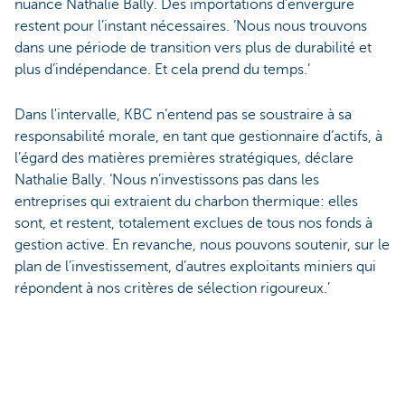
nuance Nathalie Bally. Des importations d’envergure
restent pour l’instant nécessaires. ‘Nous nous trouvons
dans une période de transition vers plus de durabilité et
plus d’indépendance. Et cela prend du temps.’
Dans l'intervalle, KBC n’entend pas se soustraire à sa
responsabilité morale, en tant que gestionnaire d’actifs, à
l’égard des matières premières stratégiques, déclare
Nathalie Bally. ‘Nous n’investissons pas dans les
entreprises qui extraient du charbon thermique: elles
sont, et restent, totalement exclues de tous nos fonds à
gestion active. En revanche, nous pouvons soutenir, sur le
plan de l’investissement, d’autres exploitants miniers qui
répondent à nos critères de sélection rigoureux.’