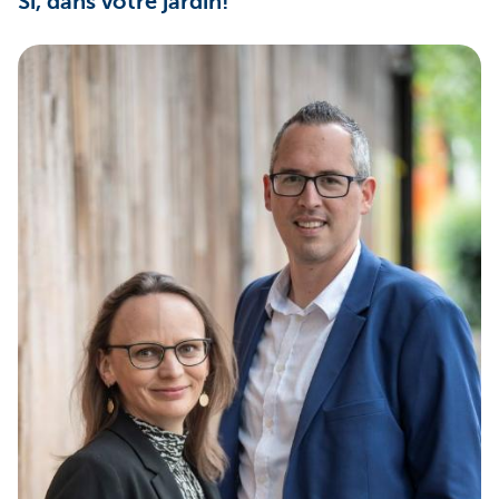
Si, dans votre jardin!