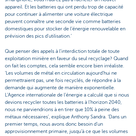
appareil. Et les batteries qui ont perdu trop de capacité
pour continuer à alimenter une voiture électrique
peuvent connaître une seconde vie comme batteries
domestiques pour stocker de l’énergie renouvelable en
prévision des pics d'utilisation.’
Que penser des appels à l'interdiction totale de toute
exploitation minière en faveur du seul recyclage? Quand
on fait les comptes, cela semble encore bien irréaliste.
‘Les volumes de métal en circulation aujourd’hui ne
permettraient pas, une fois recyclés, de répondre à la
demande qui augmente de manière exponentielle.
L’Agence internationale de l’énergie a calculé que si nous
devions recycler toutes les batteries à l’horizon 2040,
nous ne parviendrions à en tirer que 10% à peine des
métaux nécessaires’, explique Anthony Sandra. ‘Dans un
premier temps, nous avons donc besoin d’un
approvisionnement primaire, jusqu’à ce que les volumes