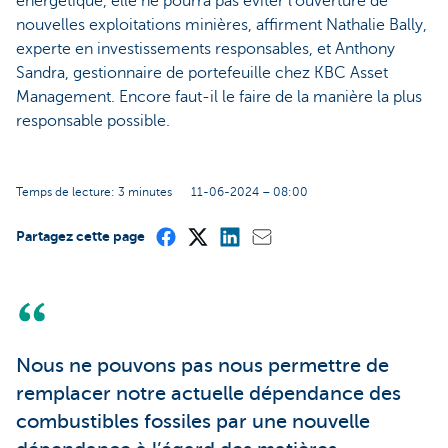
énergétique, elle ne pourra pas éviter l’ouverture de
nouvelles exploitations minières, affirment Nathalie Bally,
experte en investissements responsables, et Anthony
Sandra, gestionnaire de portefeuille chez KBC Asset
Management. Encore faut-il le faire de la manière la plus
responsable possible.
Temps de lecture: 3 minutes
11-06-2024 – 08:00
Partagez cette page
Nous ne pouvons pas nous permettre de
remplacer notre actuelle dépendance des
combustibles fossiles par une nouvelle