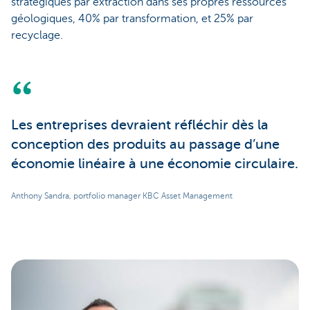
stratégiques par extraction dans ses propres ressources
géologiques, 40% par transformation, et 25% par
recyclage.
Les entreprises devraient réfléchir dès la
conception des produits au passage d’une
économie linéaire à une économie circulaire.
Anthony Sandra, portfolio manager KBC Asset Management