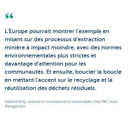
L’Europe pourrait montrer l’exemple en
misant sur des processus d’extraction
minière à impact moindre, avec des normes
environnementales plus strictes et
davantage d’attention pour les
communautés. Et ensuite, boucler la boucle
en mettant l’accent sur le recyclage et la
réutilisation des déchets résiduels.
Nathalie Bally, experte en investissements responsables chez KBC Asset
Management