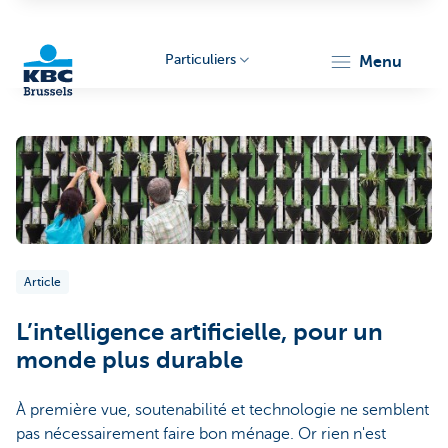
Particuliers
menu
KBC
Article
Brussels
L’intelligence artificielle, pour un
monde plus durable
À première vue, soutenabilité et technologie ne semblent
pas nécessairement faire bon ménage. Or rien n'est