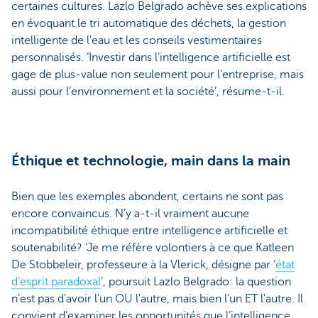
certaines cultures. Lazlo Belgrado achève ses explications
en évoquant le tri automatique des déchets, la gestion
intelligente de l’eau et les conseils vestimentaires
personnalisés. ‘Investir dans l’intelligence artificielle est
gage de plus-value non seulement pour l’entreprise, mais
aussi pour l’environnement et la société’, résume-t-il.
Éthique et technologie, main dans la main
Bien que les exemples abondent, certains ne sont pas
encore convaincus. N’y a-t-il vraiment aucune
incompatibilité éthique entre intelligence artificielle et
soutenabilité? ‘Je me réfère volontiers à ce que Katleen
De Stobbeleir, professeure à la Vlerick, désigne par ‘
état
d’esprit paradoxal
’, poursuit Lazlo Belgrado: la question
n’est pas d’avoir l'un OU l'autre, mais bien l'un ET l'autre. Il
convient d’examiner les opportunités que l’intelligence