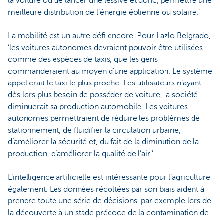
la voiture ou de lancer une lessive et donc, permettre une
meilleure distribution de l’énergie éolienne ou solaire.’
La mobilité est un autre défi encore. Pour Lazlo Belgrado,
‘les voitures autonomes devraient pouvoir être utilisées
comme des espèces de taxis, que les gens
commanderaient au moyen d’une application. Le système
appellerait le taxi le plus proche. Les utilisateurs n’ayant
dès lors plus besoin de posséder de voiture, la société
diminuerait sa production automobile. Les voitures
autonomes permettraient de réduire les problèmes de
stationnement, de fluidifier la circulation urbaine,
d’améliorer la sécurité et, du fait de la diminution de la
production, d’améliorer la qualité de l’air.’
L’intelligence artificielle est intéressante pour l’agriculture
également. Les données récoltées par son biais aident à
prendre toute une série de décisions, par exemple lors de
la découverte à un stade précoce de la contamination de