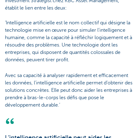
Investment Strategist chez KBC Asset Management,
établit le lien entre les deux:
‘Intelligence artificielle est le nom collectif qui désigne la
technologie mise en œuvre pour simuler l'intelligence
humaine, comme la capacité à réfléchir logiquement et à
résoudre des problèmes. Une technologie dont les
entreprises, qui disposent de quantités colossales de
données, peuvent tirer profit.
Avec sa capacité à analyser rapidement et efficacement
les données, l’intelligence artificielle permet d’obtenir des
solutions concrètes. Elle peut donc aider les entreprises à
prendre à bras-le-corps les défis que pose le
développement durable.’
L’intelligence artificielle peut aider les