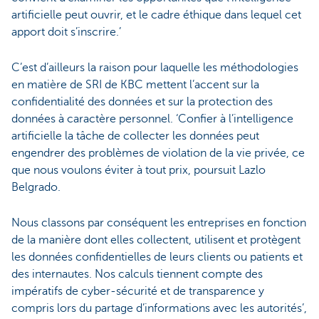
artificielle peut ouvrir, et le cadre éthique dans lequel cet
apport doit s’inscrire.’
C’est d’ailleurs la raison pour laquelle les méthodologies
en matière de SRI de KBC mettent l’accent sur la
confidentialité des données et sur la protection des
données à caractère personnel. ‘Confier à l’intelligence
artificielle la tâche de collecter les données peut
engendrer des problèmes de violation de la vie privée, ce
que nous voulons éviter à tout prix, poursuit Lazlo
Belgrado.
Nous classons par conséquent les entreprises en fonction
de la manière dont elles collectent, utilisent et protègent
les données confidentielles de leurs clients ou patients et
des internautes. Nos calculs tiennent compte des
impératifs de cyber-sécurité et de transparence y
compris lors du partage d’informations avec les autorités’,