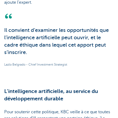
ajoute l’expert.
Il convient d’examiner les opportunités que
l’intelligence artificielle peut ouvrir, et le
cadre éthique dans lequel cet apport peut
s’inscrire.
Lazlo Belgrado - Chief Investment Strategist
L’intelligence artificielle, au service du
développement durable
Pour soutenir cette politique, KBC veille à ce que toutes