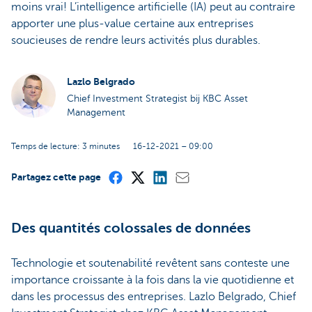
moins vrai! L’intelligence artificielle (IA) peut au contraire
apporter une plus-value certaine aux entreprises
soucieuses de rendre leurs activités plus durables.
Lazlo Belgrado
Chief Investment Strategist bij KBC Asset
Management
Temps de lecture: 3 minutes
16-12-2021 – 09:00
Partagez cette page
Des quantités colossales de données
Technologie et soutenabilité revêtent sans conteste une
importance croissante à la fois dans la vie quotidienne et
dans les processus des entreprises. Lazlo Belgrado, Chief