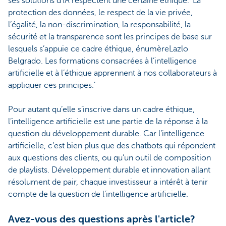
ses solutions d’IA respectent une certaine éthique. ‘La
protection des données, le respect de la vie privée,
l’égalité, la non-discrimination, la responsabilité, la
sécurité et la transparence sont les principes de base sur
lesquels s’appuie ce cadre éthique, énumèreLazlo
Belgrado. Les formations consacrées à l’intelligence
artificielle et à l’éthique apprennent à nos collaborateurs à
appliquer ces principes.’
Pour autant qu’elle s’inscrive dans un cadre éthique,
l’intelligence artificielle est une partie de la réponse à la
question du développement durable. Car l’intelligence
artificielle, c’est bien plus que des chatbots qui répondent
aux questions des clients, ou qu’un outil de composition
de playlists. Développement durable et innovation allant
résolument de pair, chaque investisseur a intérêt à tenir
compte de la question de l’intelligence artificielle.
Avez-vous des questions après l'article?