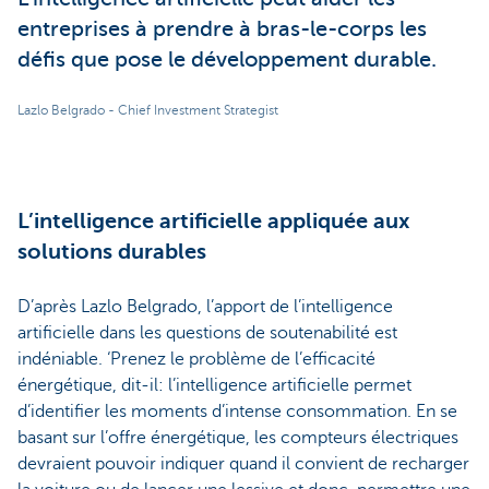
entreprises à prendre à bras-le-corps les
défis que pose le développement durable.
Lazlo Belgrado - Chief Investment Strategist
L’intelligence artificielle appliquée aux
solutions durables
D’après Lazlo Belgrado, l’apport de l’intelligence
artificielle dans les questions de soutenabilité est
indéniable. ‘Prenez le problème de l’efficacité
énergétique, dit-il: l’intelligence artificielle permet
d’identifier les moments d’intense consommation. En se
basant sur l’offre énergétique, les compteurs électriques
devraient pouvoir indiquer quand il convient de recharger