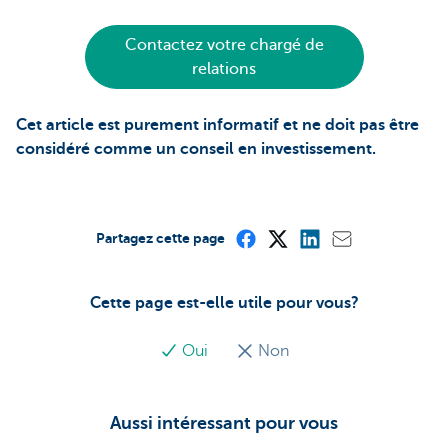
Contactez votre chargé de
relations
Cet article est purement informatif et ne doit pas être
considéré comme un conseil en investissement.
Partagez cette page
Cette page est-elle utile pour vous?
Oui
Non
Aussi intéressant pour vous