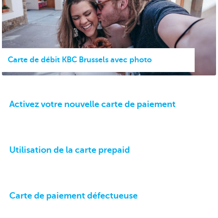
Carte de débit KBC Brussels avec photo
Activez votre nouvelle carte de paiement
Utilisation de la carte prepaid
Carte de paiement défectueuse