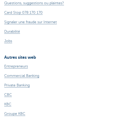
Questions, suggestions ou plaintes?
Card Stop 078 170 170
Signaler une fraude sur Internet
Durabilité
Jobs
Autres sites web
Entrepreneurs
Commercial Banking
Private Banking
CBC
KBC
Groupe KBC