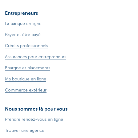
Entrepreneurs
La banque en ligne
Payer et être payé
Crédits professionnels
Assurances pour entrepreneurs
Epargne et placements
Ma boutique en ligne
Commerce extérieur
Nous sommes là pour vous
Prendre rendez-vous en ligne
Trouver une agence