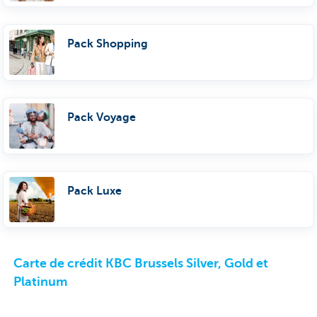
Pack Shopping
Pack Voyage
Pack Luxe
Carte de crédit KBC Brussels Silver, Gold et
Platinum