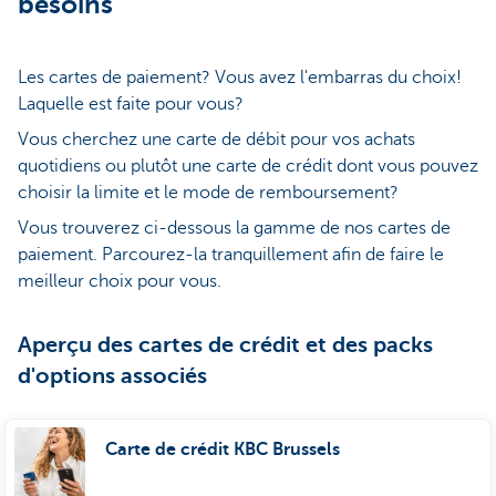
besoins
Les cartes de paiement? Vous avez l'embarras du choix!
Laquelle est faite pour vous?
Vous cherchez une carte de débit pour vos achats
quotidiens ou plutôt une carte de crédit dont vous pouvez
choisir la limite et le mode de remboursement?
Vous trouverez ci-dessous la gamme de nos cartes de
paiement. Parcourez-la tranquillement afin de faire le
meilleur choix pour vous.
Aperçu des cartes de crédit et des packs
d'options associés
Carte de crédit KBC Brussels