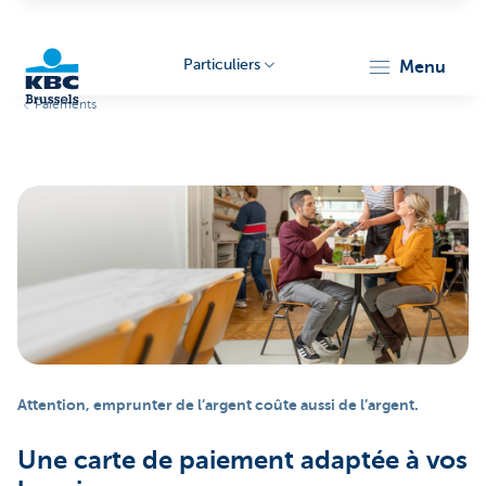
Particuliers
menu
Paiements
KBC
Brussels
Attention, emprunter de l’argent coûte aussi de l’argent.
Une carte de paiement adaptée à vos