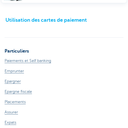
Utilisation des cartes de paiement
Particuliers
Paiements et Self banking
Emprunter
Epargner
Epargne fiscale
Placements
Assurer
Expats