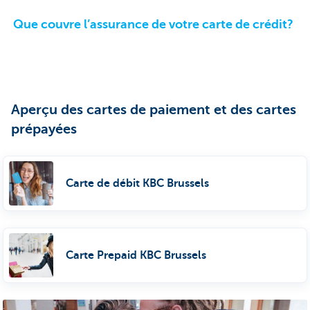
Que couvre l’assurance de votre carte de crédit?
Aperçu des cartes de paiement et des cartes
prépayées
Carte de débit KBC Brussels
Carte Prepaid KBC Brussels