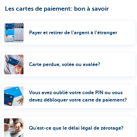
Les cartes de paiement: bon à savoir
Payer et retirer de l’argent à l’étranger
Carte perdue, volée ou avalée?
Vous avez oublié votre code PIN ou vous
devez débloquer votre carte de paiement?
Qu'est-ce que le délai légal de zérotage?