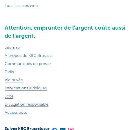
Tous les sites web
Attention, emprunter de l'argent coûte aussi
de l'argent.
Sitemap
A propos de KBC Brussels
Communiqués de presse
Tarifs
Vie privée
Informations juridiques
Jobs
Divulgation responsable
Accessibilité
Suivez KBC Brussels sur