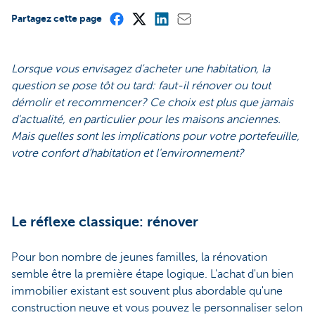
Partagez cette page
Lorsque vous envisagez d’acheter une habitation, la
question se pose tôt ou tard: faut-il rénover ou tout
démolir et recommencer? Ce choix est plus que jamais
d'actualité, en particulier pour les maisons anciennes.
Mais quelles sont les implications pour votre portefeuille,
votre confort d’habitation et l'environnement?
Le réflexe classique: rénover
Pour bon nombre de jeunes familles, la rénovation
semble être la première étape logique. L'achat d'un bien
immobilier existant est souvent plus abordable qu'une
construction neuve et vous pouvez le personnaliser selon