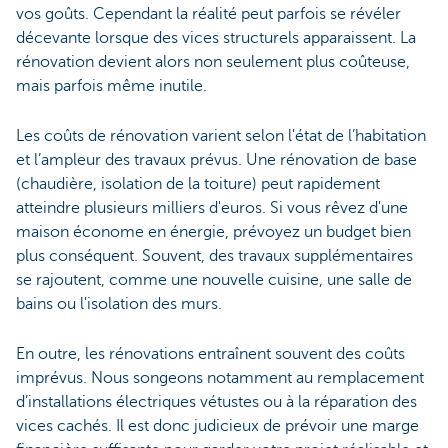
vos goûts. Cependant la réalité peut parfois se révéler
décevante lorsque des vices structurels apparaissent. La
rénovation devient alors non seulement plus coûteuse,
mais parfois même inutile.
Les coûts de rénovation varient selon l'état de l’habitation
et l’ampleur des travaux prévus. Une rénovation de base
(chaudière, isolation de la toiture) peut rapidement
atteindre plusieurs milliers d'euros. Si vous rêvez d'une
maison économe en énergie, prévoyez un budget bien
plus conséquent. Souvent, des travaux supplémentaires
se rajoutent, comme une nouvelle cuisine, une salle de
bains ou l'isolation des murs.
En outre, les rénovations entraînent souvent des coûts
imprévus. Nous songeons notamment au remplacement
d’installations électriques vétustes ou à la réparation des
vices cachés. Il est donc judicieux de prévoir une marge