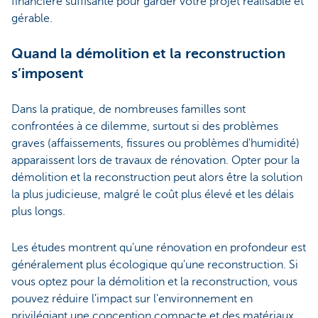
financière suffisante pour garder votre projet réalisable et
gérable.
Quand la démolition et la reconstruction
s’imposent
Dans la pratique, de nombreuses familles sont
confrontées à ce dilemme, surtout si des problèmes
graves (affaissements, fissures ou problèmes d'humidité)
apparaissent lors de travaux de rénovation. Opter pour la
démolition et la reconstruction peut alors être la solution
la plus judicieuse, malgré le coût plus élevé et les délais
plus longs.
Les études montrent qu'une rénovation en profondeur est
généralement plus écologique qu'une reconstruction. Si
vous optez pour la démolition et la reconstruction, vous
pouvez réduire l'impact sur l'environnement en
privilégiant une conception compacte et des matériaux