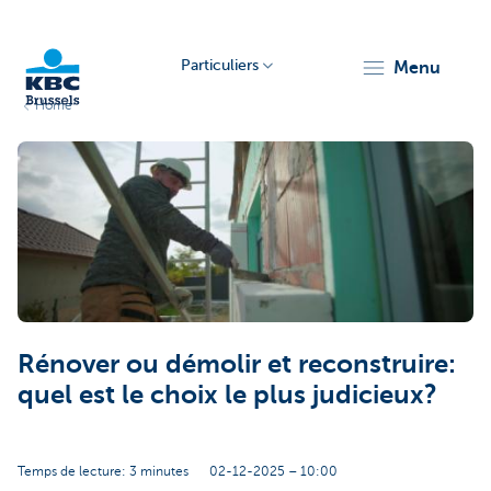
Particuliers
menu
Home
KBC
Brussels
Rénover ou démolir et reconstruire:
quel est le choix le plus judicieux?
Temps de lecture: 3 minutes
02-12-2025 – 10:00