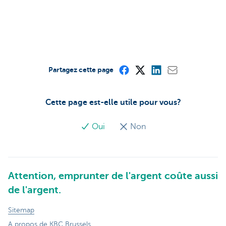
Partagez cette page
Cette page est-elle utile pour vous?
Oui
Non
Attention, emprunter de l'argent coûte aussi
de l'argent.
Sitemap
A propos de KBC Brussels