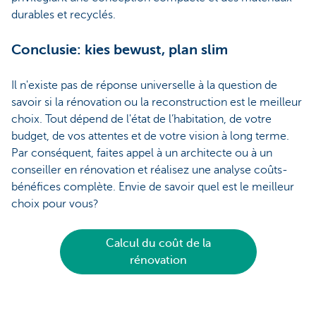
durables et recyclés.
Conclusie: kies bewust, plan slim
Il n'existe pas de réponse universelle à la question de
savoir si la rénovation ou la reconstruction est le meilleur
choix. Tout dépend de l'état de l’habitation, de votre
budget, de vos attentes et de votre vision à long terme.
Par conséquent, faites appel à un architecte ou à un
conseiller en rénovation et réalisez une analyse coûts-
bénéfices complète. Envie de savoir quel est le meilleur
choix pour vous?
Calcul du coût de la
rénovation