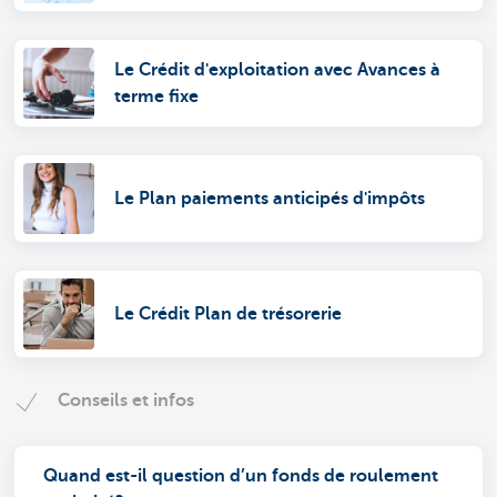
Le Crédit d'exploitation avec Avances à
terme fixe
Le Plan paiements anticipés d'impôts
Le Crédit Plan de trésorerie
Conseils et infos
Quand est-il question d’un fonds de roulement