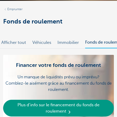
Emprunter
Fonds de roulement
Fonds de roule
Afficher tout
Véhicules
Immobilier
Financer votre fonds de roulement
Un manque de liquidités prévu ou imprévu?
Comblez-le aisément grâce au financement du fonds de
roulement.
Plus d’info sur le financement du fonds de
roulement