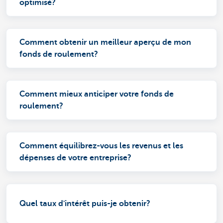
optimisé?
Comment obtenir un meilleur aperçu de mon
fonds de roulement?
Comment mieux anticiper votre fonds de
roulement?
Comment équilibrez-vous les revenus et les
dépenses de votre entreprise?
Quel taux d'intérêt puis-je obtenir?