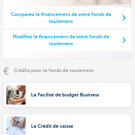
Comparez le financement de votre fonds de
roulement
Modifiez le financement de votre fonds de
roulement
Crédits pour le fonds de roulement
La Facilité de budget Business
Le Crédit de caisse