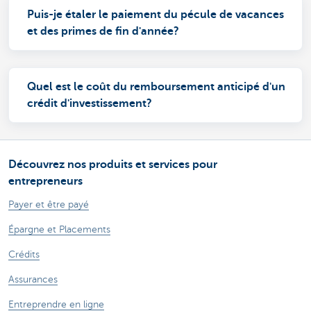
Puis-je étaler le paiement du pécule de vacances
et des primes de fin d'année?
Quel est le coût du remboursement anticipé d'un
crédit d'investissement?
Découvrez nos produits et services pour
entrepreneurs
Payer et être payé
Épargne et Placements
Crédits
Assurances
Entreprendre en ligne