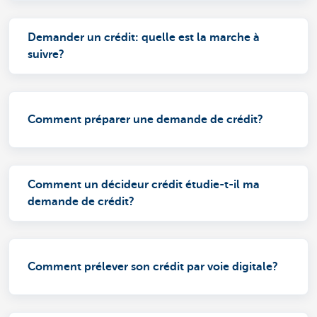
Demander un crédit: quelle est la marche à
suivre?
Comment préparer une demande de crédit?
Comment un décideur crédit étudie-t-il ma
demande de crédit?
Comment prélever son crédit par voie digitale?