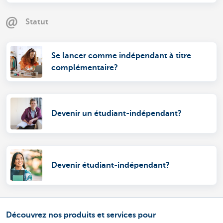
Statut
Se lancer comme indépendant à titre
complémentaire?
Devenir un étudiant-indépendant?
Devenir étudiant-indépendant?
Découvrez nos produits et services pour