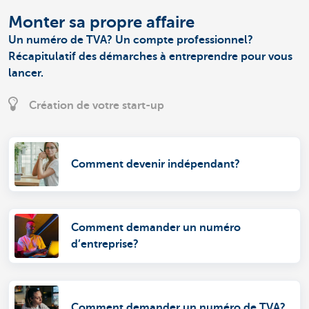
Monter sa propre affaire
Un numéro de TVA? Un compte professionnel?
Récapitulatif des démarches à entreprendre pour vous
lancer.
Création de votre start-up
Comment devenir indépendant?
Comment demander un numéro
d’entreprise?
Comment demander un numéro de TVA?