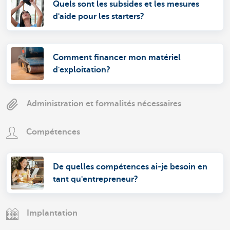
Quels sont les subsides et les mesures
d'aide pour les starters?
Comment financer mon matériel
d'exploitation?
Administration et formalités nécessaires
Compétences
De quelles compétences ai-je besoin en
tant qu'entrepreneur?
Implantation