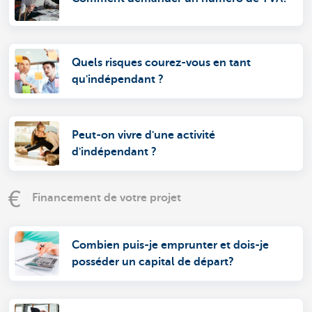
Quels risques courez-vous en tant
qu'indépendant ?
Peut-on vivre d'une activité
d'indépendant ?
Financement de votre projet
Combien puis-je emprunter et dois-je
posséder un capital de départ?