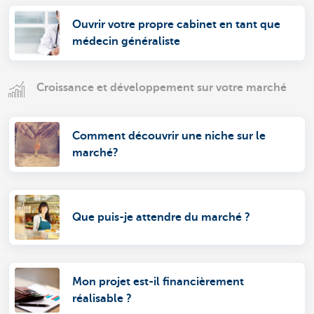
Ouvrir votre propre cabinet en tant que
médecin généraliste
Croissance et développement sur votre marché
Comment découvrir une niche sur le
marché?
Que puis-je attendre du marché ?
Mon projet est-il financièrement
réalisable ?