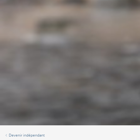
Devenir indépendant