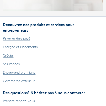
Découvrez nos produits et services pour
entrepreneurs
Payer et être payé
Épargne et Placements
Crédits
Assurances
Entreprendre en ligne
Commerce extérieur
Des questions? N'hésitez pas à nous contacter
Prendre rendez-vous