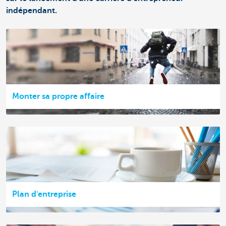
indépendant.
Monter sa propre affaire
Plan d'entreprise