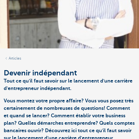
Articles
Devenir indépendant
Tout ce qu'il faut savoir sur le lancement d'une carrière
d'entrepreneur indépendant.
Vous montez votre propre affaire? Vous vous posez très
certainement de nombreuses de questions! Comment
et quand se lancer? Comment établir votre business
plan? Quelles démarches entreprendre? Quels comptes
bancaires ouvrir? Découvrez ici tout ce qu'il faut savoir
sur le lancement d'une carrière d'entrepreneur