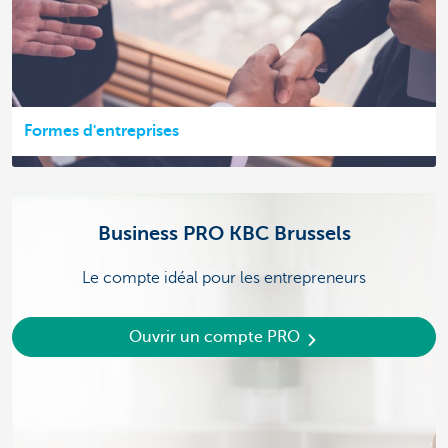
Formes d'entreprises
Business PRO KBC Brussels
Le compte idéal pour les entrepreneurs
Ouvrir un compte PRO