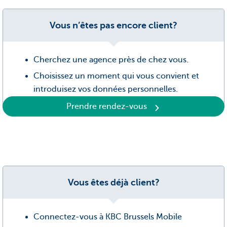
Vous n’êtes pas encore client?
Cherchez une agence près de chez vous.
Choisissez un moment qui vous convient et
introduisez vos données personnelles.
Prendre rendez-vous
Vous êtes déjà client?
Connectez-vous à KBC Brussels Mobile