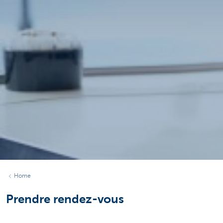
Home
Prendre rendez-vous