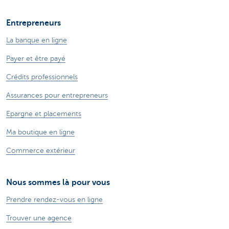
Entrepreneurs
La banque en ligne
Payer et être payé
Crédits professionnels
Assurances pour entrepreneurs
Epargne et placements
Ma boutique en ligne
Commerce extérieur
Nous sommes là pour vous
Prendre rendez-vous en ligne
Trouver une agence