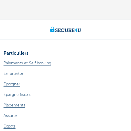
Particuliers
Paiements et Self banking
Emprunter
Epargner
Epargne fiscale
Placements
Assurer
Expats