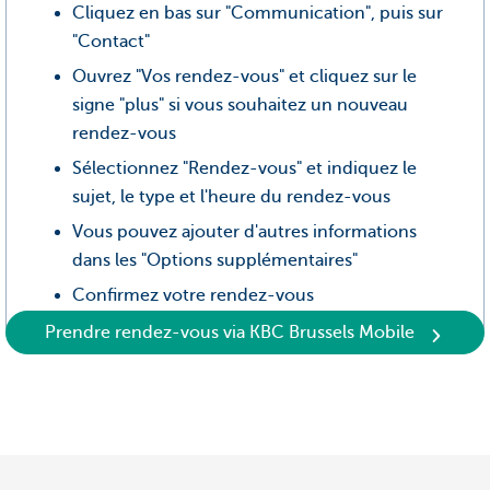
Cliquez en bas sur "Communication", puis sur
"Contact"
Ouvrez "Vos rendez-vous" et cliquez sur le
signe "plus" si vous souhaitez un nouveau
rendez-vous
Sélectionnez "Rendez-vous" et indiquez le
sujet, le type et l'heure du rendez-vous
Vous pouvez ajouter d'autres informations
dans les "Options supplémentaires"
Confirmez votre rendez-vous
Prendre rendez-vous via KBC Brussels Mobile