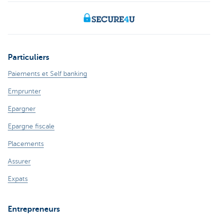
Particuliers
Paiements et Self banking
Emprunter
Epargner
Epargne fiscale
Placements
Assurer
Expats
Entrepreneurs