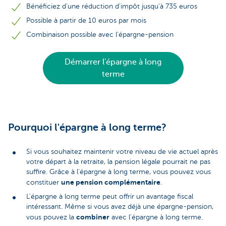
Bénéficiez d’une réduction d'impôt jusqu’à 735 euros
Possible à partir de 10 euros par mois
Combinaison possible avec l'épargne-pension
Démarrer l'épargne à long
terme
Pourquoi l'épargne à long terme?
Si vous souhaitez maintenir votre niveau de vie actuel après
votre départ à la retraite, la pension légale pourrait ne pas
suffire. Grâce à l'épargne à long terme, vous pouvez vous
une pension complémentaire
constituer
.
L'épargne à long terme peut offrir un avantage fiscal
intéressant. Même si vous avez déjà une épargne-pension,
combiner
vous pouvez la
avec l'épargne à long terme.