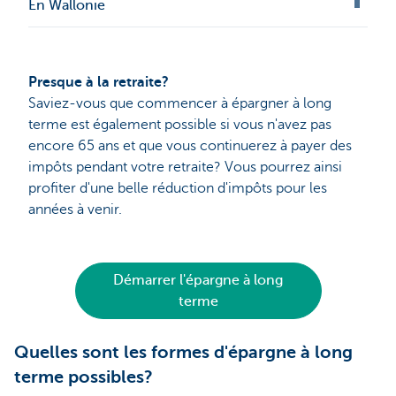
En Wallonie
Presque à la retraite?
Saviez-vous que commencer à épargner à long
terme est également possible si vous n'avez pas
encore 65 ans et que vous continuerez à payer des
impôts pendant votre retraite? Vous pourrez ainsi
profiter d'une belle réduction d'impôts pour les
années à venir.
Démarrer l'épargne à long
terme
Quelles sont les formes d'épargne à long
terme possibles?