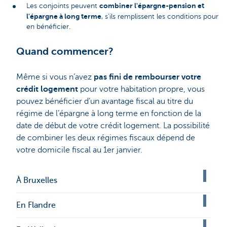
combiner l'épargne-pension et
Les conjoints peuvent
l'épargne à long terme
, s'ils remplissent les conditions pour
en bénéficier.
Quand commencer?
Même si vous n’avez
pas fini de rembourser votre
crédit logement
pour votre habitation propre, vous
pouvez bénéficier d’un avantage fiscal au titre du
régime de l’épargne à long terme en fonction de la
date de début de votre crédit logement. La possibilité
de combiner les deux régimes fiscaux dépend de
votre domicile fiscal au 1er janvier.
À Bruxelles
En Flandre