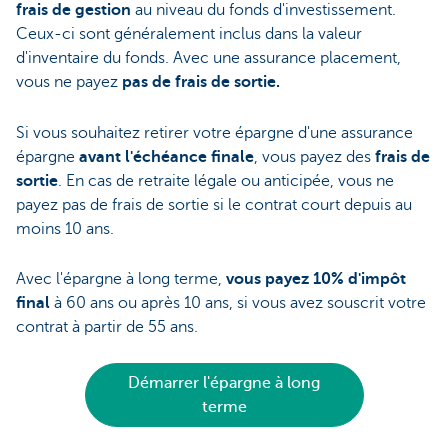
frais de gestion
au niveau du fonds d'investissement.
Ceux-ci sont généralement inclus dans la valeur
d'inventaire du fonds. Avec une assurance placement,
vous ne payez
pas de frais de sortie.
Si vous souhaitez retirer votre épargne d'une assurance
épargne
avant l'échéance finale
, vous payez des
frais de
sortie
. En cas de retraite légale ou anticipée, vous ne
payez pas de frais de sortie si le contrat court depuis au
moins 10 ans.
Avec l'épargne à long terme,
vous payez 10% d'impôt
final
à 60 ans ou après 10 ans, si vous avez souscrit votre
contrat à partir de 55 ans.
Démarrer l'épargne à long
terme