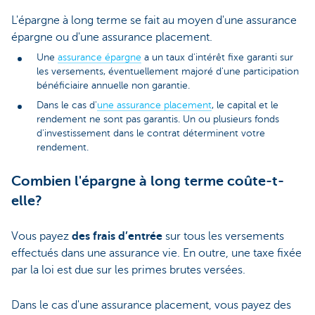
L'épargne à long terme se fait au moyen d'une assurance
épargne ou d'une assurance placement.
Une
assurance épargne
a un taux d'intérêt fixe garanti sur
les versements, éventuellement majoré d'une participation
bénéficiaire annuelle non garantie.
Dans le cas d'
une assurance placement
, le capital et le
rendement ne sont pas garantis. Un ou plusieurs fonds
d'investissement dans le contrat déterminent votre
rendement.
Combien l'épargne à long terme coûte-t-
elle?
Vous payez
des frais d’entrée
sur tous les versements
effectués dans une assurance vie. En outre, une taxe fixée
par la loi est due sur les primes brutes versées.
Dans le cas d'une assurance placement, vous payez des