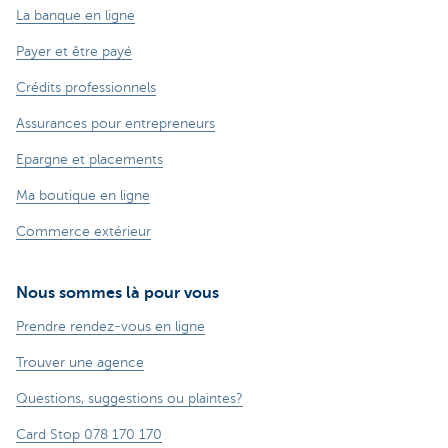
La banque en ligne
Payer et être payé
Crédits professionnels
Assurances pour entrepreneurs
Epargne et placements
Ma boutique en ligne
Commerce extérieur
Nous sommes là pour vous
Prendre rendez-vous en ligne
Trouver une agence
Questions, suggestions ou plaintes?
Card Stop 078 170 170