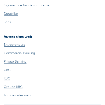
Signaler une fraude sur Internet
Durabilité
Jobs
Autres sites web
Entrepreneurs
Commercial Banking
Private Banking
CBC
KBC
Groupe KBC
Tous les sites web