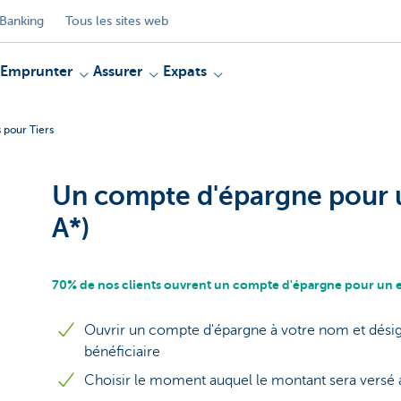
Banking
Tous les sites web
Emprunter
Assurer
Expats
 pour Tiers
Un compte d'épargne pour u
A*)
70% de nos clients ouvrent un compte d'épargne pour un e
Ouvrir un compte d'épargne à votre nom et désig
bénéficiaire
Choisir le moment auquel le montant sera versé a