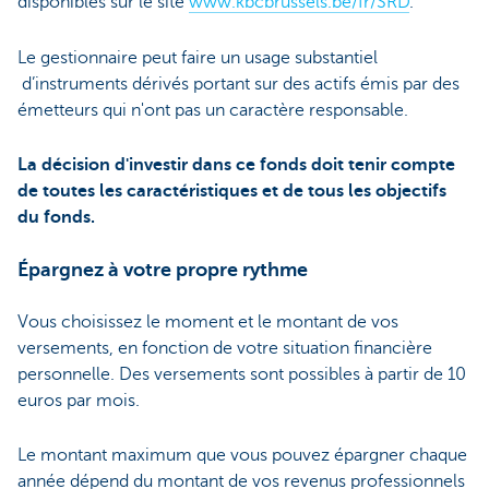
disponibles sur le site
www.kbcbrussels.be/fr/SRD
.
Le gestionnaire peut faire un usage substantiel
d’instruments dérivés portant sur des actifs émis par des
émetteurs qui n'ont pas un caractère responsable.
La décision d'investir dans ce fonds doit tenir compte
de toutes les caractéristiques et de tous les objectifs
du fonds.
Épargnez à votre propre rythme
Vous choisissez le moment et le montant de vos
versements, en fonction de votre situation financière
personnelle. Des versements sont possibles à partir de 10
euros par mois.
Le montant maximum que vous pouvez épargner chaque
année dépend du montant de vos revenus professionnels