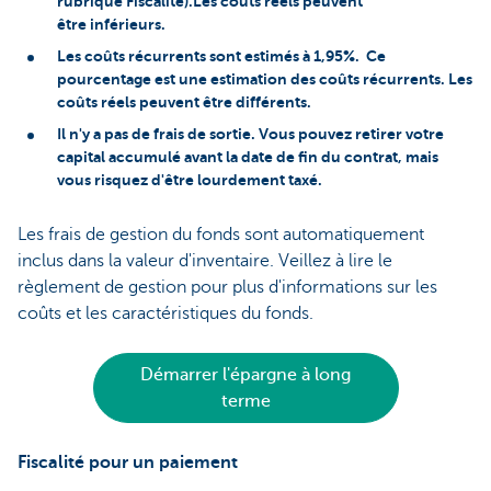
rubrique Fiscalité).Les coûts réels peuvent
être inférieurs.
Les coûts récurrents sont estimés à 1,95%. Ce
pourcentage est une estimation des coûts récurrents. Les
coûts réels peuvent être différents.
Il n'y a pas de frais de sortie. Vous pouvez retirer votre
capital accumulé avant la date de fin du contrat, mais
vous risquez d'être lourdement taxé.
Les frais de gestion du fonds sont automatiquement
inclus dans la valeur d'inventaire. Veillez à lire le
règlement de gestion pour plus d'informations sur les
coûts et les caractéristiques du fonds.
Démarrer l'épargne à long
terme
Fiscalité pour un paiement