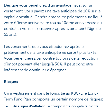
Dès que vous bénéficiez d'un avantage fiscal sur un
versement, vous payez une taxe anticipée de 10% sur le
capital constitué. Généralement, ce paiement aura lieu à
votre 60ème anniversaire (ou au 10ème anniversaire du
contrat, si vous le souscrivez après avoir atteint l’âge de
55 ans).
Les versements que vous effectuerez après le
prélèvement de la taxe anticipée ne seront plus taxés.
Vous bénéficierez par contre toujours de la réduction
d'impôt pouvant aller jusqu'à 30%. Il peut donc être
intéressant de continuer à épargner.
Risques
Un investissement dans le fonds lié au KBC-Life Long-
Term Fund Plan comporte un certain nombre de risques:
Un risque d’inflation
: la composante obligataire n’offre