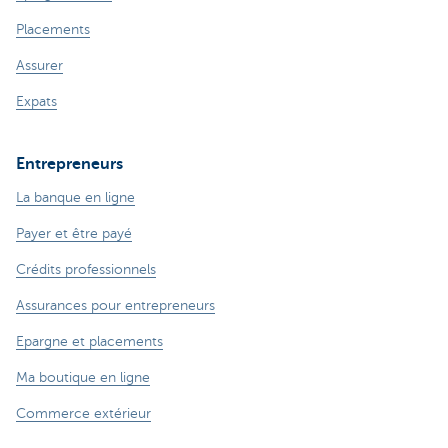
Placements
Assurer
Expats
Entrepreneurs
La banque en ligne
Payer et être payé
Crédits professionnels
Assurances pour entrepreneurs
Epargne et placements
Ma boutique en ligne
Commerce extérieur