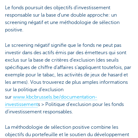
Le fonds poursuit des objectifs d'investissement
responsable sur la base d'une double approche: un
screening négatif et une méthodologie de sélection
positive.
Le screening négatif signifie que le fonds ne peut pas
investir dans des actifs émis par des émetteurs qui sont
exclus sur la base de critères d'exclusion (des seuils
spécifiques de chiffre d’affaires s’appliquent toutefois, par
exemple pour le tabac, les activités de jeux de hasard et
les armes). Vous trouverez de plus amples informations
sur la politique d'exclusion
sur
www.kbcbrussels.be/documentation-
investissement
s > Politique d'exclusion pour les fonds
d’investissement responsables.
La méthodologie de sélection positive combine les
objectifs du portefeuille et le soutien du développement