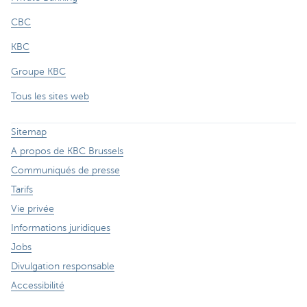
CBC
KBC
Groupe KBC
Tous les sites web
Sitemap
A propos de KBC Brussels
Communiqués de presse
Tarifs
Vie privée
Informations juridiques
Jobs
Divulgation responsable
Accessibilité