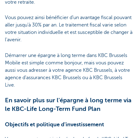
votre retraite.
Vous pouvez ainsi bénéficier d'un avantage fiscal pouvant
aller jusqu'à 30% par an. Le traitement fiscal varie selon
votre situation individuelle et est susceptible de changer à
l'avenir.
Démarrer une épargne à long terme dans KBC Brussels
Mobile est simple comme bonjour, mais vous pouvez
aussi vous adresser à votre agence KBC Brussels, à votre
agence d'assurances KBC Brussels ou à KBC Brussels
Live.
En savoir plus sur l'épargne à long terme via
le KBC-Life Long-Term Fund Plan
Objectifs et politique d'investissement