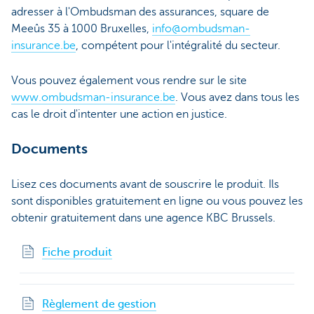
adresser à l'Ombudsman des assurances, square de
Meeûs 35 à 1000 Bruxelles,
info@ombudsman-
insurance.be
, compétent pour l'intégralité du secteur.
Vous pouvez également vous rendre sur le site
www.ombudsman-insurance.be
. Vous avez dans tous les
cas le droit d'intenter une action en justice.
Documents
Lisez ces documents avant de souscrire le produit. Ils
sont disponibles gratuitement en ligne ou vous pouvez les
obtenir gratuitement dans une agence KBC Brussels.
Fiche produit
Règlement de gestion