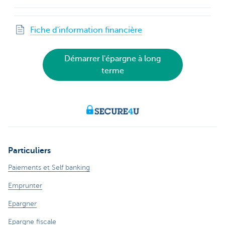
Fiche d'information financière
Démarrer l'épargne à long
terme
Particuliers
Paiements et Self banking
Emprunter
Epargner
Epargne fiscale