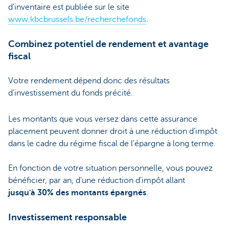
d'inventaire est publiée sur le site
www.kbcbrussels.be/recherchefonds
.
Combinez potentiel de rendement et avantage
fiscal
Votre rendement dépend donc des résultats
d'investissement du fonds précité.
Les montants que vous versez dans cette assurance
placement peuvent donner droit à une réduction d'impôt
dans le cadre du régime fiscal de l'épargne à long terme.
En fonction de votre situation personnelle, vous pouvez
bénéficier, par an, d'une réduction d'impôt allant
jusqu'à 30% des montants épargnés
.
Investissement responsable