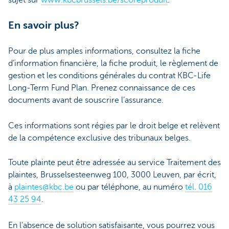
En savoir plus?
Pour de plus amples informations, consultez la fiche
d’information financière, la fiche produit, le règlement de
gestion et les conditions générales du contrat KBC-Life
Long-Term Fund Plan. Prenez connaissance de ces
documents avant de souscrire l’assurance.
Ces informations sont régies par le droit belge et relèvent
de la compétence exclusive des tribunaux belges.
Toute plainte peut être adressée au service Traitement des
plaintes, Brusselsesteenweg 100, 3000 Leuven, par écrit,
à
plaintes@kbc.be
ou par téléphone, au numéro
tél. 016
43 25 94
.
En l'absence de solution satisfaisante, vous pourrez vous