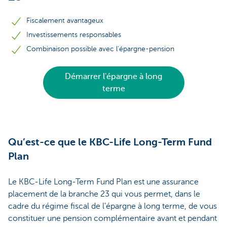
Fiscalement avantageux
Investissements responsables
Combinaison possible avec l'épargne-pension
Démarrer l'épargne à long
terme
Qu’est-ce que le KBC-Life Long-Term Fund
Plan
Le KBC-Life Long-Term Fund Plan est une assurance
placement de la branche 23 qui vous permet, dans le
cadre du régime fiscal de l'épargne à long terme, de vous
constituer une pension complémentaire avant et pendant