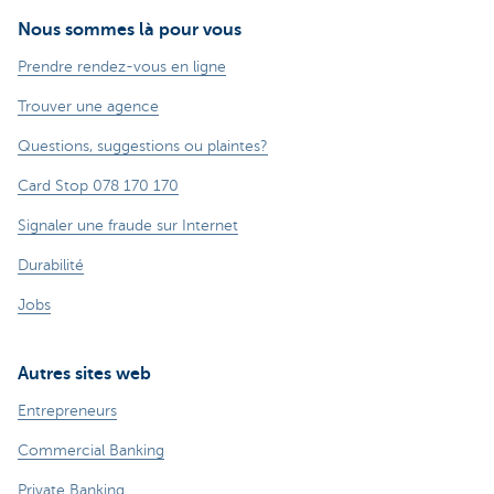
Nous sommes là pour vous
Prendre rendez-vous en ligne
Trouver une agence
Questions, suggestions ou plaintes?
Card Stop 078 170 170
Signaler une fraude sur Internet
Durabilité
Jobs
Autres sites web
Entrepreneurs
Commercial Banking
Private Banking