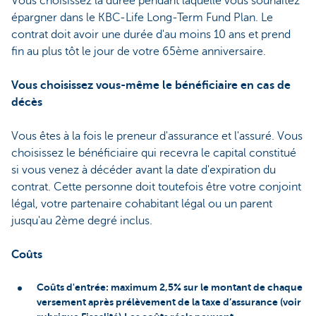
Vous choisissez la durée pendant laquelle vous souhaitez
épargner dans le KBC-Life Long-Term Fund Plan. Le
contrat doit avoir une durée d'au moins 10 ans et prend
fin au plus tôt le jour de votre 65ème anniversaire.
Vous choisissez vous-même le bénéficiaire en cas de
décès
Vous êtes à la fois le preneur d'assurance et l'assuré. Vous
choisissez le bénéficiaire qui recevra le capital constitué
si vous venez à décéder avant la date d'expiration du
contrat. Cette personne doit toutefois être votre conjoint
légal, votre partenaire cohabitant légal ou un parent
jusqu'au 2ème degré inclus.
Coûts
Coûts d'entrée: maximum 2,5% sur le montant de chaque
versement après prélèvement de la taxe d’assurance (voir