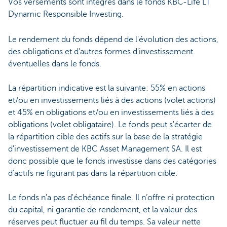
Vos versements sont intégrés dans le fonds KBC-Life LT
Dynamic Responsible Investing.
Le rendement du fonds dépend de l'évolution des actions,
des obligations et d'autres formes d'investissement
éventuelles dans le fonds.
La répartition indicative est la suivante: 55% en actions
et/ou en investissements liés à des actions (volet actions)
et 45% en obligations et/ou en investissements liés à des
obligations (volet obligataire). Le fonds peut s'écarter de
la répartition cible des actifs sur la base de la stratégie
d'investissement de KBC Asset Management SA. Il est
donc possible que le fonds investisse dans des catégories
d'actifs ne figurant pas dans la répartition cible.
Le fonds n'a pas d'échéance finale. Il n’offre ni protection
du capital, ni garantie de rendement, et la valeur des
réserves peut fluctuer au fil du temps. Sa valeur nette