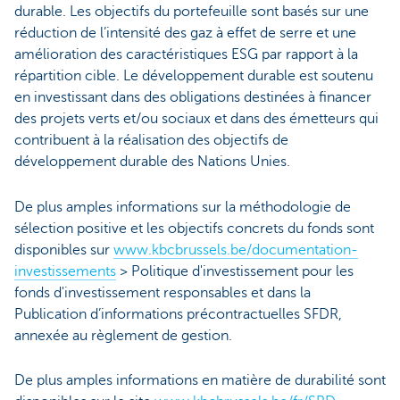
durable. Les objectifs du portefeuille sont basés sur une
réduction de l’intensité des gaz à effet de serre et une
amélioration des caractéristiques ESG par rapport à la
répartition cible. Le développement durable est soutenu
en investissant dans des obligations destinées à financer
des projets verts et/ou sociaux et dans des émetteurs qui
contribuent à la réalisation des objectifs de
développement durable des Nations Unies.
De plus amples informations sur la méthodologie de
sélection positive et les objectifs concrets du fonds sont
disponibles sur
www.kbcbrussels.be/documentation-
investissements
> Politique d'investissement pour les
fonds d'investissement responsables et dans la
Publication d’informations précontractuelles SFDR,
annexée au règlement de gestion.
De plus amples informations en matière de durabilité sont