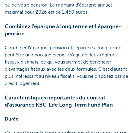
ou de votre pension. Le montant d'épargne annuel
maximal pour 2026 est de 2.450 euros.
Combinez l'épargne à long terme et l'épargne-
pension
Combiner l'épargne-pension et l'épargne à long terme
peut être un choix judicieux. Il s'agit de deux régimes
fiscaux distincts, ce qui vous permet de bénéficier
d'avantages fiscaux avec les deux formules. C'est d'autant
plus intéressant au niveau fiscal si vous ne disposez pas de
crédit logement.
Caractéristiques importantes du contrat
d'assurance KBC-Life Long-Term Fund Plan
Durée