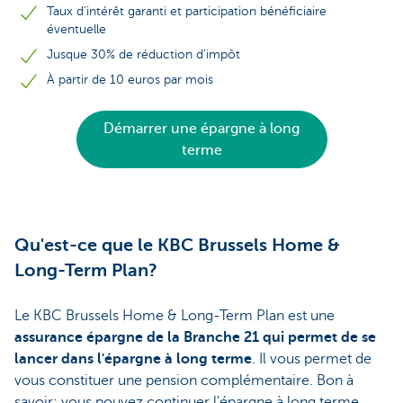
Taux d'intérêt garanti et participation bénéficiaire
éventuelle
Jusque 30% de réduction d’impôt
À partir de 10 euros par mois
Démarrer une épargne à long
terme
Qu'est-ce que le KBC Brussels Home &
Long-Term Plan?
Le KBC Brussels Home & Long-Term Plan est une
assurance épargne de la Branche 21 qui permet de se
lancer dans l'épargne à long terme
. Il vous permet de
vous constituer une pension complémentaire. Bon à
savoir: vous pouvez continuer l'épargne à long terme