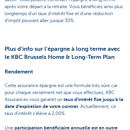
après votre départ à la retraite. Vous bénéficiez ainsi plus
longtemps d'un taux d'intérêt fixe et d'une réduction
d'impôt pouvant aller jusque 30%.
Plus d’info sur l’épargne à long terme avec
le KBC Brussels Home & Long-Term Plan
Rendement
Cette assurance épargne est une formule très sûre car
pour chaque versement net que vous effectuez, KBC
Assurances vous garantit un
taux d'intérêt fixe jusqu'à la
date d'expiration de votre contrat
. Actuellement, ce
taux d'intérêt s'élève à 2,00%.
Une
participation bénéficiaire annuelle est en outre