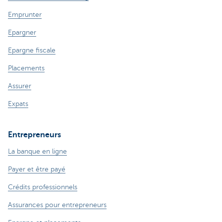
Emprunter
Epargner
Epargne fiscale
Placements
Assurer
Expats
Entrepreneurs
La banque en ligne
Payer et être payé
Crédits professionnels
Assurances pour entrepreneurs