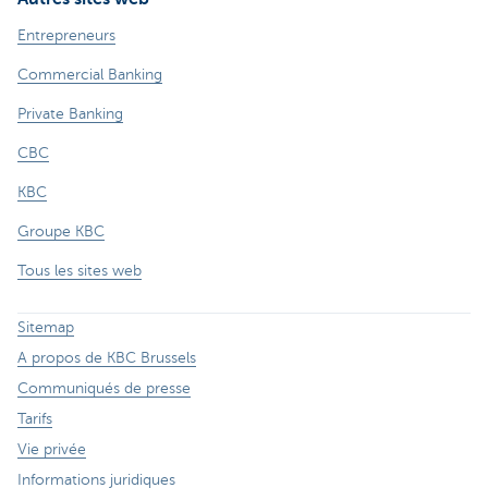
Entrepreneurs
Commercial Banking
Private Banking
CBC
KBC
Groupe KBC
Tous les sites web
Sitemap
A propos de KBC Brussels
Communiqués de presse
Tarifs
Vie privée
Informations juridiques