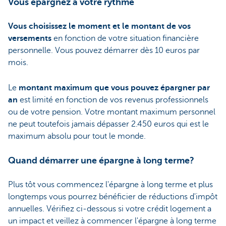
Vous épargnez à votre rythme
Vous choisissez le moment et le montant de vos
versements
en fonction de votre situation financière
personnelle. Vous pouvez démarrer dès 10 euros par
mois.
Le
montant maximum que vous pouvez épargner par
an
est limité en fonction de vos revenus professionnels
ou de votre pension. Votre montant maximum personnel
ne peut toutefois jamais dépasser 2.450 euros qui est le
maximum absolu pour tout le monde.
Quand démarrer une épargne à long terme?
Plus tôt vous commencez l'épargne à long terme et plus
longtemps vous pourrez bénéficier de réductions d'impôt
annuelles. Vérifiez ci-dessous si votre crédit logement a
un impact et veillez à commencer l'épargne à long terme