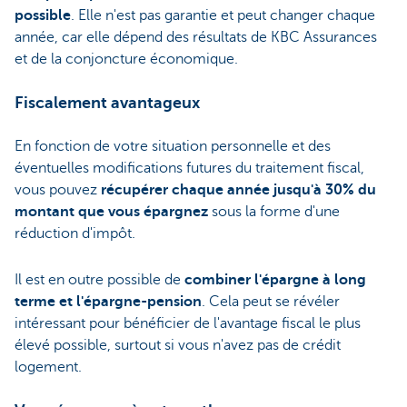
possible
. Elle n'est pas garantie et peut changer chaque
année, car elle dépend des résultats de KBC Assurances
et de la conjoncture économique.
Fiscalement avantageux
En fonction de votre situation personnelle et des
éventuelles modifications futures du traitement fiscal,
vous pouvez
récupérer chaque année jusqu'à 30% du
montant que vous épargnez
sous la forme d'une
réduction d'impôt.
Il est en outre possible de
combiner l'épargne à long
terme et l'épargne-pension
. Cela peut se révéler
intéressant pour bénéficier de l'avantage fiscal le plus
élevé possible, surtout si vous n'avez pas de crédit
logement.