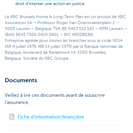
droit d’intenter une action en justice.
Le KBC Brussels Home & Long-Term Plan est un produit de KBC
Assurances SA – Professor Roger Van Overstraetenplein 2 –
3000 Leuven – Belgique TVA BE 0403.552.563 – RPM Leuven –
IBAN BE43 7300 0420 0601 – BIC KREDBEBB.
Entreprise agréée pour toutes les branches sous le code 0014
(AR 4 juillet 1979, MB 14 juillet 1979) par la Banque nationale de
Belgique, boulevard de Berlaimont 14, 1000 Bruxelles,
Belgique. Société du KBC Groupe
Documents
Veillez à lire ces documents avant de souscrire
l'assurance.
Fiche d'information financière