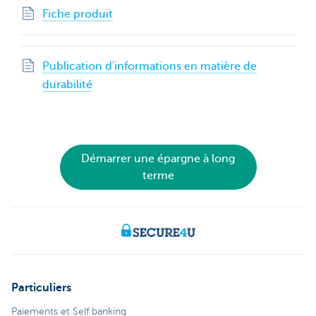
Fiche produit
Publication d'informations en matière de
durabilité
Démarrer une épargne à long
terme
Particuliers
Paiements et Self banking