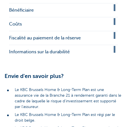
Bénéficiaire
Coûts
Fiscalité au paiement de la réserve
Informations sur la durabilité
Envie d'en savoir plus?
Le KBC Brussels Home & Long-Term Plan est une
assurance vie de la Branche 21 à rendement garanti dans le
cadre de laquelle le risque d'investissement est supporté
par l'assureur.
Le KBC Brussels Home & Long-Term Plan est régi par le
droit belge.