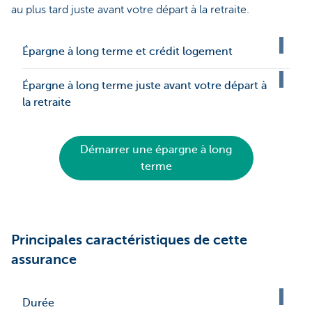
au plus tard juste avant votre départ à la retraite.
Épargne à long terme et crédit logement
Épargne à long terme juste avant votre départ à
la retraite
Démarrer une épargne à long
terme
Principales caractéristiques de cette
assurance
Durée