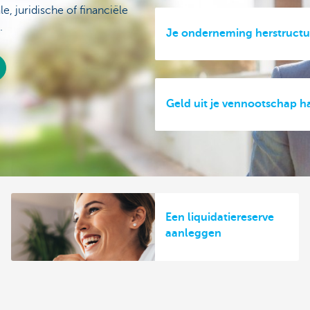
, juridische of financiële
.
Je onderneming herstructu
Geld uit je vennootschap h
Een liquidatiereserve
aanleggen