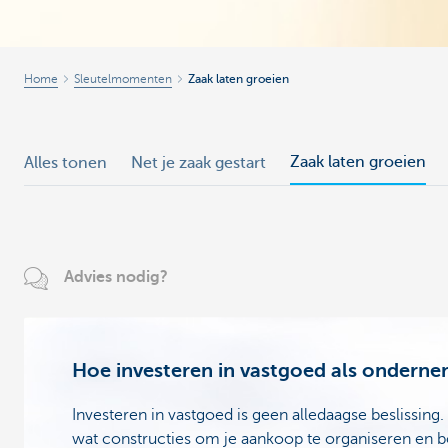
Home
Sleutelmomenten
Zaak laten groeien
Zaak laten groeien
Alles tonen
Net je zaak gestart
Advies nodig?
Hoe investeren in vastgoed als ondern
Investeren in vastgoed is geen alledaagse beslissing
wat constructies om je aankoop te organiseren en b