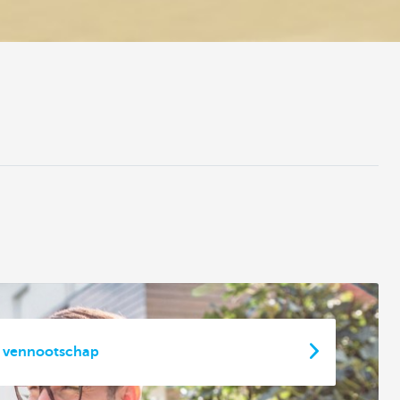
 vennootschap