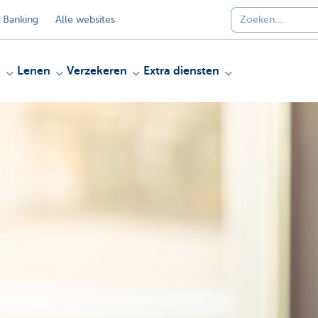
 Banking
Alle websites
n
Lenen
Verzekeren
Extra diensten