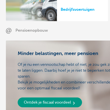
Bedrijfsvoertuigen
Pensioenopbouw
Minder belastingen, meer pensioen
Of je nu een vennootschap hebt of niet, je zou gek z
te laten liggen. Daarbij hoef je je niet te beperken 
sparen.
Bekijk je mogelijkheden en combineer verschillen
voor een optimaal fiscaal voordeel!
Ontdek je fiscaal voordeel