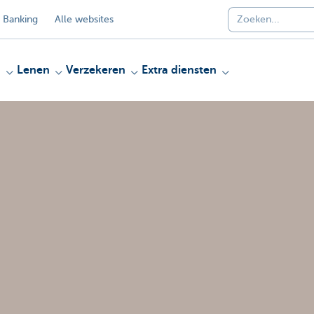
 Banking
Alle websites
n
Lenen
Verzekeren
Extra diensten