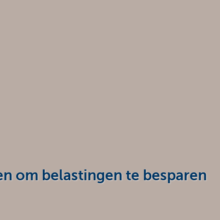
en om belastingen te besparen