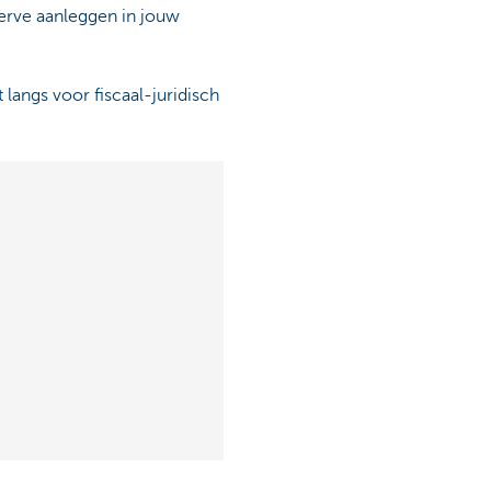
erve aanleggen in jouw
angs voor fiscaal-juridisch