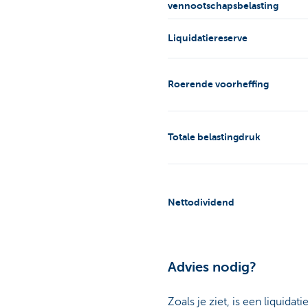
vennootschapsbelasting
Liquidatiereserve
Roerende voorheffing
Totale belastingdruk
Nettodividend
Advies nodig?
Zoals je ziet, is een liquid