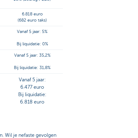
6.818 euro
(682 euro taks)
Vanaf 5 jaar: 5%
Bij liquidatie: 0%
Vanaf 5 jaar: 35,2%
Bij liquidatie: 31,8%
Vanaf 5 jaar:
6.477 euro
Bij liquidatie:
6.818 euro
n. Wil je nefaste gevolgen