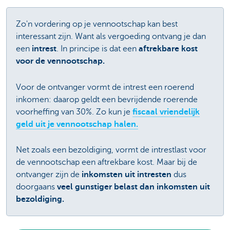
Zo'n vordering op je vennootschap kan best
interessant zijn. Want als vergoeding ontvang je dan
een
intrest
. In principe is dat een
aftrekbare kost
voor de vennootschap.
Voor de ontvanger vormt de intrest een roerend
inkomen: daarop geldt een bevrijdende roerende
voorheffing van 30%. Zo kun je
fiscaal vriendelijk
geld uit je vennootschap halen.
Net zoals een bezoldiging, vormt de intrestlast voor
de vennootschap een aftrekbare kost. Maar bij de
ontvanger zijn de
inkomsten uit intresten
dus
doorgaans
veel gunstiger belast dan inkomsten uit
bezoldiging.