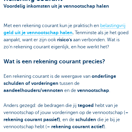
Voordelig inkomsten uit je vennootschap halen
Met een rekening courant kun je praktisch en
belastingvrij
geld uit je vennootschap halen
.
Tenminste als je het goed
aanpakt, want er zijn ook
risico's
aan verbonden. Wat is
zo'n rekening courant eigenlijk, en hoe werkt het?
Wat is een rekening courant precies?
Een rekening courant is de weergave van
onderlinge
schulden of vorderingen
tussen de
aandeelhouders/vennoten
en de
vennootschap
.
Anders gezegd: de bedragen die jij
tegoed
hebt van je
vennootschap of jouw vorderingen op de vennootschap (=
rekening courant passief)
, en de
schulden
die je bij je
vennootschap hebt (=
rekening courant actief
).