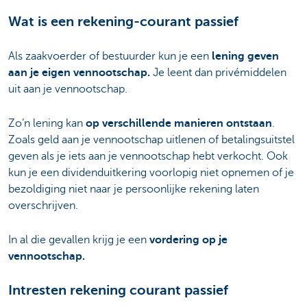
Wat is een rekening-courant passief
Als zaakvoerder of bestuurder kun je een
lening geven
aan je eigen vennootschap.
Je leent dan privémiddelen
uit aan je vennootschap.
Zo’n lening kan
op verschillende manieren ontstaan
.
Zoals geld aan je vennootschap uitlenen of betalingsuitstel
geven als je iets aan je vennootschap hebt verkocht. Ook
kun je een dividenduitkering voorlopig niet opnemen of je
bezoldiging niet naar je persoonlijke rekening laten
overschrijven.
In al die gevallen krijg je een
vordering op je
vennootschap.
Intresten rekening courant passief