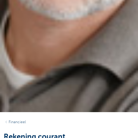
Financieel
Rekening courant