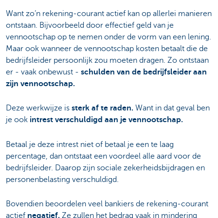
Want zo’n rekening-courant actief kan op allerlei manieren
ontstaan. Bijvoorbeeld door effectief geld van je
vennootschap op te nemen onder de vorm van een lening.
Maar ook wanneer de vennootschap kosten betaalt die de
bedrijfsleider persoonlijk zou moeten dragen. Zo ontstaan
er - vaak onbewust -
schulden van de bedrijfsleider aan
zijn vennootschap.
Deze werkwijze is
sterk af te raden.
Want in dat geval ben
je ook
intrest verschuldigd aan je vennootschap.
Betaal je deze intrest niet of betaal je een te laag
percentage, dan ontstaat een voordeel alle aard voor de
bedrijfsleider. Daarop zijn sociale zekerheidsbijdragen en
personenbelasting verschuldigd.
Bovendien beoordelen veel bankiers de rekening-courant
actief
negatief.
Ze zullen het bedrag vaak in mindering