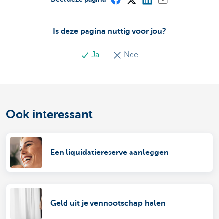
Is deze pagina nuttig voor jou?
Ja
Nee
Ook interessant
Een liquidatiereserve aanleggen
Geld uit je vennootschap halen