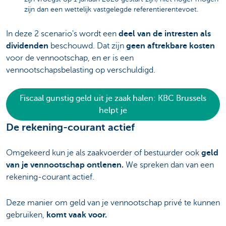
zijn dan een wettelijk vastgelegde referentierentevoet.
In deze 2 scenario's wordt een
deel van de intresten als
dividenden
beschouwd. Dat zijn
geen aftrekbare kosten
voor de vennootschap, en er is een
vennootschapsbelasting op verschuldigd.
Fiscaal gunstig geld uit je zaak halen: KBC Brussels
helpt je
De rekening-courant actief
Omgekeerd kun je als zaakvoerder of bestuurder ook
geld
van je vennootschap ontlenen.
We spreken dan van een
rekening-courant actief.
Deze manier om geld van je vennootschap privé te kunnen
gebruiken,
komt vaak voor.