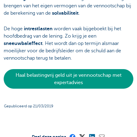
brengen van het eigen vermogen van de vennootschap bij
de berekening van de
solvabiliteit
.
De hoge
intrestlasten
worden vaak bijgeboekt bij het
hoofdbedrag van de lening. Zo krijg je een
sneeuwbaleffect
. Het wordt dan op termijn alsmaar
moeilijker voor de bedrijfsleider om de schuld aan de
vennootschap terug te betalen.
Haal belastingvrij geld uit je vennootschap met
expertadvies
Gepubliceerd op 21/03/2019
Deel deze pagina