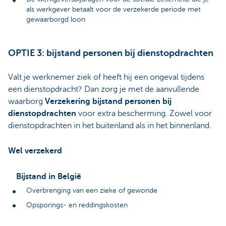
als werkgever betaalt voor de verzekerde periode met
gewaarborgd loon
OPTIE 3: bijstand personen bij dienstopdrachten
Valt je werknemer ziek of heeft hij een ongeval tijdens
een dienstopdracht? Dan zorg je met de aanvullende
waarborg
Verzekering bijstand personen bij
dienstopdrachten
voor extra bescherming. Zowel voor
dienstopdrachten in het buitenland als in het binnenland.
Wel verzekerd
Bijstand in België
Overbrenging van een zieke of gewonde
Opsporings- en reddingskosten