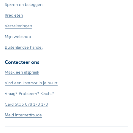
Sparen en beleggen
Kredieten
Verzekeringen
Mijn webshop
Buitenlandse handel
Contacteer ons
Maak een afspraak
Vind een kantoor in je buurt
Vraag? Probleem? Klacht?
Card Stop 078 170 170
Meld internetfraude