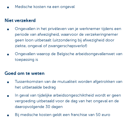
Medische kosten na een ongeval
Niet verzekerd
Ongevallen in het privéleven van je werknemer tijdens een
periode van afwezigheid, waarvoor de verzekeringnemer
geen loon uitbetaalt (uitzondering bij afwezigheid door
ziekte, ongeval of zwangerschapsverlof)
Ongevallen waarop de Belgische arbeidsongevallenwet van
toepassing is
Goed om te weten
Tussenkomsten van de mutualiteit worden afgetrokken van
het uitbetaalde bedrag
In geval van tijdelijke arbeidsongeschiktheid wordt er geen
vergoeding uitbetaald voor de dag van het ongeval en de
daaropvolgende 30 dagen
Bij medische kosten geldt een franchise van 50 euro