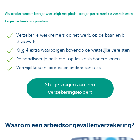
Als ondernemer ben je wettelijk verplicht om je personeel te verzekeren
tegen arbeidsongevallen
Verzeker je werknemers op het werk, op de baan en bij
thuiswerk
Krijg 4 extra waarborgen bovenop de wettelijke vereisten
Personaliseer je polis met opties zoals hogere lonen
Vermijd kosten, boetes en andere sancties
Stel je vragen aan een
verzekeringsexpert
Waarom een arbeidsongevallenverzekering?