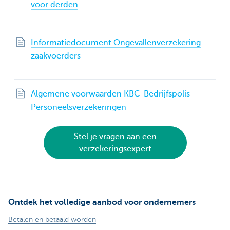
voor derden
Informatiedocument Ongevallenverzekering
zaakvoerders
Algemene voorwaarden KBC-Bedrijfspolis
Personeelsverzekeringen
Stel je vragen aan een
verzekeringsexpert
Ontdek het volledige aanbod voor ondernemers
Betalen en betaald worden