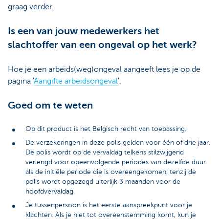
graag verder.
Is een van jouw medewerkers het
slachtoffer van een ongeval op het werk?
Hoe je een arbeids(weg)ongeval aangeeft lees je op de
pagina '
Aangifte arbeidsongeval
'.
Goed om te weten
Op dit product is het Belgisch recht van toepassing.
De verzekeringen in deze polis gelden voor één of drie jaar.
De polis wordt op de vervaldag telkens stilzwijgend
verlengd voor opeenvolgende periodes van dezelfde duur
als de initiële periode die is overeengekomen, tenzij de
polis wordt opgezegd uiterlijk 3 maanden voor de
hoofdvervaldag.
Je tussenpersoon is het eerste aanspreekpunt voor je
klachten. Als je niet tot overeenstemming komt, kun je