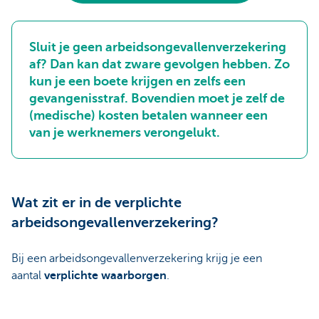
Sluit je geen arbeidsongevallenverzekering
af? Dan kan dat zware gevolgen hebben. Zo
kun je een boete krijgen en zelfs een
gevangenisstraf. Bovendien moet je zelf de
(medische) kosten betalen wanneer een
van je werknemers verongelukt.
Wat zit er in de verplichte
arbeidsongevallenverzekering?
Bij een arbeidsongevallenverzekering krijg je een
aantal
verplichte waarborgen
.