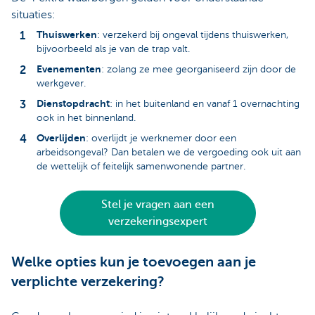
situaties:
Thuiswerken
: verzekerd bij ongeval tijdens thuiswerken,
bijvoorbeeld als je van de trap valt.
Evenementen
: zolang ze mee georganiseerd zijn door de
werkgever.
Dienstopdracht
: in het buitenland en vanaf 1 overnachting
ook in het binnenland.
Overlijden
: overlijdt je werknemer door een
arbeidsongeval? Dan betalen we de vergoeding ook uit aan
de wettelijk of feitelijk samenwonende partner.
Stel je vragen aan een
verzekeringsexpert
Welke opties kun je toevoegen aan je
verplichte verzekering?