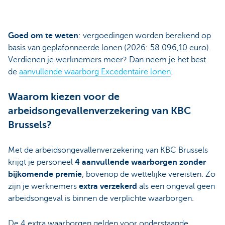
Goed om te weten
: vergoedingen worden berekend op
basis van geplafonneerde lonen (2026: 58 096,10 euro).
Verdienen je werknemers meer? Dan neem je het best
de
aanvullende waarborg Excedentaire lonen
.
Waarom kiezen voor de
arbeidsongevallenverzekering van KBC
Brussels?
Met de arbeidsongevallenverzekering van KBC Brussels
krijgt je personeel
4 aanvullende waarborgen zonder
bijkomende premie
, bovenop de wettelijke vereisten. Zo
zijn je werknemers
extra verzekerd
als een ongeval geen
arbeidsongeval is binnen de verplichte waarborgen.
De 4 extra waarborgen gelden voor onderstaande