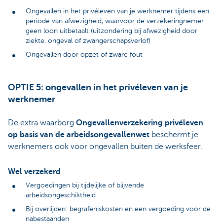
Ongevallen in het privéleven van je werknemer tijdens een
periode van afwezigheid, waarvoor de verzekeringnemer
geen loon uitbetaalt (uitzondering bij afwezigheid door
ziekte, ongeval of zwangerschapsverlof)
Ongevallen door opzet of zware fout
OPTIE 5: ongevallen in het privéleven van je
werknemer
De extra waarborg
Ongevallenverzekering privéleven
op basis van de arbeidsongevallenwet
beschermt je
werknemers ook voor ongevallen buiten de werksfeer.
Wel verzekerd
Vergoedingen bij tijdelijke of blijvende
arbeidsongeschiktheid
Bij overlijden: begrafeniskosten en een vergoeding voor de
nabestaanden