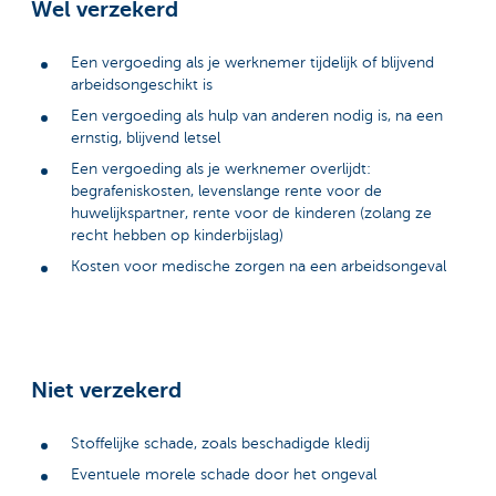
Wel verzekerd
Een vergoeding als je werknemer tijdelijk of blijvend
arbeidsongeschikt is
Een vergoeding als hulp van anderen nodig is, na een
ernstig, blijvend letsel
Een vergoeding als je werknemer overlijdt:
begrafeniskosten, levenslange rente voor de
huwelijkspartner, rente voor de kinderen (zolang ze
recht hebben op kinderbijslag)
Kosten voor medische zorgen na een arbeidsongeval
Niet verzekerd
Stoffelijke schade, zoals beschadigde kledij
Eventuele morele schade door het ongeval