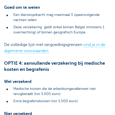
Goed om te weten
Een dienstopdracht mag maximaal 3 opeenvolgende
nachten tellen
Deze verzekering geldt enkel binnen België (minstens 1
overnachting) of binnen geografisch Europa
De volledige lijst met vergoedingsgrenzen
vind je in de
algemene voorwaarden
.
OPTIE 4: aanvullende verzekering bij medische
kosten en begrafenis
Wel verzekerd
Medische kosten die de arbeidsongevallenwet niet
terugbetaalt (tot 5.000 euro)
Extra begrafeniskosten (tot 5.000 euro)
Niet verzekerd