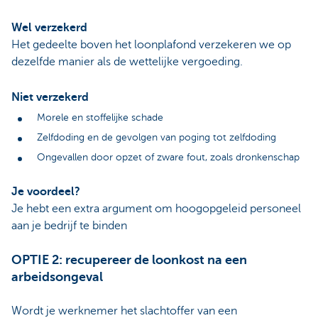
Wel verzekerd
Het gedeelte boven het loonplafond verzekeren we op
dezelfde manier als de wettelijke vergoeding.
Niet verzekerd
Morele en stoffelijke schade
Zelfdoding en de gevolgen van poging tot zelfdoding
Ongevallen door opzet of zware fout, zoals dronkenschap
Je voordeel?
Je hebt een extra argument om hoogopgeleid personeel
aan je bedrijf te binden
OPTIE 2: recupereer de loonkost na een
arbeidsongeval
Wordt je werknemer het slachtoffer van een