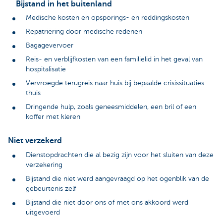
Bijstand in het buitenland
Medische kosten en opsporings- en reddingskosten
Repatriëring door medische redenen
Bagagevervoer
Reis- en verblijfkosten van een familielid in het geval van
hospitalisatie
Vervroegde terugreis naar huis bij bepaalde crisissituaties
thuis
Dringende hulp, zoals geneesmiddelen, een bril of een
koffer met kleren
Niet verzekerd
Dienstopdrachten die al bezig zijn voor het sluiten van deze
verzekering
Bijstand die niet werd aangevraagd op het ogenblik van de
gebeurtenis zelf
Bijstand die niet door ons of met ons akkoord werd
uitgevoerd