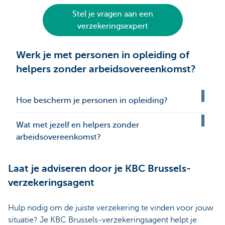
Stel je vragen aan een
verzekeringsexpert
Werk je met personen in opleiding of
helpers zonder arbeidsovereenkomst?
Hoe bescherm je personen in opleiding?
Wat met jezelf en helpers zonder
arbeidsovereenkomst?
Laat je adviseren door je KBC Brussels-
verzekeringsagent
Hulp nodig om de juiste verzekering te vinden voor jouw
situatie? Je KBC Brussels-verzekeringsagent helpt je