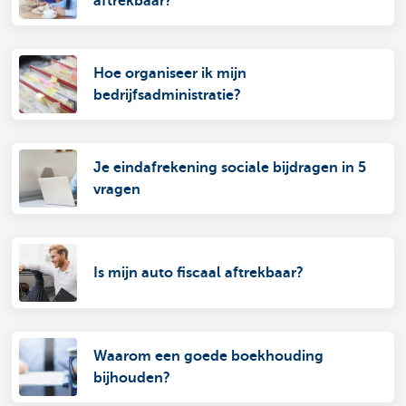
aftrekbaar?
Hoe organiseer ik mijn
bedrijfsadministratie?
Je eindafrekening sociale bijdragen in 5
vragen
Is mijn auto fiscaal aftrekbaar?
Waarom een goede boekhouding
bijhouden?