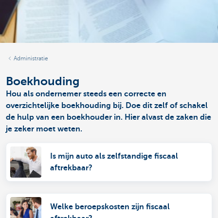
Administratie
Boekhouding
Hou als ondernemer steeds een correcte en
overzichtelijke boekhouding bij. Doe dit zelf of schakel
de hulp van een boekhouder in. Hier alvast de zaken die
je zeker moet weten.
Is mijn auto als zelfstandige fiscaal
aftrekbaar?
Welke beroepskosten zijn fiscaal