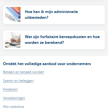
Hoe kan ik mijn administratie
uitbesteden?
Wat zijn forfaitaire beroepskosten en hoe
worden ze berekend?
Ontdek het volledige aanbod voor ondernemers
Betalen en betaald worden
Sparen en beleggen
Kredieten
Verzekeringen
Mijn webshop