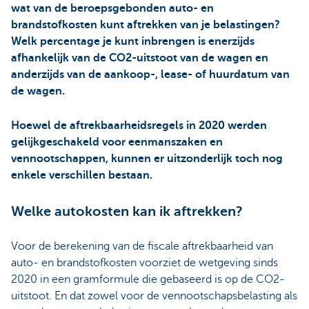
wat van de beroepsgebonden auto- en
brandstofkosten kunt aftrekken van je belastingen?
Welk percentage je kunt inbrengen is enerzijds
afhankelijk van de CO2-uitstoot van de wagen en
anderzijds van de aankoop-, lease- of huurdatum van
de wagen.
Hoewel de aftrekbaarheidsregels in 2020 werden
gelijkgeschakeld voor eenmanszaken en
vennootschappen, kunnen er uitzonderlijk toch nog
enkele verschillen bestaan.
Welke autokosten kan ik aftrekken?
Voor de berekening van de fiscale aftrekbaarheid van
auto- en brandstofkosten voorziet de wetgeving sinds
2020 in een gramformule die gebaseerd is op de CO2-
uitstoot. En dat zowel voor de vennootschapsbelasting als