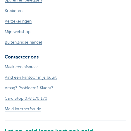
Sparen en beleggen
Kredieten
Verzekeringen
Mijn webshop
Buitenlandse handel
Contacteer ons
Maak een afspraak
Vind een kantoor in je buurt
Vraag? Probleem? Klacht?
Card Stop 078 170 170
Meld internetfraude