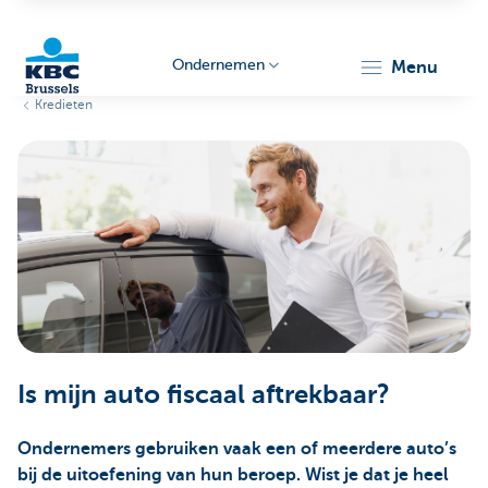
Ondernemen
menu
Kredieten
KBC
Ondernemers
Is mijn auto fiscaal aftrekbaar?
Ondernemers gebruiken vaak een of meerdere auto’s
bij de uitoefening van hun beroep. Wist je dat je heel