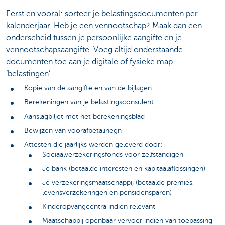
Eerst en vooral: sorteer je belastingsdocumenten per
kalenderjaar. Heb je een vennootschap? Maak dan een
onderscheid tussen je persoonlijke aangifte en je
vennootschapsaangifte. Voeg altijd onderstaande
documenten toe aan je digitale of fysieke map
‘belastingen’.
Kopie van de aangifte en van de bijlagen
Berekeningen van je belastingsconsulent
Aanslagbiljet met het berekeningsblad
Bewijzen van voorafbetalinegn
Attesten die jaarlijks werden geleverd door:
Sociaalverzekeringsfonds voor zelfstandigen
Je bank (betaalde interesten en kapitaalaflossingen)
Je verzekeringsmaatschappij (betaalde premies,
levensverzekeringen en pensioensparen)
Kinderopvangcentra indien relevant
Maatschappij openbaar vervoer indien van toepassing