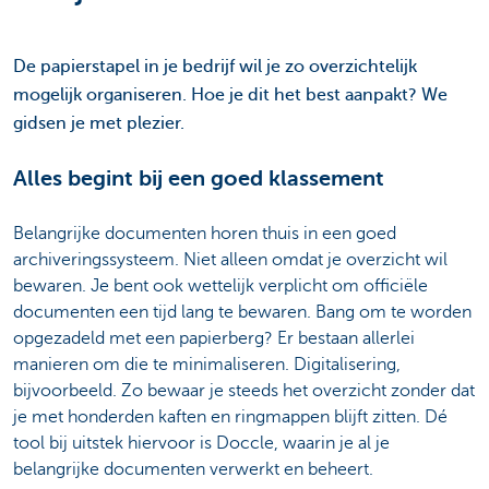
De papierstapel in je bedrijf wil je zo overzichtelijk
mogelijk organiseren. Hoe je dit het best aanpakt? We
gidsen je met plezier.
Alles begint bij een goed klassement
Belangrijke documenten horen thuis in een goed
archiveringssysteem. Niet alleen omdat je overzicht wil
bewaren. Je bent ook wettelijk verplicht om officiële
documenten een tijd lang te bewaren. Bang om te worden
opgezadeld met een papierberg? Er bestaan allerlei
manieren om die te minimaliseren. Digitalisering,
bijvoorbeeld. Zo bewaar je steeds het overzicht zonder dat
je met honderden kaften en ringmappen blijft zitten. Dé
tool bij uitstek hiervoor is Doccle, waarin je al je
belangrijke documenten verwerkt en beheert.