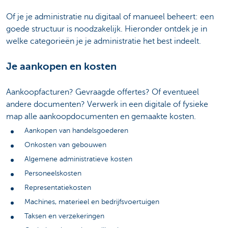
Of je je administratie nu digitaal of manueel beheert: een
goede structuur is noodzakelijk. Hieronder ontdek je in
welke categorieën je je administratie het best indeelt.
Je aankopen en kosten
Aankoopfacturen? Gevraagde offertes? Of eventueel
andere documenten? Verwerk in een digitale of fysieke
map alle aankoopdocumenten en gemaakte kosten.
Aankopen van handelsgoederen
Onkosten van gebouwen
Algemene administratieve kosten
Personeelskosten
Representatiekosten
Machines, materieel en bedrijfsvoertuigen
Taksen en verzekeringen