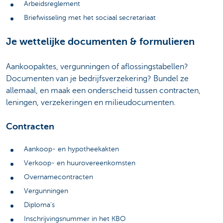
Arbeidsreglement
Briefwisseling met het sociaal secretariaat
Je wettelijke documenten & formulieren
Aankoopaktes, vergunningen of aflossingstabellen?
Documenten van je bedrijfsverzekering? Bundel ze
allemaal, en maak een onderscheid tussen contracten,
leningen, verzekeringen en milieudocumenten.
Contracten
Aankoop- en hypotheekakten
Verkoop- en huurovereenkomsten
Overnamecontracten
Vergunningen
Diploma’s
Inschrijvingsnummer in het KBO