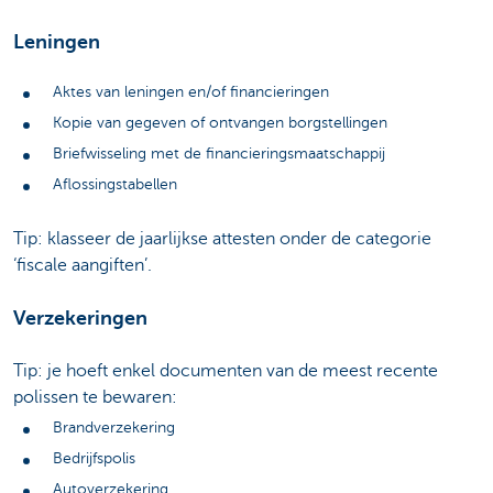
Leningen
Aktes van leningen en/of financieringen
Kopie van gegeven of ontvangen borgstellingen
Briefwisseling met de financieringsmaatschappij
Aflossingstabellen
Tip: klasseer de jaarlijkse attesten onder de categorie
‘fiscale aangiften’.
Verzekeringen
Tip: je hoeft enkel documenten van de meest recente
polissen te bewaren:
Brandverzekering
Bedrijfspolis
Autoverzekering