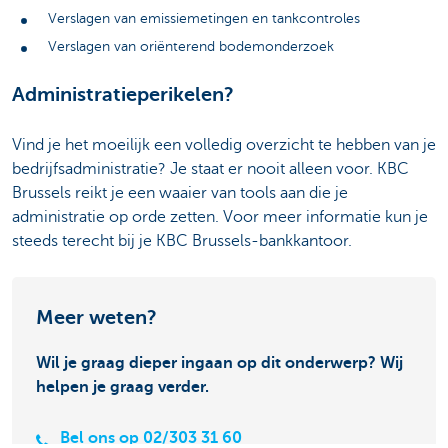
Verslagen van emissiemetingen en tankcontroles
Verslagen van oriënterend bodemonderzoek
Administratieperikelen?
Vind je het moeilijk een volledig overzicht te hebben van je
bedrijfsadministratie? Je staat er nooit alleen voor. KBC
Brussels reikt je een waaier van tools aan die je
administratie op orde zetten. Voor meer informatie kun je
steeds terecht bij je KBC Brussels-bankkantoor.
Meer weten?
Wil je graag dieper ingaan op dit onderwerp? Wij
helpen je graag verder.
Bel ons op 02/303 31 60