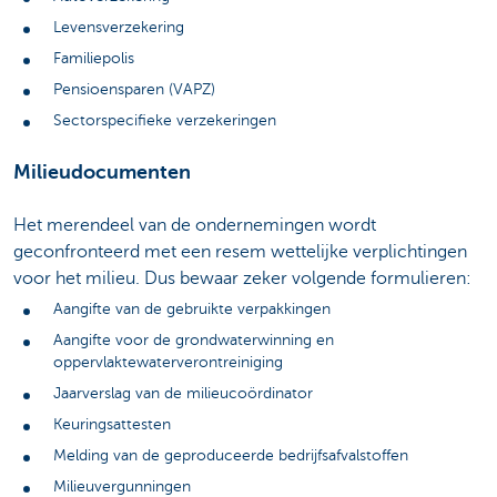
Levensverzekering
Familiepolis
Pensioensparen (VAPZ)
Sectorspecifieke verzekeringen
Milieudocumenten
Het merendeel van de ondernemingen wordt
geconfronteerd met een resem wettelijke verplichtingen
voor het milieu. Dus bewaar zeker volgende formulieren:
Aangifte van de gebruikte verpakkingen
Aangifte voor de grondwaterwinning en
oppervlaktewaterverontreiniging
Jaarverslag van de milieucoördinator
Keuringsattesten
Melding van de geproduceerde bedrijfsafvalstoffen
Milieuvergunningen