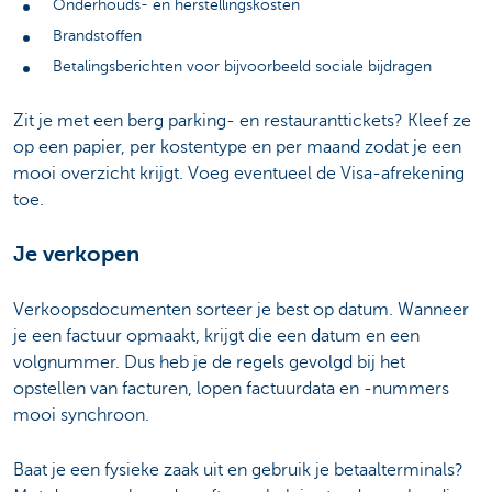
Onderhouds- en herstellingskosten
Brandstoffen
Betalingsberichten voor bijvoorbeeld sociale bijdragen
Zit je met een berg parking- en restauranttickets? Kleef ze
op een papier, per kostentype en per maand zodat je een
mooi overzicht krijgt. Voeg eventueel de Visa-afrekening
toe.
Je verkopen
Verkoopsdocumenten sorteer je best op datum. Wanneer
je een factuur opmaakt, krijgt die een datum en een
volgnummer. Dus heb je de regels gevolgd bij het
opstellen van facturen, lopen factuurdata en -nummers
mooi synchroon.
Baat je een fysieke zaak uit en gebruik je betaalterminals?