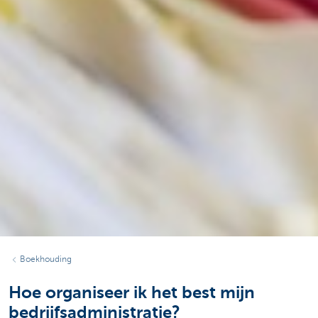
Boekhouding
Hoe organiseer ik het best mijn
bedrijfsadministratie?