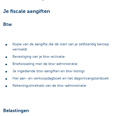
Je fiscale aangiften
Btw
Kopie van de aangifte die de start van je zelfstandig beroep
vermeldt
Bevestiging van je btw-activatie
Briefwisseling met de btw-administratie
Je ingediende btw-aangiften en btw-listings
Het aan- en verkoopdagboek en het dagontvangstenboek
Rekeninguittreksels van de btw-administratie
Belastingen