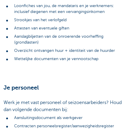
Loonfiches van jou, de mandataris en je werknemers:
inclusief diegenen met een vervangingsinkomen
Strookjes van het verlofgeld
Attesten van eventuele giften
Aanslagbiljetten van de onroerende voorheffing
(grondlasten)
Overzicht ontvangen huur + identiteit van de huurder
Wettelijke documenten van je vennootschap
Je personeel
Werk je met vast personeel of seizoensarbeiders? Houd
dan volgende documenten bij:
Aansluitingsdocument als werkgever
Contracten personeelsregister/aanwezigheidsregister