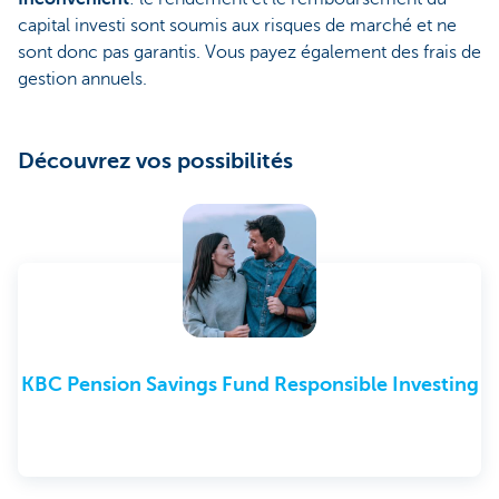
capital investi sont soumis aux risques de marché et ne
sont donc pas garantis. Vous payez également des frais de
gestion annuels.
Découvrez vos possibilités
KBC Pension Savings Fund Responsible Investing