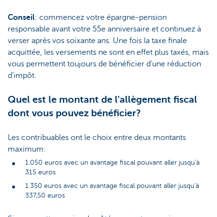
Conseil
: commencez votre épargne-pension
responsable avant votre 55e anniversaire et continuez à
verser après vos soixante ans. Une fois la taxe finale
acquittée, les versements ne sont en effet plus taxés, mais
vous permettent toujours de bénéficier d’une réduction
d’impôt.
Quel est le montant de l'allègement fiscal
dont vous pouvez bénéficier?
Les contribuables ont le choix entre deux montants
maximum:
1.050 euros avec un avantage fiscal pouvant aller jusqu'à
315 euros
1.350 euros avec un avantage fiscal pouvant aller jusqu'à
337,50 euros