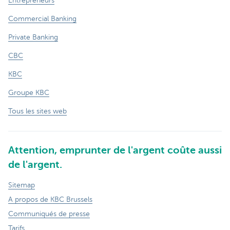
Entrepreneurs
Commercial Banking
Private Banking
CBC
KBC
Groupe KBC
Tous les sites web
Attention, emprunter de l'argent coûte aussi
de l'argent.
Sitemap
A propos de KBC Brussels
Communiqués de presse
Tarifs