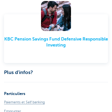
KBC Pension Savings Fund Defensive Responsible
Investing
Plus d'infos?
Particuliers
Paiements et Self banking
Emprunter