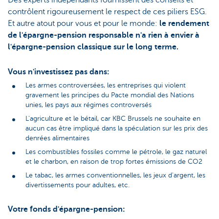
Des experts indépendants fournissent des conseils et
contrôlent rigoureusement le respect de ces piliers ESG.
Et autre atout pour vous et pour le monde:
le rendement
de l'épargne-pension responsable n'a rien à envier à
l'épargne-pension classique sur le long terme.
Vous n'investissez pas dans:
Les armes controversées, les entreprises qui violent
gravement les principes du Pacte mondial des Nations
unies, les pays aux régimes controversés
L'agriculture et le bétail, car KBC Brussels ne souhaite en
aucun cas être impliqué dans la spéculation sur les prix des
denrées alimentaires
Les combustibles fossiles comme le pétrole, le gaz naturel
et le charbon, en raison de trop fortes émissions de CO2
Le tabac, les armes conventionnelles, les jeux d'argent, les
divertissements pour adultes, etc.
Votre fonds d'épargne-pension: