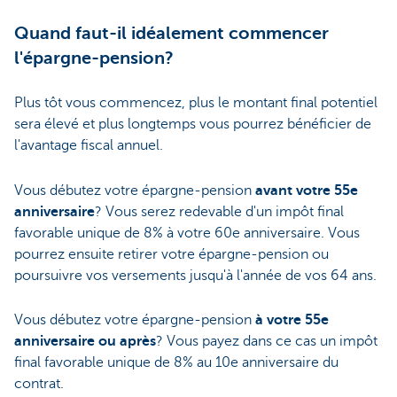
Quand faut-il idéalement commencer
l'épargne-pension?
Plus tôt vous commencez, plus le montant final potentiel
sera élevé et plus longtemps vous pourrez bénéficier de
l'avantage fiscal annuel.
Vous débutez votre épargne-pension
avant votre 55e
anniversaire
? Vous serez redevable d'un impôt final
favorable unique de 8% à votre 60e anniversaire. Vous
pourrez ensuite retirer votre épargne-pension ou
poursuivre vos versements jusqu'à l'année de vos 64 ans.
Vous débutez votre épargne-pension
à votre 55e
anniversaire ou après
? Vous payez dans ce cas un impôt
final favorable unique de 8% au 10e anniversaire du
contrat.