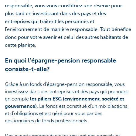
responsable, vous vous constituez une réserve pour
plus tard en investissant dans des pays et des
entreprises qui traitent les personnes et
l'environnement de manière responsable. Tout bénéfice
donc pour votre avenir et celui des autres habitants de
cette planète.
En quoi l’épargne-pension responsable
consiste-t-elle?
Grâce à un fonds d'épargne-pension responsable, vous
investissez dans des entreprises et des pays qui prennent
en compte
les piliers ESG (environnement, société et
gouvernance)
. Le fonds est constitué d’un mix d’actions
et d’obligations et est géré pour vous par des
gestionnaires de fonds professionnels.