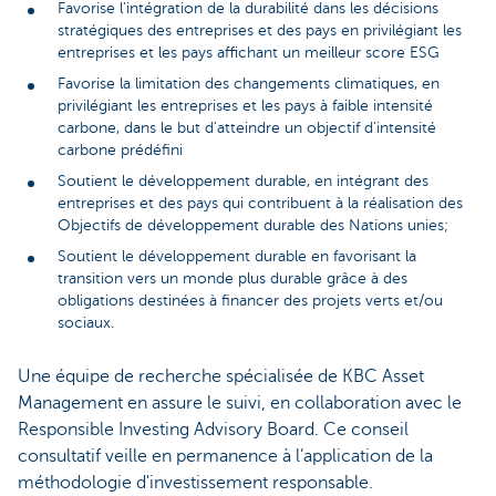
Favorise l'intégration de la durabilité dans les décisions
stratégiques des entreprises et des pays en privilégiant les
entreprises et les pays affichant un meilleur score ESG
Favorise la limitation des changements climatiques, en
privilégiant les entreprises et les pays à faible intensité
carbone, dans le but d'atteindre un objectif d'intensité
carbone prédéfini
Soutient le développement durable, en intégrant des
entreprises et des pays qui contribuent à la réalisation des
Objectifs de développement durable des Nations unies;
Soutient le développement durable en favorisant la
transition vers un monde plus durable grâce à des
obligations destinées à financer des projets verts et/ou
sociaux.
Une équipe de recherche spécialisée de KBC Asset
Management en assure le suivi, en collaboration avec le
Responsible Investing Advisory Board. Ce conseil
consultatif veille en permanence à l’application de la
méthodologie d'investissement responsable.