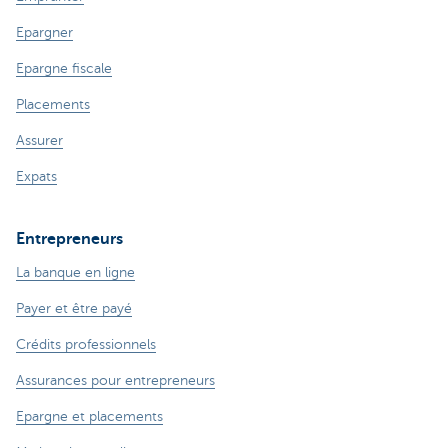
Epargner
Epargne fiscale
Placements
Assurer
Expats
Entrepreneurs
La banque en ligne
Payer et être payé
Crédits professionnels
Assurances pour entrepreneurs
Epargne et placements