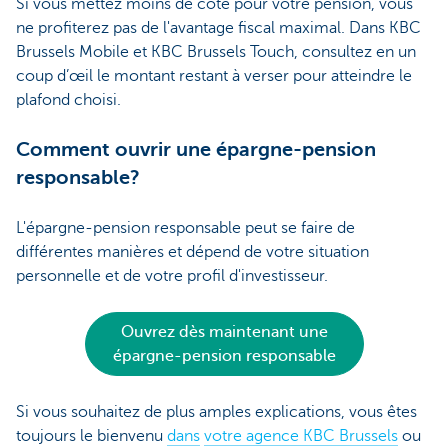
Si vous mettez moins de côté pour votre pension, vous
ne profiterez pas de l'avantage fiscal maximal. Dans KBC
Brussels Mobile et KBC Brussels Touch, consultez en un
coup d’œil le montant restant à verser pour atteindre le
plafond choisi.
Comment ouvrir une épargne-pension
responsable?
L'épargne-pension responsable peut se faire de
différentes manières et dépend de votre situation
personnelle et de votre profil d'investisseur.
Ouvrez dès maintenant une
épargne-pension responsable
Si vous souhaitez de plus amples explications, vous êtes
toujours le bienvenu
dans
votre agence KBC Brussels
ou