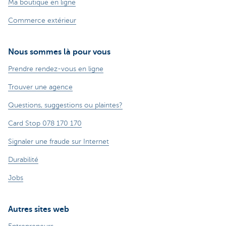
Ma boutique en ligne
Commerce extérieur
Nous sommes là pour vous
Prendre rendez-vous en ligne
Trouver une agence
Questions, suggestions ou plaintes?
Card Stop 078 170 170
Signaler une fraude sur Internet
Durabilité
Jobs
Autres sites web