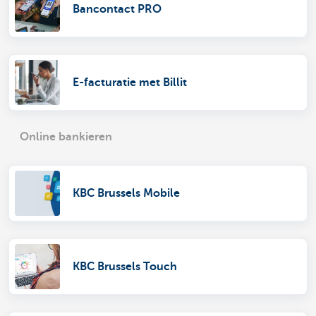
Bancontact PRO
E-facturatie met Billit
Online bankieren
KBC Brussels Mobile
KBC Brussels Touch