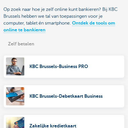
Op zoek naar hoe je zelf online kunt bankieren? Bij KBC
Brussels hebben we tal van toepassingen voor je
computer, tablet én smartphone.
Ontdek de tools om
online te bankieren
Zelf betalen
KBC Brussels-Business PRO
KBC Brussels-Debetkaart Business
Zakelijke kredietkaart