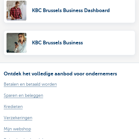
KBC Brussels Business Dashboard
KBC Brussels Business
Ontdek het volledige aanbod voor ondernemers
Betalen en betaald worden
Sparen en beleggen
Kredieten
Verzekeringen
Mijn webshop