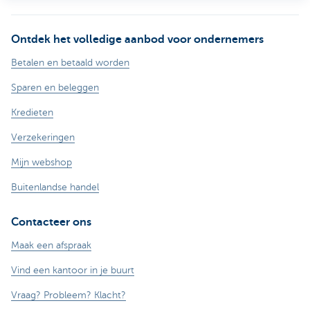
Ontdek het volledige aanbod voor ondernemers
Betalen en betaald worden
Sparen en beleggen
Kredieten
Verzekeringen
Mijn webshop
Buitenlandse handel
Contacteer ons
Maak een afspraak
Vind een kantoor in je buurt
Vraag? Probleem? Klacht?