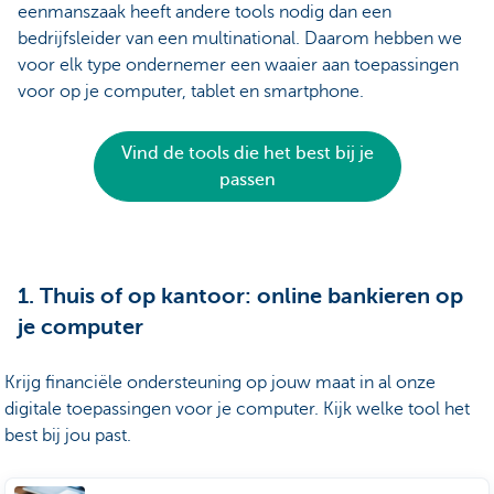
eenmanszaak heeft andere tools nodig dan een
bedrijfsleider van een multinational. Daarom hebben we
voor elk type ondernemer een waaier aan toepassingen
voor op je computer, tablet en smartphone.
Vind de tools die het best bij je
passen
1. Thuis of op kantoor: online bankieren op
je computer
Krijg financiële ondersteuning op jouw maat in al onze
digitale toepassingen voor je computer. Kijk welke tool het
best bij jou past.