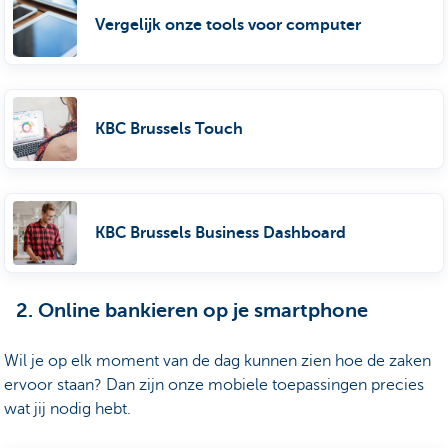
Vergelijk onze tools voor computer
KBC Brussels Touch
KBC Brussels Business Dashboard
2. Online bankieren op je smartphone
Wil je op elk moment van de dag kunnen zien hoe de zaken
ervoor staan? Dan zijn onze mobiele toepassingen precies
wat jij nodig hebt.