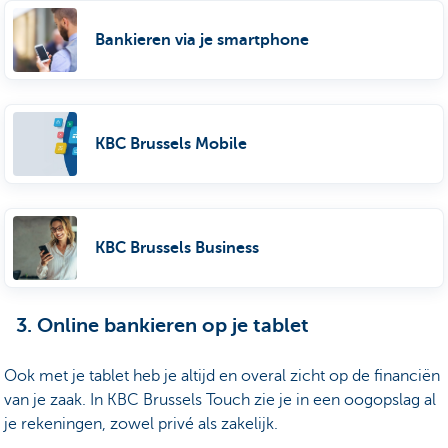
Bankieren via je smartphone
KBC Brussels Mobile
KBC Brussels Business
3. Online bankieren op je tablet
Ook met je tablet heb je altijd en overal zicht op de financiën
van je zaak. In KBC Brussels Touch zie je in een oogopslag al
je rekeningen, zowel privé als zakelijk.