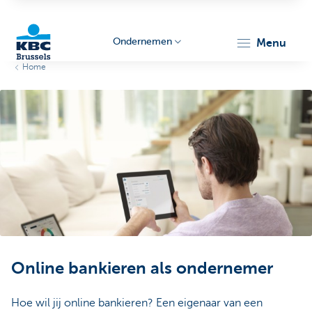
Ondernemen
menu
Home
KBC
Ondernemers
Online bankieren als ondernemer
Hoe wil jij online bankieren? Een eigenaar van een