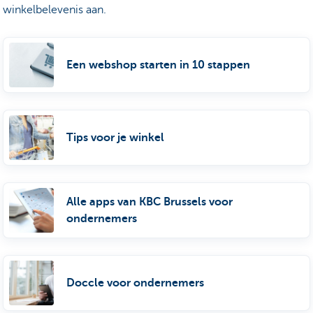
winkelbelevenis aan.
Een webshop starten in 10 stappen
Tips voor je winkel
Alle apps van KBC Brussels voor
ondernemers
Doccle voor ondernemers