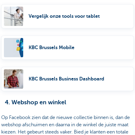
Vergelijk onze tools voor tablet
KBC Brussels Mobile
KBC Brussels Business Dashboard
4. Webshop en winkel
Op Facebook zien dat de nieuwe collectie binnen is, dan de
webshop afschuimen en daarna in de winkel de juiste maat
kiezen. Het gebeurt steeds vaker. Bied je klanten een totale