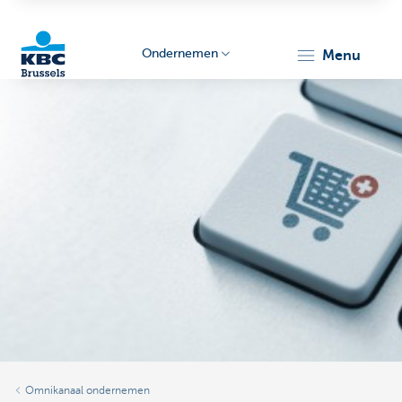
Ondernemen
menu
KBC
Ondernemers
Omnikanaal ondernemen