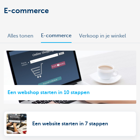
E-commerce
E-commerce
Alles tonen
Verkoop in je winkel
Een webshop starten in 10 stappen
Een website starten in 7 stappen