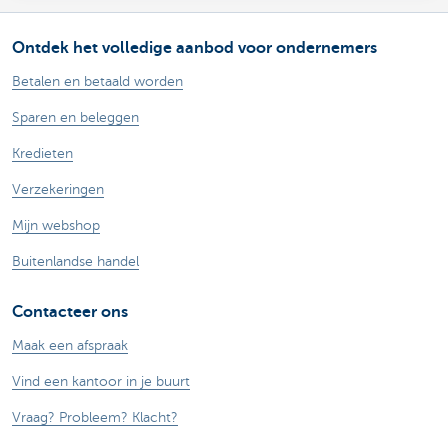
Ontdek het volledige aanbod voor ondernemers
Betalen en betaald worden
Sparen en beleggen
Kredieten
Verzekeringen
Mijn webshop
Buitenlandse handel
Contacteer ons
Maak een afspraak
Vind een kantoor in je buurt
Vraag? Probleem? Klacht?