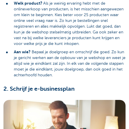
Welk product?
Als je weinig ervaring hebt met de
onlineverkoop van producten, is het misschien aangewezen
om klein te beginnen. Kies beter voor 25 producten waar
online veel vraag naar is. Zo kun je bestellingen snel
registreren en alles makkelijk opvolgen. Lukt dat goed, dan
kun je de webshop stelselmatig uitbreiden. Ga ook zeker en
vast na bij welke leveranciers je producten kunt krijgen en
voor welke prijs je die kunt inkopen.
Aan wie?
Bepaal je doelgroep en omschrijf die goed. Zo kun
je gericht werken aan de opbouw van je webshop en weet je
altijd wie je eindklant zal zijn. In elk van de volgende stappen
moet je die eindklant, jouw doelgroep, dan ook goed in het
achterhoofd houden.
2. Schrijf je e-businessplan