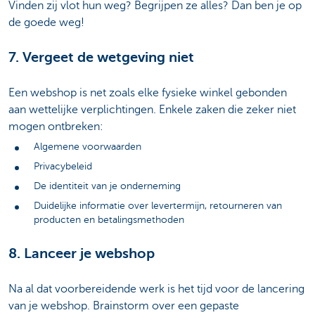
Vinden zij vlot hun weg? Begrijpen ze alles? Dan ben je op
de goede weg!
7. Vergeet de wetgeving niet
Een webshop is net zoals elke fysieke winkel gebonden
aan wettelijke verplichtingen. Enkele zaken die zeker niet
mogen ontbreken:
Algemene voorwaarden
Privacybeleid
De identiteit van je onderneming
Duidelijke informatie over levertermijn, retourneren van
producten en betalingsmethoden
8. Lanceer je webshop
Na al dat voorbereidende werk is het tijd voor de lancering
van je webshop. Brainstorm over een gepaste