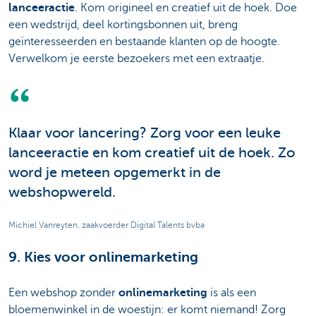
lanceeractie
. Kom origineel en creatief uit de hoek. Doe
een wedstrijd, deel kortingsbonnen uit, breng
geïnteresseerden en bestaande klanten op de hoogte.
Verwelkom je eerste bezoekers met een extraatje.
Klaar voor lancering? Zorg voor een leuke
lanceeractie en kom creatief uit de hoek. Zo
word je meteen opgemerkt in de
webshopwereld.
Michiel Vanreyten, zaakvoerder Digital Talents bvba
9. Kies voor onlinemarketing
Een webshop zonder
onlinemarketing
is als een
bloemenwinkel in de woestijn: er komt niemand! Zorg