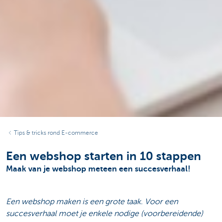
Tips & tricks rond E-commerce
Een webshop starten in 10 stappen
Maak van je webshop meteen een succesverhaal!
Een webshop maken is een grote taak. Voor een
succesverhaal moet je enkele nodige (voorbereidende)