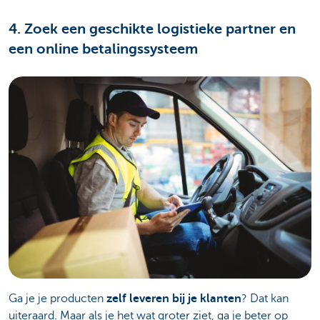
4. Zoek een geschikte logistieke partner en
een online betalingssysteem
Ga je je producten
zelf leveren bij je klanten
? Dat kan
uiteraard. Maar als je het wat groter ziet, ga je beter op