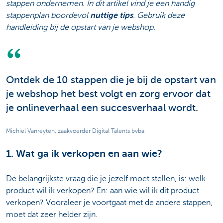
stappen ondernemen. In dit artikel vind je een handig
stappenplan boordevol
nuttige tips
. Gebruik deze
handleiding bij de opstart van je webshop.
Ontdek de 10 stappen die je bij de opstart van
je webshop het best volgt en zorg ervoor dat
je onlineverhaal een succesverhaal wordt.
Michiel Vanreyten, zaakvoerder Digital Talents bvba
1. Wat ga ik verkopen en aan wie?
De belangrijkste vraag die je jezelf moet stellen, is: welk
product wil ik verkopen? En: aan wie wil ik dit product
verkopen? Vooraleer je voortgaat met de andere stappen,
moet dat zeer helder zijn.