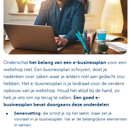
Onderschat
het belang van een e-businessplan
voor een
webshop niet. Een businessplan schrijven, doet je
nadenken over zaken waar je anders niet aan gedacht zou
hebben. Het e-businessplan is je leidraad voor de verdere
opbouw van je webshop. Houd het altijd bij de hand, zo
heb je iets om op terug te vallen.
Een goed e-
businessplan bevat doorgaans deze onderdelen
:
Samenvatting
: die schrijf je op het laatst, maar zet je
vooraan in je businessplan. Vat er de belangrijkste elementen
in samen.