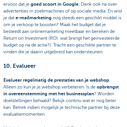
ervoor dat je
goed scoort in Google
. Denk ook na over
advertenties in zoekmachines of op sociale media. En wist
je dat
e-mailmarketing
nog steeds een geschikt middel is
om je verkoop te boosten? Maak het budget dat je
besteedt aan onlinemarketing meetbaar en bereken de
Return on Investment (ROI: wat brengt het geïnvesteerde
budget op na de actie?). Tracht een geschikte partner te
vinden die je daarin uitgebreid kan ondersteunen.
10. Evalueer
Evalueer regelmatig de prestaties van je webshop
.
Alleen zo kun je je webshop verbeteren. Is de
opbrengst
in overeenstemming met het businessplan
? Worden
doelstellingen behaald? Bekijk continu wat er nog beter
kan. Betrek indien mogelijk je technische partner bij deze
evaluatiemomenten.