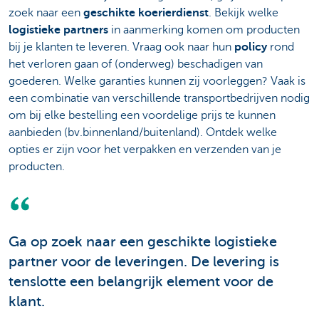
zoek naar een
geschikte koerierdienst
. Bekijk welke
logistieke partners
in aanmerking komen om producten
bij je klanten te leveren. Vraag ook naar hun
policy
rond
het verloren gaan of (onderweg) beschadigen van
goederen. Welke garanties kunnen zij voorleggen? Vaak is
een combinatie van verschillende transportbedrijven nodig
om bij elke bestelling een voordelige prijs te kunnen
aanbieden (bv.binnenland/buitenland). Ontdek welke
opties er zijn voor het verpakken en verzenden van je
producten.
Ga op zoek naar een geschikte logistieke
partner voor de leveringen. De levering is
tenslotte een belangrijk element voor de
klant.