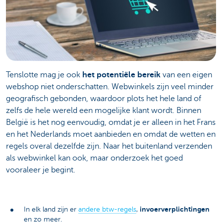
Tenslotte mag je ook
het potentiële bereik
van een eigen
webshop niet onderschatten. Webwinkels zijn veel minder
geografisch gebonden, waardoor plots het hele land of
zelfs de hele wereld een mogelijke klant wordt. Binnen
België is het nog eenvoudig, omdat je er alleen in het Frans
en het Nederlands moet aanbieden en omdat de wetten en
regels overal dezelfde zijn. Naar het buitenland verzenden
als webwinkel kan ook, maar onderzoek het goed
vooraleer je begint.
invoerverplichtingen
In elk land zijn er
andere btw-regels
,
en zo meer.