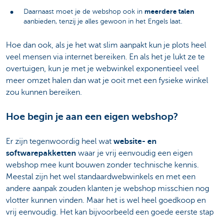
meerdere talen
Daarnaast moet je de webshop ook in
aanbieden, tenzij je alles gewoon in het Engels laat.
Hoe dan ook, als je het wat slim aanpakt kun je plots heel
veel mensen via internet bereiken. En als het je lukt ze te
overtuigen, kun je met je webwinkel exponentieel veel
meer omzet halen dan wat je ooit met een fysieke winkel
zou kunnen bereiken.
Hoe begin je aan een eigen webshop?
Er zijn tegenwoordig heel wat
website- en
softwarepakketten
waar je vrij eenvoudig een eigen
webshop mee kunt bouwen zonder technische kennis.
Meestal zijn het wel standaardwebwinkels en met een
andere aanpak zouden klanten je webshop misschien nog
vlotter kunnen vinden. Maar het is wel heel goedkoop en
vrij eenvoudig. Het kan bijvoorbeeld een goede eerste stap