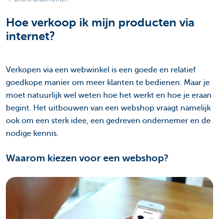
Hoe verkoop ik mijn producten via
internet?
Verkopen via een webwinkel is een goede en relatief
goedkope manier om meer klanten te bedienen. Maar je
moet natuurlijk wel weten hoe het werkt en hoe je eraan
begint. Het uitbouwen van een webshop vraagt namelijk
ook om een sterk idee, een gedreven ondernemer en de
nodige kennis.
Waarom kiezen voor een webshop?