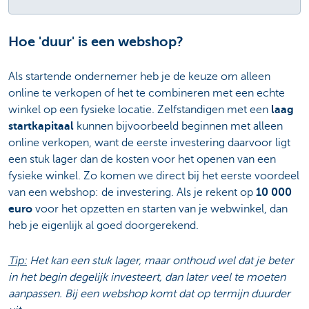
Hoe 'duur' is een webshop?
Als startende ondernemer heb je de keuze om alleen
online te verkopen of het te combineren met een echte
winkel op een fysieke locatie. Zelfstandigen met een
laag
startkapitaal
kunnen bijvoorbeeld beginnen met alleen
online verkopen, want de eerste investering daarvoor ligt
een stuk lager dan de kosten voor het openen van een
fysieke winkel. Zo komen we direct bij het eerste voordeel
van een webshop: de investering. Als je rekent op
10 000
euro
voor het opzetten en starten van je webwinkel, dan
heb je eigenlijk al goed doorgerekend.
Tip:
Het kan een stuk lager, maar onthoud wel dat je beter
in het begin degelijk investeert, dan later veel te moeten
aanpassen. Bij een webshop komt dat op termijn duurder