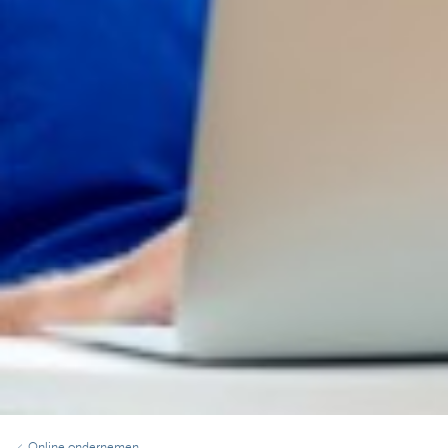
Online ondernemen