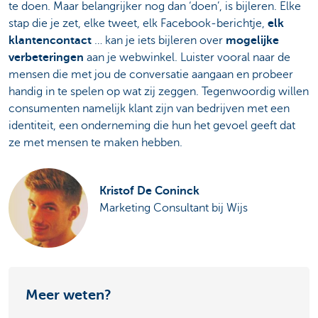
te doen. Maar belangrijker nog dan ‘doen’, is bijleren. Elke
stap die je zet, elke tweet, elk Facebook-berichtje,
elk
klantencontact
… kan je iets bijleren over
mogelijke
verbeteringen
aan je webwinkel. Luister vooral naar de
mensen die met jou de conversatie aangaan en probeer
handig in te spelen op wat zij zeggen. Tegenwoordig willen
consumenten namelijk klant zijn van bedrijven met een
identiteit, een onderneming die hun het gevoel geeft dat
ze met mensen te maken hebben.
Kristof De Coninck
Marketing Consultant bij Wijs
Meer weten?