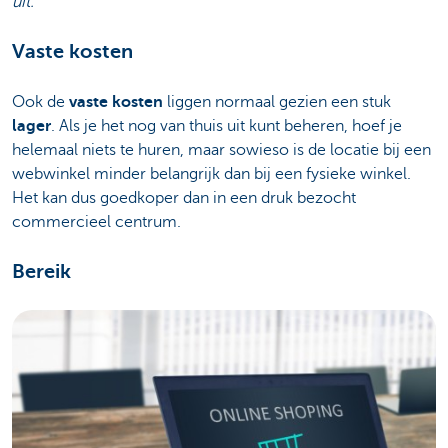
uit.
Vaste kosten
Ook de
vaste kosten
liggen normaal gezien een stuk
lager
. Als je het nog van thuis uit kunt beheren, hoef je
helemaal niets te huren, maar sowieso is de locatie bij een
webwinkel minder belangrijk dan bij een fysieke winkel.
Het kan dus goedkoper dan in een druk bezocht
commercieel centrum.
Bereik