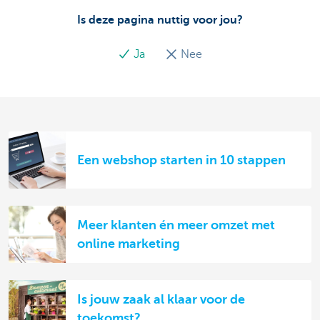
Is deze pagina nuttig voor jou?
Ja
Nee
Een webshop starten in 10 stappen
Meer klanten én meer omzet met
online marketing
Is jouw zaak al klaar voor de
toekomst?