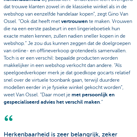
dat trouwe klanten zowel in de klassieke winkel als in de
webshop van eenzelfde handelaar kopen”, zegt Gino Van
Ossel. “Ook dat heeft met
vertrouwen
te maken. Vrouwen
die na een eerste pasbeurt in een lingerieboetiek hun
exacte maten kennen, zullen nadien sneller kopen in de
webshop.” Je zou dus kunnen zeggen dat de doelgroepen
van online- en offlineverkoop grotendeels samenvallen.
Toch is er een verschil: bepaalde producten worden
makkelijker in een webshop verkocht dan andere. “Als
speelgoedverkoper merk je dat goedkope gocarts relatief
snel over de virtuele toonbank gaan, terwijl duurdere
modellen eerder in je fysieke winkel gekocht worden”,
weet Van Ossel. “Daar moet je
met persoonlijk en
gespecialiseerd advies het verschil maken
.”
Herkenbaarheid is zeer belangrijk, zeker