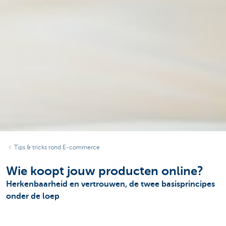
Tips & tricks rond E-commerce
Wie koopt jouw producten online?
Herkenbaarheid en vertrouwen, de twee basisprincipes
onder de loep