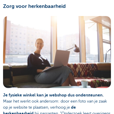
Zorg voor herkenbaarheid
Je fysieke winkel kan je webshop dus ondersteunen.
Maar het werkt ook andersom: door een foto van je zaak
op je website te plaatsen, verhoog je
de
herkenbaarheid
bij passanten. “Onderzoek leert overigens