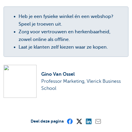
Heb je een fysieke winkel én een webshop?
Speel je troeven uit.
Zorg voor vertrouwen en herkenbaarheid,
zowel online als offline.
Laat je klanten zelf kiezen waar ze kopen.
Gino Van Ossel
Professor Marketing, Vlerick Business
School
Deel deze pagina